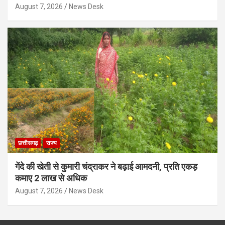
August 7, 2026
News Desk
छत्तीसगढ़
राज्य
गेंदे की खेती से कुमारी चंद्राकर ने बढ़ाई आमदनी, प्रति एकड़
कमाए 2 लाख से अधिक
August 7, 2026
News Desk