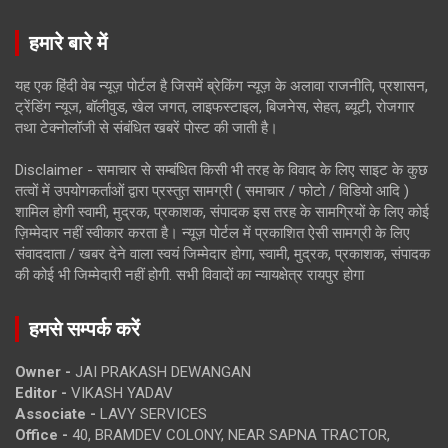
हमारे बारे में
यह एक हिंदी वेब न्यूज़ पोर्टल है जिसमें ब्रेकिंग न्यूज़ के अलावा राजनीति, प्रशासन,
ट्रेंडिंग न्यूज, बॉलीवुड, खेल जगत, लाइफस्टाइल, बिजनेस, सेहत, ब्यूटी, रोजगार
तथा टेक्नोलॉजी से संबंधित खबरें पोस्ट की जाती है।
Disclaimer - समाचार से सम्बंधित किसी भी तरह के विवाद के लिए साइट के कुछ
तत्वों में उपयोगकर्ताओं द्वारा प्रस्तुत सामग्री ( समाचार / फोटो / विडियो आदि )
शामिल होगी स्वामी, मुद्रक, प्रकाशक, संपादक इस तरह के सामग्रियों के लिए कोई
ज़िम्मेदार नहीं स्वीकार करता है। न्यूज़ पोर्टल में प्रकाशित ऐसी सामग्री के लिए
संवाददाता / खबर देने वाला स्वयं जिम्मेदार होगा, स्वामी, मुद्रक, प्रकाशक, संपादक
की कोई भी जिम्मेदारी नहीं होगी. सभी विवादों का न्यायक्षेत्र रायपुर होगा
हमसे सम्पर्क करें
Owner -
JAI PRAKASH DEWANGAN
Editor -
VIKASH YADAV
Associate -
LAVY SERVICES
Office -
40, BRAMDEV COLONY, NEAR SAPNA TRACTOR,