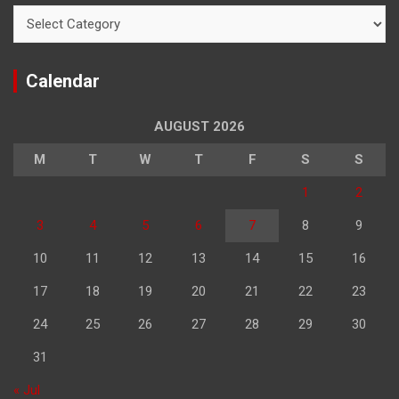
Categories
Calendar
AUGUST 2026
M
T
W
T
F
S
S
1
2
3
4
5
6
7
8
9
10
11
12
13
14
15
16
17
18
19
20
21
22
23
24
25
26
27
28
29
30
31
« Jul