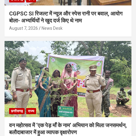
CGPSC SI रिजल्ट में न्यूज और स्पेस रानी पर बवाल, आयोग
बोला- अभ्यर्थियों ने खुद दर्ज किए थे नाम
August 7, 2026
News Desk
छत्तीसगढ़
राज्य
वन महोत्सव में ‘एक पेड़ माँ के नाम’ अभियान को मिला जनसमर्थन,
बलौदाबाजार में हुआ व्यापक वृक्षारोपण