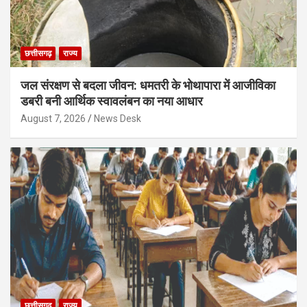
छत्तीसगढ़
राज्य
जल संरक्षण से बदला जीवन: धमतरी के भोथापारा में आजीविका
डबरी बनी आर्थिक स्वावलंबन का नया आधार
August 7, 2026
News Desk
छत्तीसगढ़
राज्य