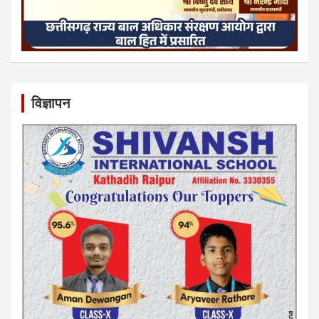
विज्ञापन