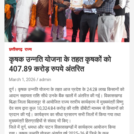
छत्तीसगढ़
राज्य
कृषक उन्नति योजना के तहत कृषकों को
407.89 करोड़ रुपये अंतरित
March 1, 2026
admin
दुर्ग। कृषक उन्नति योजना के तहत आज प्रदेश के 24.28 लाख किसानों को
आदान सहायता राशि सीधे उनके बैंक खातों में अंतरित की गई। विकासखण्ड
बिल्हा जिला बिलासपुर से आयोजित राज्य स्तरीय कार्यक्रम में मुख्यमंत्री विष्णु
देव साय द्वारा कुल 10,324.84 करोड़ की राशि डीबीटी माध्यम से किसानों को
प्रदान की गई। कार्यक्रम का सीधा प्रसारण सभी जिलों में किया गया तथा
मुख्यमंत्री हितग्राहियों से संवाद भी किए।
जिले में दुर्ग, धमधा और पाटन विकासखण्डों में कार्यक्रम आयोजन किया
गया। कृषक उन्नति योजना अंतर्गत वर्ष 2025-26 में जिले के कुल