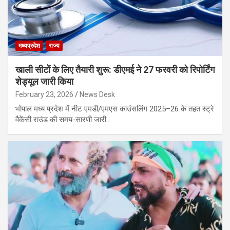
मध्यप्रदेश
राज्य
खाली सीटों के लिए तैयारी शुरू: डीएमई ने 27 फरवरी को रिपोर्टिंग
शेड्यूल जारी किया
February 23, 2026
News Desk
भोपाल मध्य प्रदेश में नीट एमडी/एमएस काउंसलिंग 2025–26 के तहत स्ट्रे
वैकेंसी राउंड की समय-सारणी जारी…