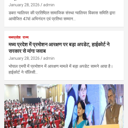
January 28, 2026
admin
डबरा ग्वालियर की प्रतिष्ठित सामाजिक संस्था ग्वालियर विकास समिति द्वारा
आयोजित 47वां अभिनंदन एवं प्रतिभा सम्मान…
मध्यप्रदेश
राज्य
मध्य प्रदेश में प्रमोशन आरक्षण पर बड़ा अपडेट, हाईकोर्ट ने
सरकार से मांगा जवाब
January 28, 2026
admin
भोपाल एमपी में प्रमोशन में आरक्षण मामले में बड़ा अपडेट सामने आय़ा है।
हाईकोर्ट ने पॉलिसी…