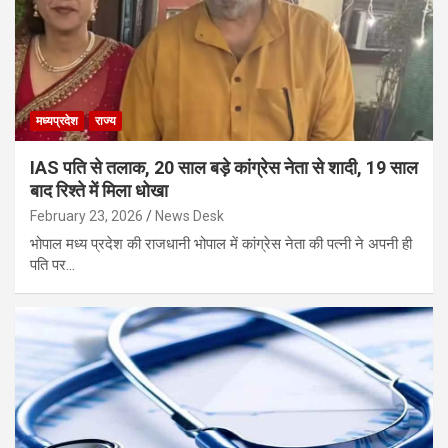
मध्यप्रदेश
राज्य
IAS पति से तलाक, 20 साल बड़े कांग्रेस नेता से शादी, 19 साल
बाद रिश्ते में मिला धोखा
February 23, 2026
News Desk
भोपाल मध्य प्रदेश की राजधानी भोपाल में कांग्रेस नेता की पत्नी ने अपनी ही
पति पर…