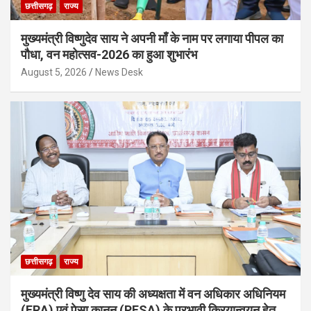
छत्तीसगढ़
राज्य
मुख्यमंत्री विष्णुदेव साय ने अपनी माँ के नाम पर लगाया पीपल का
पौधा, वन महोत्सव-2026 का हुआ शुभारंभ
August 5, 2026
News Desk
छत्तीसगढ़
राज्य
मुख्यमंत्री विष्णु देव साय की अध्यक्षता में वन अधिकार अधिनियम
(FRA) एवं पेसा कानून (PESA) के प्रभावी क्रियान्वयन हेतु