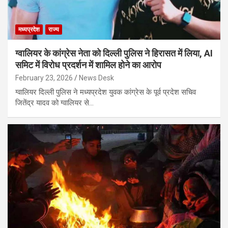
मध्यप्रदेश
राज्य
ग्वालियर के कांग्रेस नेता को दिल्ली पुलिस ने हिरासत में लिया, AI
समिट में विरोध प्रदर्शन में शामिल होने का आरोप
February 23, 2026
News Desk
ग्वालियर दिल्ली पुलिस ने मध्यप्रदेश युवक कांग्रेस के पूर्व प्रदेश सचिव
जितेंद्र यादव को ग्वालियर से…