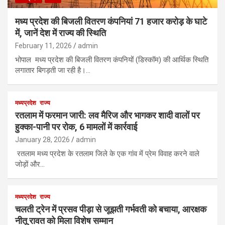
मध्य प्रदेश की बिजली वितरण कंपनियां 71 हजार करोड़ के घाटे
में, जानें देश में राज्य की स्थिति
February 11, 2026
admin
भोपाल मध्य प्रदेश की बिजली वितरण कंपनियों (डिस्कॉम) की आर्थिक स्थिति
लगातार बिगड़ती जा रही है।…
मध्यप्रदेश
राज्य
रतलाम में फरमान जारी: लव मैरिज और भागकर शादी वालों पर
हुक्का-पानी पर रोक, 6 मामलों में कार्रवाई
January 28, 2026
admin
रतलाम मध्य प्रदेश के रतलाम जिले के एक गांव में प्रेम विवाह करने वाले
जोड़ों और…
मध्यप्रदेश
राज्य
चलती ट्रेन में प्रसव पीड़ा से जूझती गर्भवती को बचाया, आरक्षक
नीतू रावत को मिला विशेष सम्मान