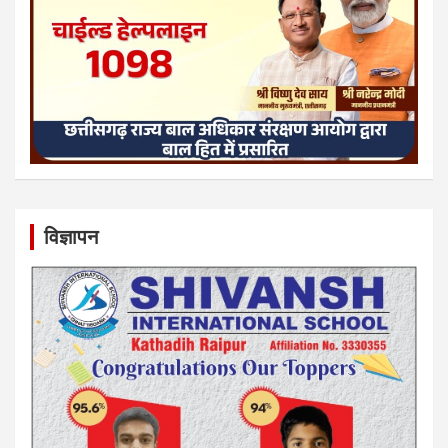
विज्ञापन