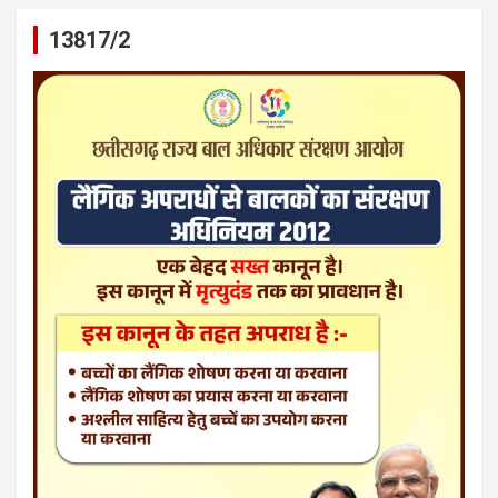
13817/2