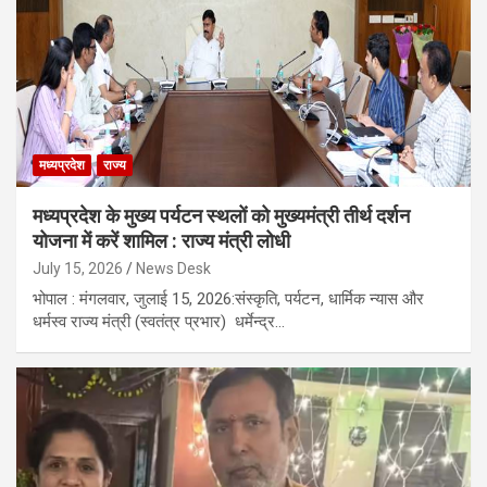
मध्यप्रदेश
राज्य
मध्यप्रदेश के मुख्य पर्यटन स्थलों को मुख्यमंत्री तीर्थ दर्शन
योजना में करें शामिल : राज्य मंत्री लोधी
July 15, 2026
News Desk
भोपाल : मंगलवार, जुलाई 15, 2026:संस्कृति, पर्यटन, धार्मिक न्यास और
धर्मस्व राज्य मंत्री (स्वतंत्र प्रभार) धर्मेन्द्र…