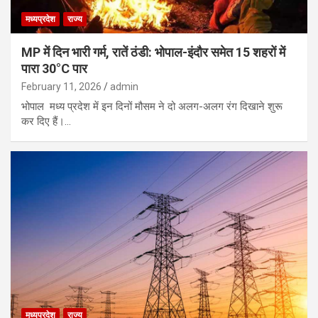
मध्यप्रदेश
राज्य
MP में दिन भारी गर्म, रातें ठंडी: भोपाल-इंदौर समेत 15 शहरों में
पारा 30°C पार
February 11, 2026
admin
भोपाल मध्य प्रदेश में इन दिनों मौसम ने दो अलग-अलग रंग दिखाने शुरू
कर दिए हैं।…
मध्यप्रदेश
राज्य