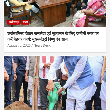
छत्तीसगढ़
राज्य
कर्तव्यनिष्ठ होकर जनसेवा एवं सुशासन के लिए जमीनी स्तर पर
करें बेहतर कार्य: मुख्यमंत्री विष्णु देव साय
August 5, 2026
News Desk