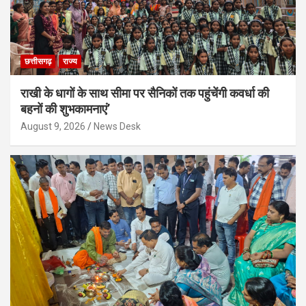
छत्तीसगढ़
राज्य
राखी के धागों के साथ सीमा पर सैनिकों तक पहुंचेंगी कवर्धा की
बहनों की शुभकामनाएं’
August 9, 2026
News Desk