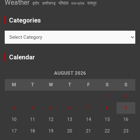
Weather
भोपाल
रायपुर
इंदौर
छत्तीसगढ़
मध्य प्रदेश
Categories
Categories
Calendar
AUGUST 2026
M
T
W
T
F
S
S
1
2
3
4
5
6
7
8
9
10
11
12
13
14
15
16
17
18
19
20
21
22
23