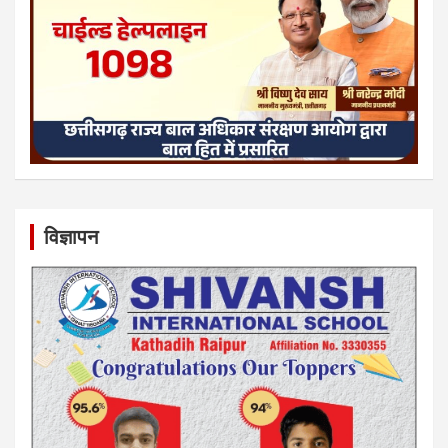
विज्ञापन