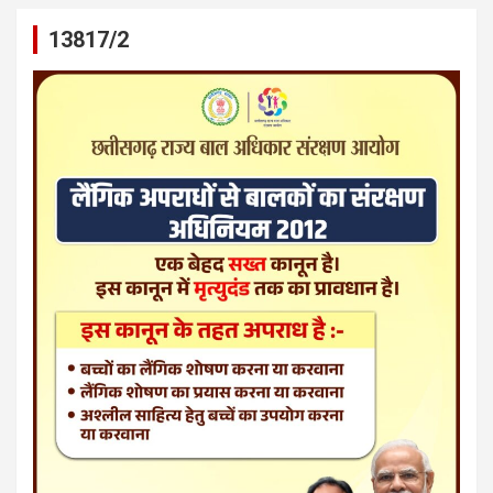
13817/2