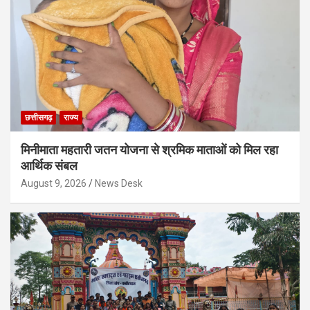
छत्तीसगढ़
राज्य
मिनीमाता महतारी जतन योजना से श्रमिक माताओं को मिल रहा
आर्थिक संबल
August 9, 2026
News Desk