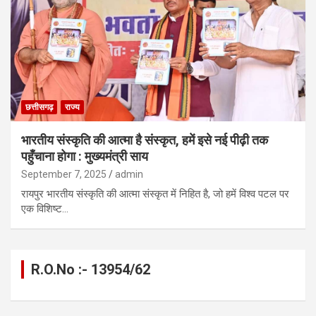
छत्तीसगढ़
राज्य
भारतीय संस्कृति की आत्मा है संस्कृत, हमें इसे नई पीढ़ी तक
पहुँचाना होगा : मुख्यमंत्री साय
September 7, 2025
admin
रायपुर भारतीय संस्कृति की आत्मा संस्कृत में निहित है, जो हमें विश्व पटल पर
एक विशिष्ट…
R.O.No :- 13954/62