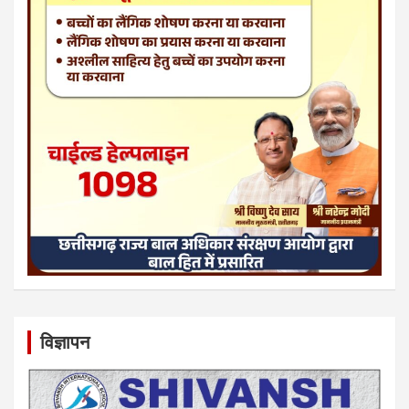
विज्ञापन