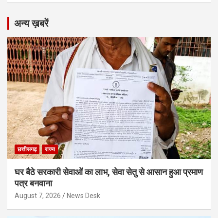
अन्य ख़बरें
छत्तीसगढ़
राज्य
घर बैठे सरकारी सेवाओं का लाभ, सेवा सेतु से आसान हुआ प्रमाण
पत्र बनवाना
August 7, 2026
News Desk