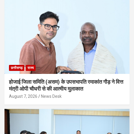
छत्तीसगढ़
राज्य
होजाई जिला समिति (असम) के उपसभापति रमाकांत गौड़ ने वित्त
मंत्री ओपी चौधरी से की आत्मीय मुलाकात
August 7, 2026
News Desk