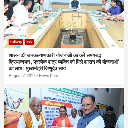
छत्तीसगढ़
राज्य
शासन की जनकल्याणकारी योजनाओं का करें समयबद्ध
क्रियान्वयन , प्रत्येक पात्र व्यक्ति को मिले शासन की योजनाओं
का लाभ : मुख्यमंत्री विष्णुदेव साय
August 7, 2026
News Desk