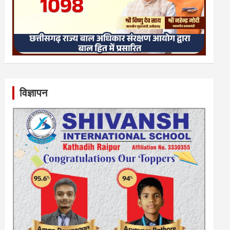
विज्ञापन