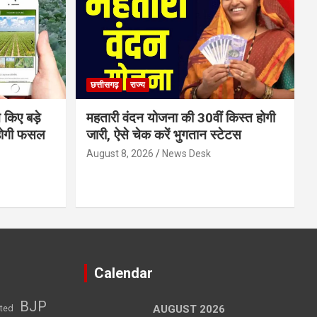
छत्तीसगढ़
राज्य
 किए बड़े
महतारी वंदन योजना की 30वीं किस्त होगी
होगी फसल
जारी, ऐसे चेक करें भुगतान स्टेटस
August 8, 2026
News Desk
Calendar
BJP
sted
AUGUST 2026