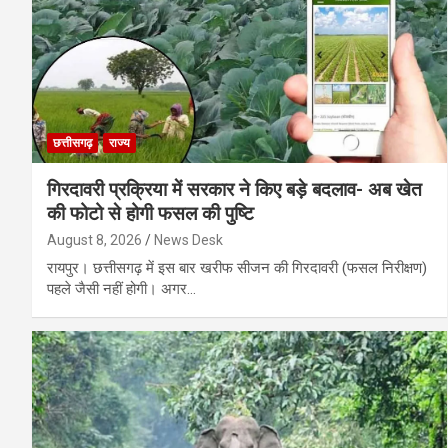
छत्तीसगढ़
राज्य
गिरदावरी प्रक्रिया में सरकार ने किए बड़े बदलाव- अब खेत
की फोटो से होगी फसल की पुष्टि
August 8, 2026
News Desk
रायपुर। छत्तीसगढ़ में इस बार खरीफ सीजन की गिरदावरी (फसल निरीक्षण)
पहले जैसी नहीं होगी। अगर…