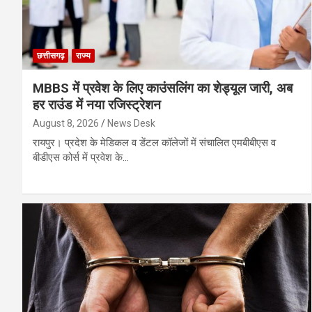
छत्तीसगढ़
राज्य
MBBS में प्रवेश के लिए काउंसलिंग का शेड्यूल जारी, अब
हर राउंड में नया रजिस्ट्रेशन
August 8, 2026
News Desk
रायपुर। प्रदेश के मेडिकल व डेंटल कॉलेजों में संचालित एमबीबीएस व
बीडीएस कोर्स में प्रवेश के…