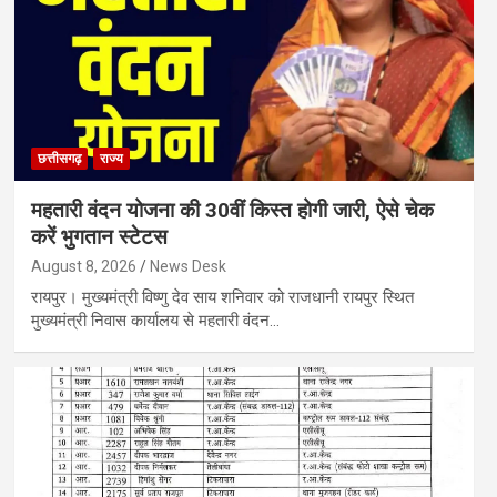
छत्तीसगढ़
राज्य
महतारी वंदन योजना की 30वीं किस्त होगी जारी, ऐसे चेक
करें भुगतान स्टेटस
August 8, 2026
News Desk
रायपुर। मुख्यमंत्री विष्णु देव साय शनिवार को राजधानी रायपुर स्थित
मुख्यमंत्री निवास कार्यालय से महतारी वंदन…