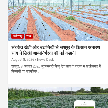
छत्तीसगढ़
राज्य
संरक्षित खेती और उद्यानिकी से जशपुर के किसान अनारथ
साय ने लिखी आत्मनिर्भरता की नई कहानी
August 8, 2026
News Desk
रायपुर, 8 अगस्त 2026 मुख्यमंत्री विष्णु देव साय के नेतृत्व में छत्तीसगढ़ में
किसानों को पारंपरिक…