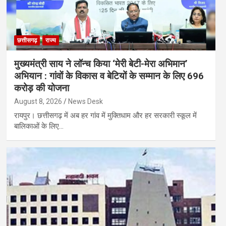
छत्तीसगढ़
राज्य
मुख्यमंत्री साय ने लॉन्च किया ‘मेरी बेटी-मेरा अभिमान’
अभियान : गांवों के विकास व बेटियों के सम्मान के लिए 696
करोड़ की योजना
August 8, 2026
News Desk
रायपुर। छत्तीसगढ़ में अब हर गांव में मुक्तिधाम और हर सरकारी स्कूल में
बालिकाओं के लिए…