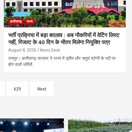
छत्तीसगढ़
राज्य
भर्ती प्रक्रिया में बड़ा बदलाव : अब नौकरियों में वेटिंग लिस्ट
नहीं, रिजल्ट के 40 दिन के भीतर मिलेगा नियुक्ति पत्र
August 8, 2026
News Desk
रायपुर। छत्तीसगढ़ सरकार ने राज्य में तृतीय और चतुर्थ श्रेणी के पदों पर
होने वाली भर्तियों…
629
Next