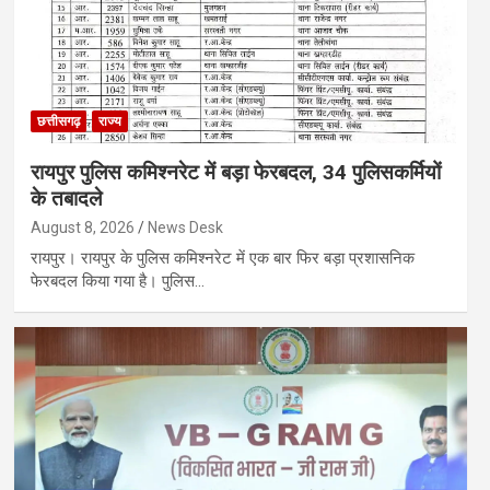
छत्तीसगढ़
राज्य
रायपुर पुलिस कमिश्नरेट में बड़ा फेरबदल, 34 पुलिसकर्मियों
के तबादले
August 8, 2026
News Desk
रायपुर। रायपुर के पुलिस कमिश्नरेट में एक बार फिर बड़ा प्रशासनिक
फेरबदल किया गया है। पुलिस…