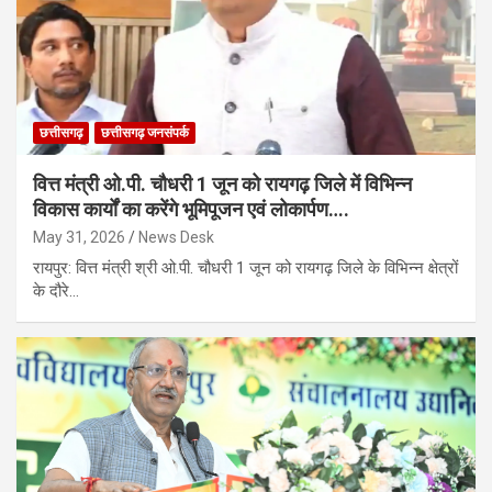
छत्तीसगढ़
छत्तीसगढ़ जनसंपर्क
वित्त मंत्री ओ.पी. चौधरी 1 जून को रायगढ़ जिले में विभिन्न
विकास कार्यों का करेंगे भूमिपूजन एवं लोकार्पण….
May 31, 2026
News Desk
रायपुर: वित्त मंत्री श्री ओ.पी. चौधरी 1 जून को रायगढ़ जिले के विभिन्न क्षेत्रों
के दौरे…