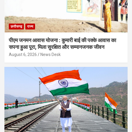
छत्तीसगढ़
राज्य
पीएम जनमन आवास योजना : कुमारी बाई की पक्के आवास का
सपना हुआ पूरा, मिला सुरक्षित और सम्मानजनक जीवन
August 6, 2026
News Desk