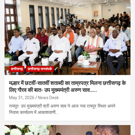
छत्तीसगढ़
छत्तीसगढ़ जनसंपर्क
मल्हार में छटवीं-सातवीं शताब्दी का ताम्रपत्र मिलना छत्तीसगढ़ के
लिए गौरव की बात- उप मुख्यमंत्री अरुण साव…..
May 31, 2026
News Desk
रायपुर: उप मुख्यमंत्री श्री अरुण साव ने आज नवा रायपुर स्थित अपने
निवास कार्यालय में आकाशवाणी…