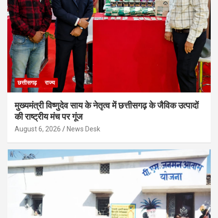
छत्तीसगढ़
राज्य
मुख्यमंत्री विष्णुदेव साय के नेतृत्व में छत्तीसगढ़ के जैविक उत्पादों
की राष्ट्रीय मंच पर गूंज
August 6, 2026
News Desk