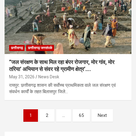
छत्तीसगढ़
छत्तीसगढ़ जनसंपर्क
’’जल संरक्षण के साथ मिल रहा बंपर रोजगार, मोर गांव, मोर
तरिया’ अभियान से संवर रहे ग्रामीण क्षेत्र’….
May 31, 2026
News Desk
रायपुर: छत्तीसगढ़ शासन की सर्वाेच्च प्राथमिकता वाले जल संरक्षण एवं
संवर्धन कार्यों के तहत बिलासपुर जिले…
Posts
1
2
…
65
Next
pagination