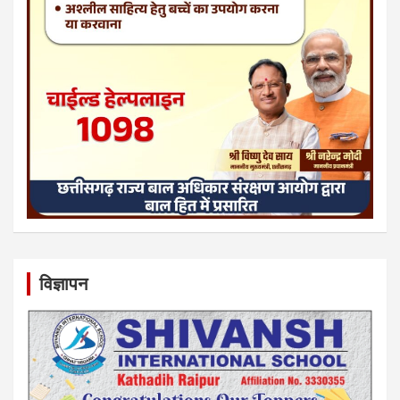
विज्ञापन