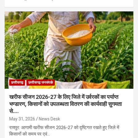
छत्तीसगढ़
छत्तीसगढ़ जनसंपर्क
खरीफ सीजन 2026-27 के लिए जिले में उर्वरकों का पर्याप्त
भण्डारण, किसानों को उपलब्धता वितरण की कार्यवाही सुगमता
से….
May 31, 2026
News Desk
रायपुर: आगामी खरीफ सीजन 2026-27 को दृष्टिगत रखते हुए जिले में
किसानों को समय पर एवं…