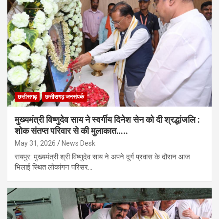
छत्तीसगढ़
छत्तीसगढ़ जनसंपर्क
मुख्यमंत्री विष्णुदेव साय ने स्वर्गीय दिनेश सेन को दी श्रद्धांजलि :
शोक संतप्त परिवार से की मुलाकात…..
May 31, 2026
News Desk
रायपुर: मुख्यमंत्री श्री विष्णुदेव साय ने अपने दुर्ग प्रवास के दौरान आज
भिलाई स्थित लोकांगन परिसर…