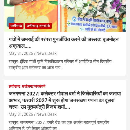
छत्तीसगढ़
छत्तीसगढ़ जनसंपर्क
गांवों में अमराई की परंपरा पुनर्जीवित करने की जरूरत: बृजमोहन
अग्रवाल…..
May 31, 2026
News Desk
रायपुर: इंदिरा गांधी कृषि विश्वविद्यालय परिसर में आयोजित तीन दिवसीय
राष्ट्रीय आम महोत्सव का आज यहां…
छत्तीसगढ़
छत्तीसगढ़ जनसंपर्क
जनगणना 2027: कलेक्टर गोपाल वर्मा ने जिलेवासियों का जताया
आभार, फरवरी 2027 में शुरू होगा जनसंख्या गणना का दूसरा
चरण- उप मुख्यमंत्री विजय शर्मा….
May 31, 2026
News Desk
रायपुर: जनगणना 2027, हमारे देश का एक अत्यंत महत्वपूर्ण राष्ट्रीय
अभियान है, जो केवल आंकड़ो का…