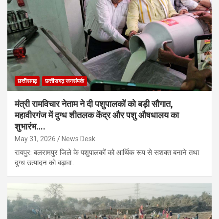
छत्तीसगढ़
छत्तीसगढ़ जनसंपर्क
मंत्री रामविचार नेताम ने दी पशुपालकों को बड़ी सौगात,
महावीरगंज में दुग्ध शीतलक केंद्र और पशु औषधालय का
शुभारंभ….
May 31, 2026
News Desk
रायपुर: बलरामपुर जिले के पशुपालकों को आर्थिक रूप से सशक्त बनाने तथा
दुग्ध उत्पादन को बढ़ावा…