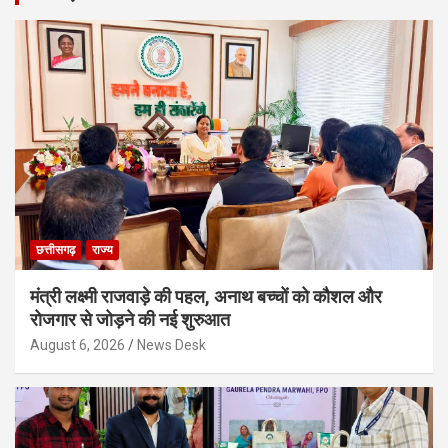
छत्तीसगढ़
राज्य
मंत्री लक्ष्मी राजवाड़े की पहल, अनाथ बच्चों को कौशल और
रोजगार से जोड़ने की नई शुरुआत
August 6, 2026
News Desk