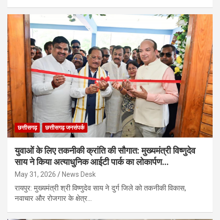
छत्तीसगढ़
छत्तीसगढ़ जनसंपर्क
युवाओं के लिए तकनीकी क्रांति की सौगात: मुख्यमंत्री विष्णुदेव
साय ने किया अत्याधुनिक आईटी पार्क का लोकार्पण…
May 31, 2026
News Desk
रायपुर: मुख्यमंत्री श्री विष्णुदेव साय ने दुर्ग जिले को तकनीकी विकास,
नवाचार और रोजगार के क्षेत्र…