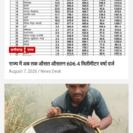
छत्तीसगढ़
राज्य
राज्य में अब तक औसत औसतन 606.4 मिलीमीटर वर्षा दर्ज
August 7, 2026
News Desk