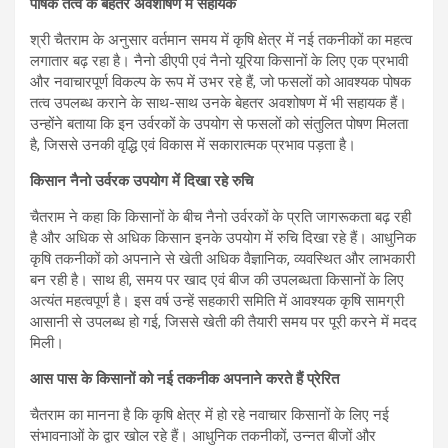
पोषक तत्व के बेहतर अवशोषण में सहायक
श्री चैतराम के अनुसार वर्तमान समय में कृषि क्षेत्र में नई तकनीकों का महत्व
लगातार बढ़ रहा है। नैनो डीएपी एवं नैनो यूरिया किसानों के लिए एक प्रभावी
और नवाचारपूर्ण विकल्प के रूप में उभर रहे हैं, जो फसलों को आवश्यक पोषक
तत्व उपलब्ध कराने के साथ-साथ उनके बेहतर अवशोषण में भी सहायक हैं।
उन्होंने बताया कि इन उर्वरकों के उपयोग से फसलों को संतुलित पोषण मिलता
है, जिससे उनकी वृद्धि एवं विकास में सकारात्मक प्रभाव पड़ता है।
किसान नैनो उर्वरक उपयोग में दिखा रहे रुचि
चैतराम ने कहा कि किसानों के बीच नैनो उर्वरकों के प्रति जागरूकता बढ़ रही
है और अधिक से अधिक किसान इनके उपयोग में रुचि दिखा रहे हैं। आधुनिक
कृषि तकनीकों को अपनाने से खेती अधिक वैज्ञानिक, व्यवस्थित और लाभकारी
बन रही है। साथ ही, समय पर खाद एवं बीज की उपलब्धता किसानों के लिए
अत्यंत महत्वपूर्ण है। इस वर्ष उन्हें सहकारी समिति में आवश्यक कृषि सामग्री
आसानी से उपलब्ध हो गई, जिससे खेती की तैयारी समय पर पूरी करने में मदद
मिली।
आस पास के किसानों को नई तकनीक अपनाने करते हैं प्रेरित
चैतराम का मानना है कि कृषि क्षेत्र में हो रहे नवाचार किसानों के लिए नई
संभावनाओं के द्वार खोल रहे हैं। आधुनिक तकनीकों, उन्नत बीजों और