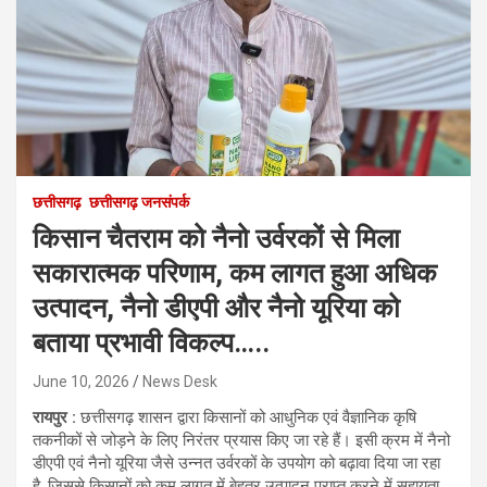
छत्तीसगढ़
छत्तीसगढ़ जनसंपर्क
किसान चैतराम को नैनो उर्वरकों से मिला
सकारात्मक परिणाम, कम लागत हुआ अधिक
उत्पादन, नैनो डीएपी और नैनो यूरिया को
बताया प्रभावी विकल्प…..
June 10, 2026
News Desk
रायपुर :
छत्तीसगढ़ शासन द्वारा किसानों को आधुनिक एवं वैज्ञानिक कृषि
तकनीकों से जोड़ने के लिए निरंतर प्रयास किए जा रहे हैं। इसी क्रम में नैनो
डीएपी एवं नैनो यूरिया जैसे उन्नत उर्वरकों के उपयोग को बढ़ावा दिया जा रहा
है, जिससे किसानों को कम लागत में बेहतर उत्पादन प्राप्त करने में सहायता