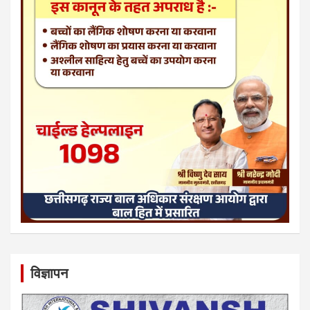
विज्ञापन