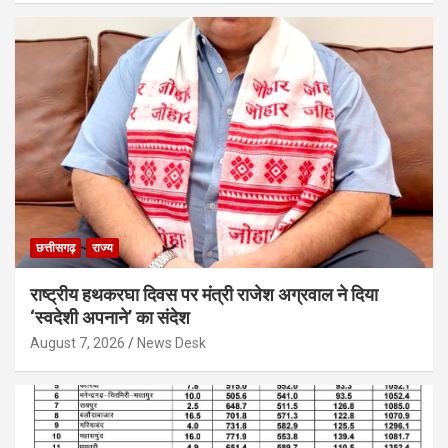
छत्तीसगढ़
राज्य
राष्ट्रीय हथकरघा दिवस पर मंत्री राजेश अग्रवाल ने दिया
‘स्वदेशी अपनाने’ का संदेश
August 7, 2026
News Desk