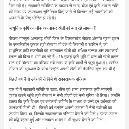
मिल रही है। सहकारी समितियों के माध्यम से खाद, बीज एवं कृषि आदान राशि
की समय पर उपलब्धता सुनिश्चित किए जाने से किसान नई तकनीकों को
अपनाने के लिए प्रेरित हो रहे हैं।
आधुनिक कृषि तकनीक अपनाकर खेती को बना रहे लाभकारी
मोहला-मानपुर-अम्बागढ़ चौकी जिले के विकासखंड मोहला अंतर्गत ग्राम झरन
के प्रगतिशील कृषक श्री चैतराम भी ऐसे ही किसानों में शामिल हैं, जो
आधुनिक कृषि तकनीकों को अपनाकर खेती को अधिक उन्नत और लाभकारी
बनाने की दिशा में आगे बढ़ रहे हैं। 16 एकड़ कृषि भूमि में धान की खेती करने
वाले श्री चैतराम का परिवार लंबे समय से कृषि कार्यों से जुड़ा हुआ है। खरीफ
सीजन की शुरुआत के साथ उन्होंने अपनी खेती की तैयारियां शुरू कर दी हैं।
पिछले वर्ष नैनो उर्वरकों से मिले थे सकारात्मक परिणाम
हाल ही में सहकारी समिति से खाद, बीज एवं अन्य आवश्यक कृषि सामग्री
प्राप्त करने पहुंचे श्री चैतराम ने नैनो डीएपी एवं नैनो यूरिया भी लिया। उन्होंने
बताया कि कृषि विभाग एवं सहकारी समिति के माध्यम से उन्हें इन उर्वरकों की
जानकारी मिली थी। पिछले वर्ष उन्होंने अपनी फसलों में नैनो उर्वरकों का
उपयोग किया था, जिसके सकारात्मक परिणाम देखने को मिले। इससे फसल
की वृद्धि बेहतर हुई और उत्पादन क्षमता में भी सुधार देखने को मिला।