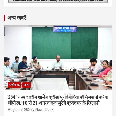
अन्य ख़बरें
छत्तीसगढ़
राज्य
26वीं राज्य स्तरीय शालेय क्रीड़ा प्रतियोगिता की मेजबानी करेगा
जीपीएम, 18 से 21 अगस्त तक जुटेंगे प्रदेशभर के खिलाड़ी
August 7, 2026
News Desk