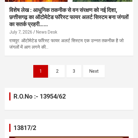
विशेष लेख : आधुनिक तकनीक से वन संरक्षण को नई दिशा,
छत्तीसगढ़ का ऑटोमेटेड फॉरेस्ट फायर अलर्ट सिस्टम बना जंगलों
का सतर्क प्रहरी……
July 7, 2026
News Desk
रायपुर: ऑटोमेटेड फॉरेस्ट फायर अलर्ट सिस्टम एक उन्नत तकनीक है जो
जंगलों में आग लगने की…
Posts
1
2
3
Next
pagination
R.O.No :- 13954/62
13817/2