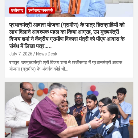
छत्तीसगढ़
छत्तीसगढ़ जनसंपर्क
प्रधानमंत्री आवास योजना (ग्रामीण) के पात्र हितग्राहियों को
लाभ दिलाने आवश्यक पहल का किया आग्रह, उप मुख्यमंत्री
विजय शर्मा ने केंद्रीय ग्रामीण विकास मंत्री को पीएम आवास के
संबंध में लिखा पत्र…..
July 7, 2026
News Desk
रायपुर: उपमुख्यमंत्री श्री विजय शर्मा ने छत्तीसगढ़ में प्रधानमंत्री आवास
योजना (ग्रामीण) के अंतर्गत कोई भी…