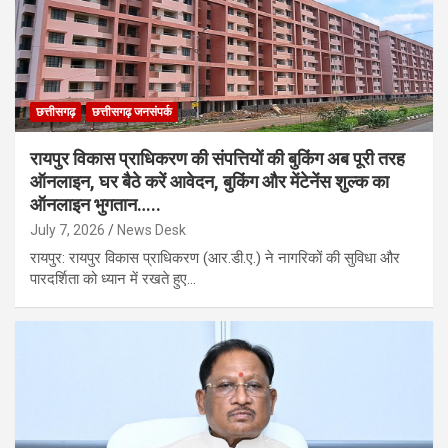
छत्तीसगढ़
छत्तीसगढ़ जनसंपर्क
रायपुर विकास प्राधिकरण की संपत्तियों की बुकिंग अब पूरी तरह
ऑनलाइन, घर बैठे करें आवेदन, बुकिंग और मेंटेनेंस शुल्क का
ऑनलाइन भुगतान…..
July 7, 2026
News Desk
रायपुर: रायपुर विकास प्राधिकरण (आर.डी.ए.) ने नागरिकों की सुविधा और
पारदर्शिता को ध्यान में रखते हुए…