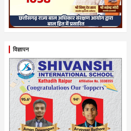
विज्ञापन