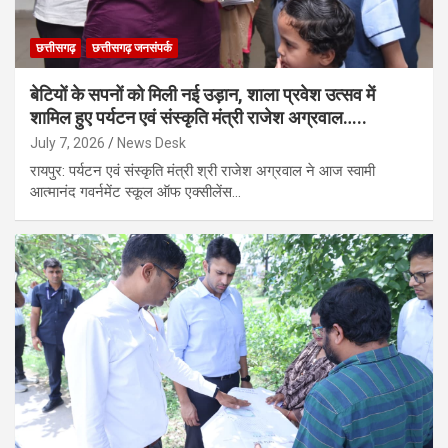
छत्तीसगढ़
छत्तीसगढ़ जनसंपर्क
बेटियों के सपनों को मिली नई उड़ान, शाला प्रवेश उत्सव में
शामिल हुए पर्यटन एवं संस्कृति मंत्री राजेश अग्रवाल…..
July 7, 2026
News Desk
रायपुर: पर्यटन एवं संस्कृति मंत्री श्री राजेश अग्रवाल ने आज स्वामी
आत्मानंद गवर्नमेंट स्कूल ऑफ एक्सीलेंस…