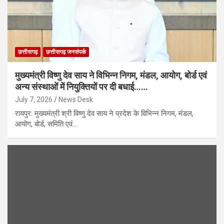
छत्तीसगढ़
छत्तीसगढ़ जनसंपर्क
मुख्यमंत्री विष्णु देव साय ने विभिन्न निगम, मंडल, आयोग, बोर्ड एवं
अन्य संस्थाओं में नियुक्तियों पर दी बधाई……
July 7, 2026
News Desk
रायपुर: मुख्यमंत्री श्री विष्णु देव साय ने प्रदेश के विभिन्न निगम, मंडल,
आयोग, बोर्ड, समिति एवं…