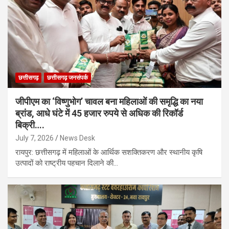
छत्तीसगढ़
छत्तीसगढ़ जनसंपर्क
जीपीएम का ‘विष्णुभोग’ चावल बना महिलाओं की समृद्धि का नया
ब्रांड, आधे घंटे में 45 हजार रुपये से अधिक की रिकॉर्ड
बिक्री….
July 7, 2026
News Desk
रायपुर: छत्तीसगढ़ में महिलाओं के आर्थिक सशक्तिकरण और स्थानीय कृषि
उत्पादों को राष्ट्रीय पहचान दिलाने की…