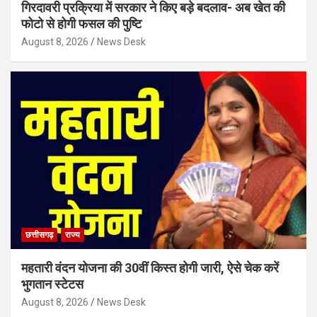
गिरदावरी प्रक्रिया में सरकार ने किए बड़े बदलाव- अब खेत की
फोटो से होगी फसल की पुष्टि
August 8, 2026
News Desk
छत्तीसगढ़
राज्य
महतारी वंदन योजना की 30वीं किस्त होगी जारी, ऐसे चेक करें
भुगतान स्टेटस
August 8, 2026
News Desk