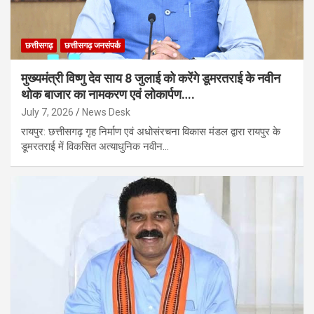
छत्तीसगढ़
छत्तीसगढ़ जनसंपर्क
मुख्यमंत्री विष्णु देव साय 8 जुलाई को करेंगे डूमरतराई के नवीन
थोक बाजार का नामकरण एवं लोकार्पण….
July 7, 2026
News Desk
रायपुर: छत्तीसगढ़ गृह निर्माण एवं अधोसंरचना विकास मंडल द्वारा रायपुर के
डूमरतराई में विकसित अत्याधुनिक नवीन…