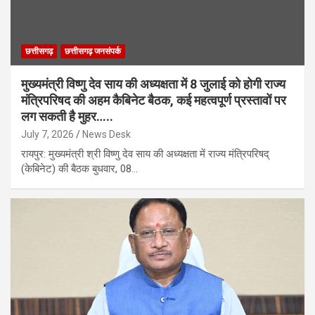
छत्तीसगढ़
छत्तीसगढ़ जनसंपर्क
मुख्यमंत्री विष्णु देव साय की अध्यक्षता में 8 जुलाई को होगी राज्य
मंत्रिपरिषद की अहम कैबिनेट बैठक, कई महत्वपूर्ण प्रस्तावों पर
लग सकती है मुहर…..
July 7, 2026
News Desk
रायपुर: मुख्यमंत्री श्री विष्णु देव साय की अध्यक्षता में राज्य मंत्रिपरिषद्
(केबिनेट) की बैठक बुधवार, 08…