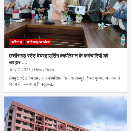
छत्तीसगढ़
छत्तीसगढ़ जनसंपर्क
छत्तीसगढ़ स्टेट वेयरहाउसिंग कार्पोरेशन के कर्मचारियों को
उपहार…..
July 7, 2026
News Desk
रायपुर: स्टेट वेयरहाउसिंग कार्पोरेशन के नवा रायपुर स्थित मुख्यालय भवन में
निगम के अध्यक्ष श्री चंदूलाल…