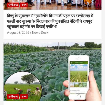
छत्तीसगढ़
राज्य
विष्णु के सुशासन में ग्रामोद्योग विभाग की पहल पर छत्तीसगढ़ में
पहली बार सुकमा के चिंतलनार की पुनर्वासित बेटियों ने रायपुर
पहुंचकर बड़े मंच पर दिखाई प्रतिभा
August 8, 2026
News Desk
छत्तीसगढ़
राज्य