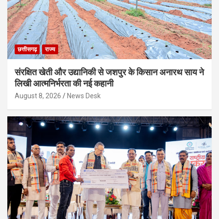
छत्तीसगढ़
राज्य
संरक्षित खेती और उद्यानिकी से जशपुर के किसान अनारथ साय ने
लिखी आत्मनिर्भरता की नई कहानी
August 8, 2026
News Desk