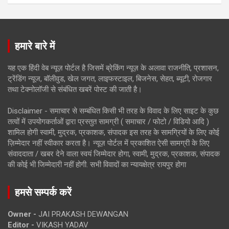
हमारे बारे में
यह एक हिंदी वेब न्यूज़ पोर्टल है जिसमें ब्रेकिंग न्यूज़ के अलावा राजनीति, प्रशासन,
ट्रेंडिंग न्यूज, बॉलीवुड, खेल जगत, लाइफस्टाइल, बिजनेस, सेहत, ब्यूटी, रोजगार
तथा टेक्नोलॉजी से संबंधित खबरें पोस्ट की जाती है।
Disclaimer - समाचार से सम्बंधित किसी भी तरह के विवाद के लिए साइट के कुछ
तत्वों में उपयोगकर्ताओं द्वारा प्रस्तुत सामग्री ( समाचार / फोटो / विडियो आदि )
शामिल होगी स्वामी, मुद्रक, प्रकाशक, संपादक इस तरह के सामग्रियों के लिए कोई
ज़िम्मेदार नहीं स्वीकार करता है। न्यूज़ पोर्टल में प्रकाशित ऐसी सामग्री के लिए
संवाददाता / खबर देने वाला स्वयं जिम्मेदार होगा, स्वामी, मुद्रक, प्रकाशक, संपादक
की कोई भी जिम्मेदारी नहीं होगी. सभी विवादों का न्यायक्षेत्र रायपुर होगा
हमसे सम्पर्क करें
Owner -
JAI PRAKASH DEWANGAN
Editor -
VIKASH YADAV