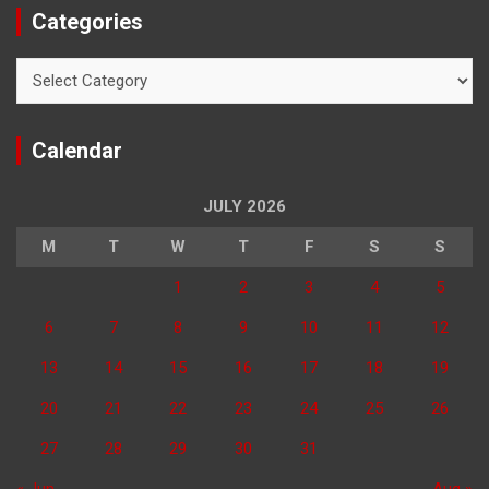
Categories
Categories
Calendar
JULY 2026
M
T
W
T
F
S
S
1
2
3
4
5
6
7
8
9
10
11
12
13
14
15
16
17
18
19
20
21
22
23
24
25
26
27
28
29
30
31
« Jun
Aug »