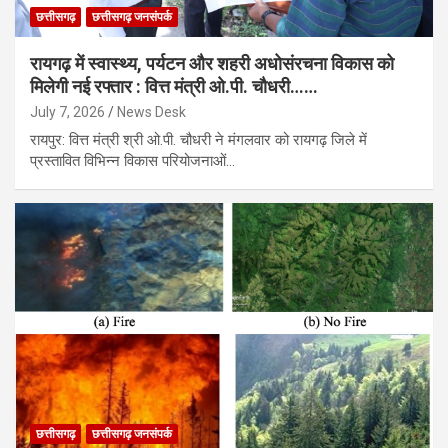
छत्तीसगढ़
छत्तीसगढ़ जनसंपर्क
रायगढ़ में स्वास्थ्य, पर्यटन और शहरी अधोसंरचना विकास को
मिलेगी नई रफ्तार : वित्त मंत्री ओ.पी. चौधरी……
July 7, 2026
News Desk
रायपुर: वित्त मंत्री श्री ओ.पी. चौधरी ने मंगलवार को रायगढ़ जिले में
प्रस्तावित विभिन्न विकास परियोजनाओं…
छत्तीसगढ़
छत्तीसगढ़ जनसंपर्क