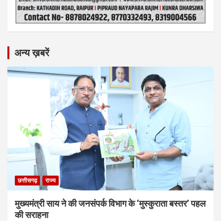
अन्य ख़बरें
छत्तीसगढ़
राज्य
मुख्यमंत्री साय ने की जनसंपर्क विभाग के ‘मुस्कुराता बस्तर’ पहल
की सराहना