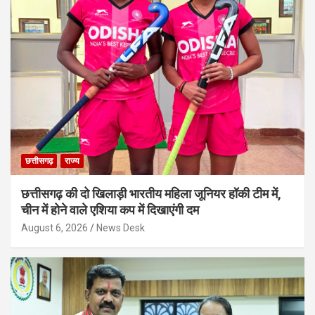
छत्तीसगढ़
राज्य
छत्तीसगढ़ की दो खिलाड़ी भारतीय महिला जूनियर हॉकी टीम में,
चीन में होने वाले एशिया कप में दिखाएंगी दम
August 6, 2026
News Desk