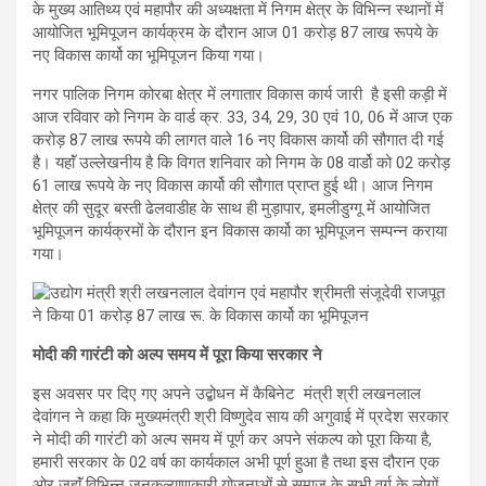
के मुख्य आतिथ्य एवं महापौर की अध्यक्षता में निगम क्षेत्र के विभिन्न स्थानों में
आयोजित भूमिपूजन कार्यक्रम के दौरान आज 01 करोड़ 87 लाख रूपये के
नए विकास कार्यो का भूमिपूजन किया गया।
नगर पालिक निगम कोरबा क्षेत्र में लगातार विकास कार्य जारी है इसी कड़ी में
आज रविवार को निगम के वार्ड क्र. 33, 34, 29, 30 एवं 10, 06 में आज एक
करोड़ 87 लाख रूपये की लागत वाले 16 नए विकास कार्यो की सौगात दी गई
है। यहाॅं उल्लेखनीय है कि विगत शनिवार को निगम के 08 वार्डो को 02 करोड़
61 लाख रूपये के नए विकास कार्यो की सौगात प्राप्त हुई थी। आज निगम
क्षेत्र की सुदूर बस्ती ढेलवाडीह के साथ ही मुड़ापार, इमलीडुग्गू में आयोजित
भूमिपूजन कार्यक्रमों के दौरान इन विकास कार्यो का भूमिपूजन सम्पन्न कराया
गया।
मोदी की गारंटी को अल्प समय में पूरा किया सरकार ने
इस अवसर पर दिए गए अपने उद्बोधन में कैबिनेट मंत्री श्री लखनलाल
देवांगन ने कहा कि मुख्यमंत्री श्री विष्णुदेव साय की अगुवाई में प्रदेश सरकार
ने मोदी की गारंटी को अल्प समय में पूर्ण कर अपने संकल्प को पूरा किया है,
हमारी सरकार के 02 वर्ष का कार्यकाल अभी पूर्ण हुआ है तथा इस दौरान एक
ओर जहाॅं विभिन्न जनकल्याणकारी योजनाओं से समाज के सभी वर्ग के लोगों