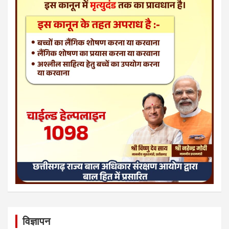
विज्ञापन