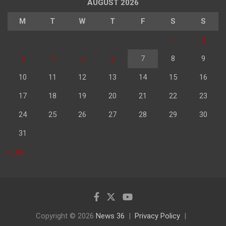
AUGUST 2026
M
T
W
T
F
S
S
1
2
3
4
5
6
7
8
9
10
11
12
13
14
15
16
17
18
19
20
21
22
23
24
25
26
27
28
29
30
31
« Jul
Copyright © 2026
News 36
Privacy Policy