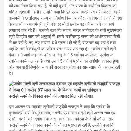
को लाभान्वित किया गया है, तो वहीं दूसरी ओर राज्य के सर्वांगीण विकास को
गति व दिशा दी गई है। उन्होने कहा कि पूर्व प्रधानमंत्री स्व.श्री अटल बिहारी
बाजपेयी ने छत्तीसगढ़ राज्य का निर्माण किया था और अब विगत 11 वर्षो से देश
के यशस्वी प्रधानमंत्री श्री नरेन्द्र मोदी छत्तीसगढ़ को संवारने का कार्य
लगातार कर रहे हैं। उन्हेाने कहा कि सहज, सरल व्यक्तित्व के धनी मुख्यमंत्री
श्री विष्णुदेव साय की अगुवाई में हमारे छत्तीसगढ़ राज्य की अर्थव्यवस्था तेजी
से बढ़ रही है, नए-नए उद्योग, धंधे प्रारंभ हो रहे हैं, रोजगार बढ़ रहा है तथा
यहाॅं के नागरिकबंधुओं का जीवन स्तर ऊपर उठ रहा है। उद्योग मंत्री श्री
देवांगन ने आगे कहा कि डाॅ.रमन सिंह के 15 वर्षो का कार्यकाल प्रदेश का
स्वर्णिम कार्यकाल रहा है तथा उन 15 वर्षो में प्रदेश का सर्वांगीण विकास हुआ
और अब श्री विष्णुदेव साय की सरकार प्रदेश का साय-साय विकास कर रही
है।
करोड़ो रूपये के विकास कार्यो की लगातार मिल रही सौगात
इस अवसर पर महापौर श्रीमती संजूदेवी राजपूत ने कहा कि प्रदेश के
मुख्यमंत्री श्री विष्णुदेव साय, नगरीय प्रशासन मंत्री श्री अरूण साव एवं
उद्योग मंत्री श्री देवांगन के द्वारा नगर निगम कोरबा के वार्डो को लगातार
करोड़ों रूपये के विकास कार्यो की सौगात प्राप्त हो रही है, उन्होने कहा कि