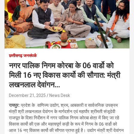
छत्तीसगढ़ जनसंपर्क
नगर पालिक निगम कोरबा के 06 वार्डो को
मिली 16 नए विकास कार्यो की सौगात: मंत्री
लखनलाल देवांगन…
December 21, 2025
News Desk
रायपुर:
प्रदेश के वाणिज्य उद्योग, श्रम, आबकारी व सार्वजनिक उपक्रम
मंत्री श्री लखनलाल देवांगन के मार्गदर्शन एवं महापौर श्रीमती संजूदेवी
राजपूत के दिशा निर्देशन में नगर पालिक निगम कोरबा क्षेत्र में किए जा रहे
विकास कार्यो की एक और महत्वपूर्ण कड़ी के रूप में निगम के 06 वार्डो को
आज 16 नए विकास कार्यो की सौगात प्राप्त हुई है। उद्योग मंत्री श्री देवांगन