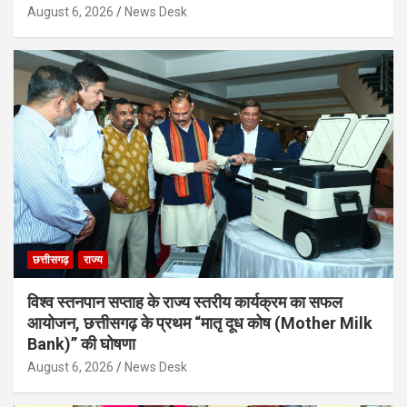
August 6, 2026
News Desk
छत्तीसगढ़
राज्य
विश्व स्तनपान सप्ताह के राज्य स्तरीय कार्यक्रम का सफल
आयोजन, छत्तीसगढ़ के प्रथम “मातृ दूध कोष (Mother Milk
Bank)” की घोषणा
August 6, 2026
News Desk