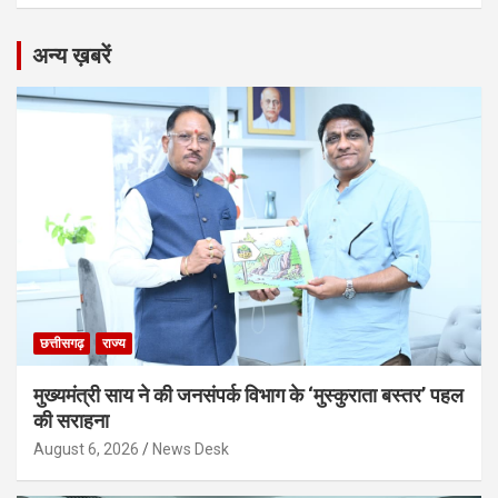
अन्य ख़बरें
छत्तीसगढ़
राज्य
मुख्यमंत्री साय ने की जनसंपर्क विभाग के ‘मुस्कुराता बस्तर’ पहल
की सराहना
August 6, 2026
News Desk