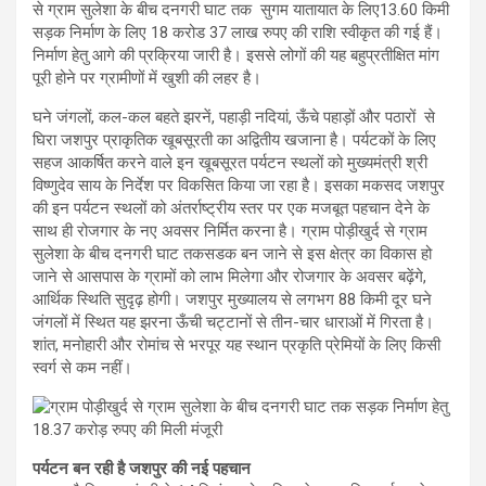
से ग्राम सुलेशा के बीच दनगरी घाट तक सुगम यातायात के लिए13.60 किमी
सड़क निर्माण के लिए 18 करोड 37 लाख रुपए की राशि स्वीकृत की गई हैं।
निर्माण हेतु आगे की प्रक्रिया जारी है। इससे लोगों की यह बहुप्रतीक्षित मांग
पूरी होने पर ग्रामीणों में खुशी की लहर है।
घने जंगलों, कल-कल बहते झरनें, पहाड़ी नदियां, ऊँचे पहाड़ों और पठारों से
घिरा जशपुर प्राकृतिक खूबसूरती का अद्वितीय खजाना है। पर्यटकों के लिए
सहज आकर्षित करने वाले इन खूबसूरत पर्यटन स्थलों को मुख्यमंत्री श्री
विष्णुदेव साय के निर्देश पर विकसित किया जा रहा है। इसका मकसद जशपुर
की इन पर्यटन स्थलों को अंतर्राष्ट्रीय स्तर पर एक मजबूत पहचान देने के
साथ ही रोजगार के नए अवसर निर्मित करना है। ग्राम पोड़ीखुर्द से ग्राम
सुलेशा के बीच दनगरी घाट तकसडक बन जाने से इस क्षेत्र का विकास हो
जाने से आसपास के ग्रामों को लाभ मिलेगा और रोजगार के अवसर बढ़ेंगे,
आर्थिक स्थिति सुदृढ़ होगी। जशपुर मुख्यालय से लगभग 88 किमी दूर घने
जंगलों में स्थित यह झरना ऊँची चट्टानों से तीन-चार धाराओं में गिरता है।
शांत, मनोहारी और रोमांच से भरपूर यह स्थान प्रकृति प्रेमियों के लिए किसी
स्वर्ग से कम नहीं।
पर्यटन बन रही है जशपुर की नई पहचान