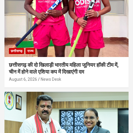
छत्तीसगढ़
राज्य
छत्तीसगढ़ की दो खिलाड़ी भारतीय महिला जूनियर हॉकी टीम में,
चीन में होने वाले एशिया कप में दिखाएंगी दम
August 6, 2026
News Desk