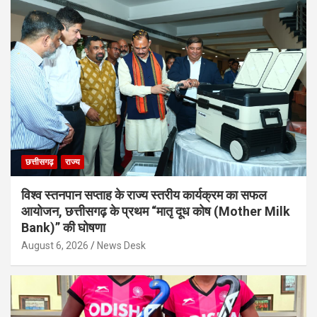
छत्तीसगढ़
राज्य
विश्व स्तनपान सप्ताह के राज्य स्तरीय कार्यक्रम का सफल
आयोजन, छत्तीसगढ़ के प्रथम “मातृ दूध कोष (Mother Milk
Bank)” की घोषणा
August 6, 2026
News Desk