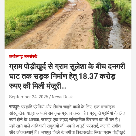
छत्तीसगढ़ जनसंपर्क
ग्राम पोड़ीखुर्द से ग्राम सुलेशा के बीच दनगरी
घाट तक सड़क निर्माण हेतु 18.37 करोड़
रुपए की मिली मंजूरी…
September 24, 2025
News Desk
रायपुर:
प्रकृति प्रेमियों और रोमांच चाहने वालो के लिए एक मनमोहक
सांस्कृतिक यात्रा आपको सब कुछ प्रदान करता है। प्रकृति प्रेमियों के लिए
स्वर्ग होने के अलावा, जशपुर एक समृद्ध सांस्कृतिक विरासत का भी घर है।
यहाँ रहने वाले आदिवासी समुदायों की अपनी अनूठी परंपराएँ, कलाएँ, संगीत
और लोककथाएँ हैं। जशपुर जिले के बगीचा विकासखंड स्थित ग्राम पोड़ीखुर्द