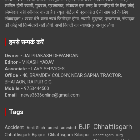
शामिल होगी स्वामी, मुद्रक, प्रकाशक, संपादक इस तरह के सामग्रियों के लिए कोई
ज़िम्मेदार नहीं स्वीकार करता है। न्यूज़ पोर्टल में प्रकाशित ऐसी सामग्री के लिए
संवाददाता / खबर देने वाला स्वयं जिम्मेदार होगा, स्वामी, मुद्रक, प्रकाशक, संपादक
की कोई भी जिम्मेदारी नहीं होगी. सभी विवादों का न्यायक्षेत्र रायपुर होगा
हमसे सम्पर्क करें
Owner -
JAI PRAKASH DEWANGAN
Editor -
VIKASH YADAV
Associate -
LAVY SERVICES
Office -
40, BRAMDEV COLONY, NEAR SAPNA TRACTOR,
BHATAON, RAIPUR C.G.
Mobile -
9753444500
Email -
news3636online@gmail.com
Tags
Chhattisgarh
BJP
Accident
Amit Shah
arrested
arrest
Chhattisgarh-Bijapur
Chhattisgarh-Bilaspur
Chhattisgarh-Durg