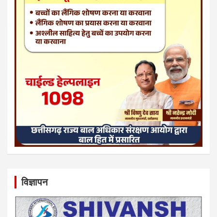
विज्ञापन