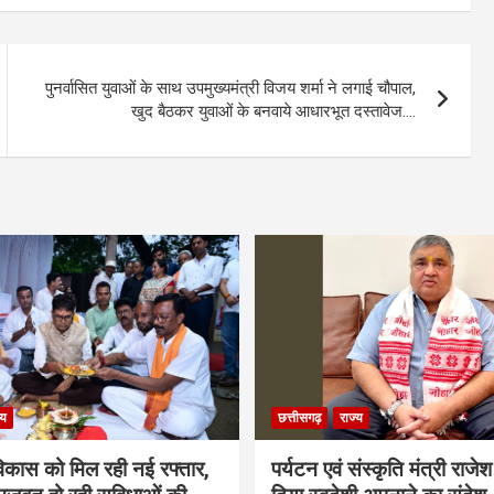
पुनर्वासित युवाओं के साथ उपमुख्यमंत्री विजय शर्मा ने लगाई चौपाल,
खुद बैठकर युवाओं के बनवाये आधारभूत दस्तावेज….
्य
छत्तीसगढ़
राज्य
विकास को मिल रही नई रफ्तार,
पर्यटन एवं संस्कृति मंत्री राजे