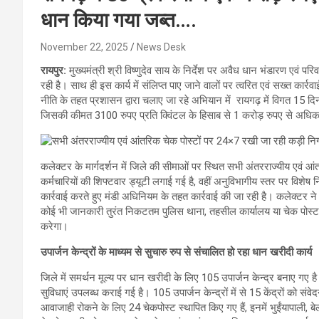
धान किया गया जब्त….
November 22, 2025
News Desk
रायपुर:
मुख्यमंत्री श्री विष्णुदेव साय के निर्देश पर अवैध धान भंडारण एवं
रही है। साथ ही इस कार्य में संलिप्त पाए जाने वालों पर त्वरित एवं सख्त कार्रवा
नीति के तहत प्रशासन द्वारा चलाए जा रहे अभियान में रायगढ़ में विगत 15 दिनों
जिसकी कीमत 3100 रुपए प्रति क्विंटल के हिसाब से 1 करोड़ रुपए से अधिक
कलेक्टर के मार्गदर्शन में जिले की सीमाओं पर स्थित सभी अंतरराज्यीय एवं 
कर्मचारियों की शिफ्टवार ड्यूटी लगाई गई है, वहीं अनुविभागीय स्तर पर विशेष
कार्रवाई करते हुए मंडी अधिनियम के तहत कार्रवाई की जा रही है। कलेक्टर 
कोई भी जानकारी तुरंत निकटतम पुलिस थाना, तहसील कार्यालय या चेक पोस्ट प
करेगा।
उपार्जन केन्द्रों के माध्यम से सुचारु रुप से संचालित हो रहा धान खरीदी कार्य
जिले में समर्थन मूल्य पर धान खरीदी के लिए 105 उपार्जन केन्द्र बनाए गए है।
सुविधाएं उपलब्ध कराई गई है। 105 उपार्जन केन्द्रों में से 15 केंद्रों को स
आवाजाही रोकने के लिए 24 चेकपोस्ट स्थापित किए गए हैं, इनमें भुईंयापाली, बे