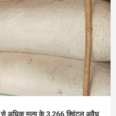
ए से अधिक मूल्य के 3,266 क्विंटल अवैध