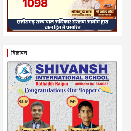
विज्ञापन