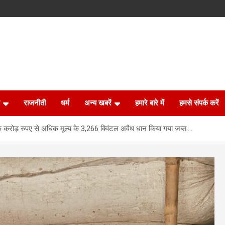
राजनीती
धर्म
अन्य खबरें
हमारे बारे में
हमसे संपर्क करें
 एक करोड़ रुपए से अधिक मूल्य के 3,266 क्विंटल अवैध धान किया गया जब्त….