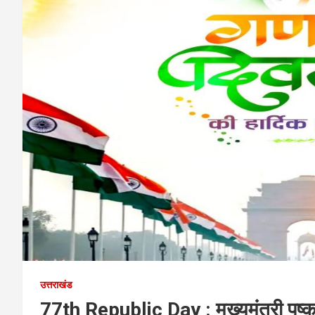
उत्तराखंड
77th Republic Day : मुख्यमंत्री पुष्क