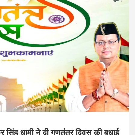
र सिंह धामी ने दी गणतंत्र दिवस की बधाई,