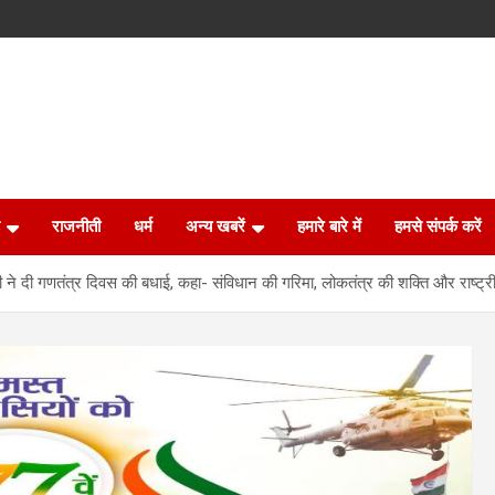
राजनीती
धर्म
अन्य खबरें
हमारे बारे में
हमसे संपर्क करें
मी ने दी गणतंत्र दिवस की बधाई, कहा- संविधान की गरिमा, लोकतंत्र की शक्ति और राष्ट्