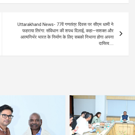
Uttarakhand News- 77वें गणतंत्र दिवस पर सीएम धामी ने
फहराया तिरंगा: संविधान की शपथ दिलाई, कहा—सशक्त और
आत्मनिर्भर भारत के निर्माण के लिए सबको निभाना होगा अपना
दायित्व…..