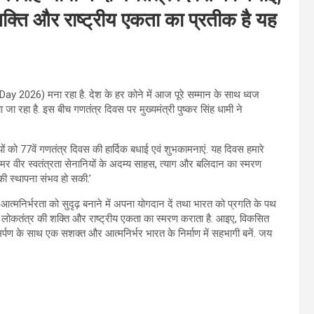
क्ति और राष्ट्रीय एकता का प्रतीक है यह
 2026) मना रहा है. देश के हर कोने में आज पूरे सम्मान के साथ ध्वज
 रहा है. इस बीच गणतंत्र दिवस पर मुख्यमंत्री पुष्कर सिंह धामी ने
यों को 77वें गणतंत्र दिवस की हार्दिक बधाई एवं शुभकामनाएं. यह दिवस हमारे
 अमर वीर स्वतंत्रता सेनानियों के अदम्य साहस, त्याग और बलिदान का स्मरण
की स्थापना संभव हो सकी.’
िर्भरता को सुदृढ़ बनाने में अपना योगदान दें तथा भारत को प्रगति के पथ
ा, लोकतंत्र की शक्ति और राष्ट्रीय एकता का स्मरण कराता है. आइए, विकसित
ण के साथ एक सशक्त और आत्मनिर्भर भारत के निर्माण में सहभागी बनें. जय