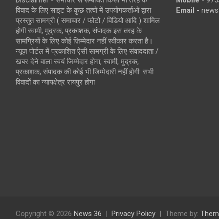
Disclaimer - समाचार से सम्बंधित किसी भी तरह के
Mobile -
975
विवाद के लिए साइट के कुछ तत्वों में उपयोगकर्ताओं द्वारा
Email -
news
प्रस्तुत सामग्री ( समाचार / फोटो / विडियो आदि ) शामिल
होगी स्वामी, मुद्रक, प्रकाशक, संपादक इस तरह के
सामग्रियों के लिए कोई ज़िम्मेदार नहीं स्वीकार करता है।
न्यूज़ पोर्टल में प्रकाशित ऐसी सामग्री के लिए संवाददाता /
खबर देने वाला स्वयं जिम्मेदार होगा, स्वामी, मुद्रक,
प्रकाशक, संपादक की कोई भी जिम्मेदारी नहीं होगी. सभी
विवादों का न्यायक्षेत्र रायपुर होगा
Copyright © 2026
News 36
Privacy Policy
Theme by:
Them