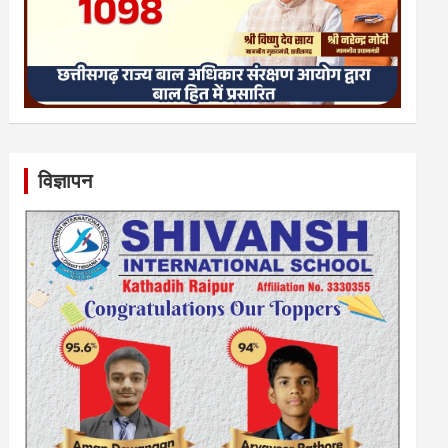
विज्ञापन