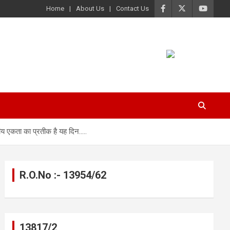
Home
About Us
Contact Us
रीय एकता का प्रतीक है यह दिन…..
R.O.No :- 13954/62
13817/2