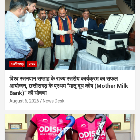
छत्तीसगढ़
राज्य
विश्व स्तनपान सप्ताह के राज्य स्तरीय कार्यक्रम का सफल
आयोजन, छत्तीसगढ़ के प्रथम “मातृ दूध कोष (Mother Milk
Bank)” की घोषणा
August 6, 2026
News Desk