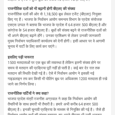
राजनीतिक दलों को भी बढ़ानी होगी बीएलए की संख्या
राजनीतिक दलों की ओर से 1,18,500 बूथ लेवल एजेंट (बीएलए) नियुक्त
किए गए हैं। भाजपा के निर्वाचन आयोग समन्वय विभाग के प्रदेश संयोजक
एसएस उप्पल ने बताया कि भाजपा के प्रदेश में 64 हजार 500 बीएलए है और
कांग्रेस के 54 हजार बीएलए हैं। बूथों की संख्या बढ़ने से राजनीतिक दलों को
भी अपने बीएलए बढ़ाने होंगे। उनका प्रशिक्षण से लेकर उनकी जानकारी
मुख्य निर्वाचन पदाधिकारी कार्यालय को देनी होगी। इसी आधार पर वे आगामी
चुनाव में पार्टी के लिए कार्य कर पाएंगे।
इसलिए पड़ी जरूरत
1500 मतदाताओं पर एक बूथ की व्यवस्था है लेकिन इतनी संख्या होने पर
समय से मतदान की प्रक्रिया पूरी नहीं हो पाती है। कई बार देर रात तक
मतदान की स्थिति देखी गई है। ऐसे में निर्वाचन आयोग ने इसकी नई
गाइडलाइन तय कर किसी भी पोलिंग बूथ पर अधिकतम 1200 मतदाता ही रखे
जाने का निर्णय लिया।
राजनीतिक पार्टियों ने क्या कहा?
भाजपा प्रदेश मंत्री रजनीश अग्रवाल ने कहा कि निर्वाचन आयोग की
तैयारियों के साथ हमारी भी तैयारी है। हमारे अभी करीब 64 हजार 500
बीएलए है। इनकी चुनावी प्रक्रिया के माध्यम से नियुक्ति की गई है। जैसे ही
निर्वाचन आयोग बूथों की संख्या बढ़ाएगा, हम अपने बीएलए भी उसी अनुरूप