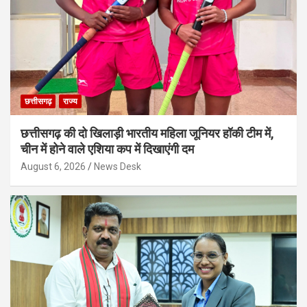
छत्तीसगढ़
राज्य
छत्तीसगढ़ की दो खिलाड़ी भारतीय महिला जूनियर हॉकी टीम में,
चीन में होने वाले एशिया कप में दिखाएंगी दम
August 6, 2026
News Desk