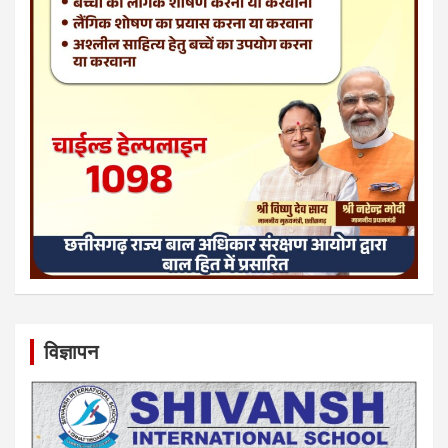
विज्ञापन