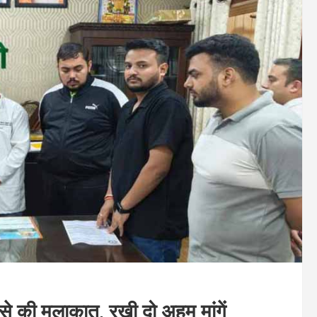
से की मुलाकात, रखी दो अहम मांगें