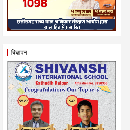
विज्ञापन