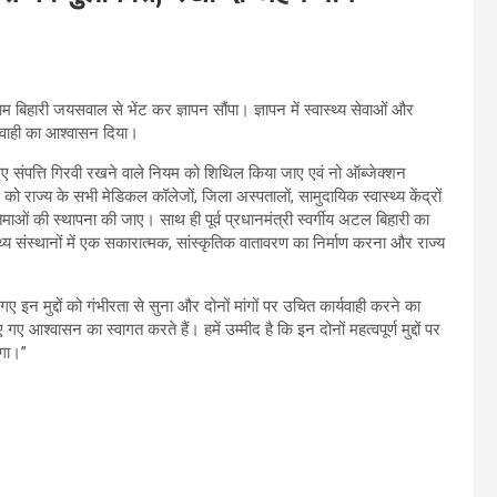
ाम बिहारी जयसवाल से भेंट कर ज्ञापन सौंपा। ज्ञापन में स्वास्थ्य सेवाओं और
र्यवाही का आश्वासन दिया।
 लिए संपत्ति गिरवी रखने वाले नियम को शिथिल किया जाए एवं नो ऑब्जेक्शन
 राज्य के सभी मेडिकल कॉलेजों, जिला अस्पतालों, सामुदायिक स्वास्थ्य केंद्रों
िमाओं की स्थापना की जाए। साथ ही पूर्व प्रधानमंत्री स्वर्गीय अटल बिहारी का
थ्य संस्थानों में एक सकारात्मक, सांस्कृतिक वातावरण का निर्माण करना और राज्य
ए इन मुद्दों को गंभीरता से सुना और दोनों मांगों पर उचित कार्यवाही करने का
 गए आश्वासन का स्वागत करते हैं। हमें उम्मीद है कि इन दोनों महत्वपूर्ण मुद्दों पर
ेगा।”