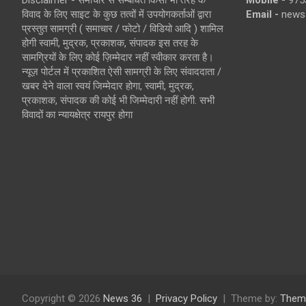
Disclaimer - समाचार से सम्बंधित किसी भी तरह के
Mobile -
975
विवाद के लिए साइट के कुछ तत्वों में उपयोगकर्ताओं द्वारा
Email -
news
प्रस्तुत सामग्री ( समाचार / फोटो / विडियो आदि ) शामिल
होगी स्वामी, मुद्रक, प्रकाशक, संपादक इस तरह के
सामग्रियों के लिए कोई ज़िम्मेदार नहीं स्वीकार करता है।
न्यूज़ पोर्टल में प्रकाशित ऐसी सामग्री के लिए संवाददाता /
खबर देने वाला स्वयं जिम्मेदार होगा, स्वामी, मुद्रक,
प्रकाशक, संपादक की कोई भी जिम्मेदारी नहीं होगी. सभी
विवादों का न्यायक्षेत्र रायपुर होगा
Copyright © 2026
News 36
Privacy Policy
Theme by:
Them