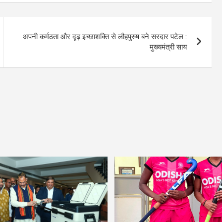
अपनी कर्मठता और दृढ़ इच्छाशक्ति से लौहपुरुष बने सरदार पटेल :
मुख्यमंत्री साय