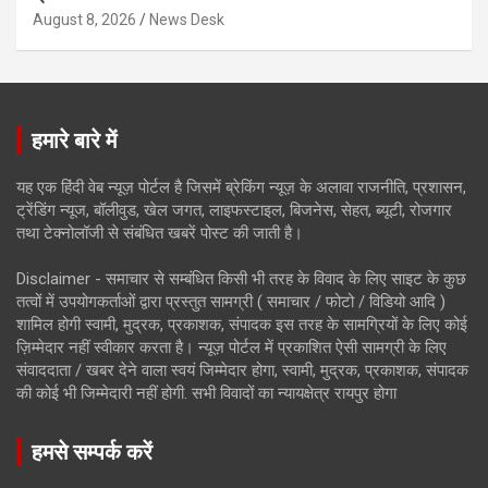
August 8, 2026
News Desk
हमारे बारे में
यह एक हिंदी वेब न्यूज़ पोर्टल है जिसमें ब्रेकिंग न्यूज़ के अलावा राजनीति, प्रशासन,
ट्रेंडिंग न्यूज, बॉलीवुड, खेल जगत, लाइफस्टाइल, बिजनेस, सेहत, ब्यूटी, रोजगार
तथा टेक्नोलॉजी से संबंधित खबरें पोस्ट की जाती है।
Disclaimer - समाचार से सम्बंधित किसी भी तरह के विवाद के लिए साइट के कुछ
तत्वों में उपयोगकर्ताओं द्वारा प्रस्तुत सामग्री ( समाचार / फोटो / विडियो आदि )
शामिल होगी स्वामी, मुद्रक, प्रकाशक, संपादक इस तरह के सामग्रियों के लिए कोई
ज़िम्मेदार नहीं स्वीकार करता है। न्यूज़ पोर्टल में प्रकाशित ऐसी सामग्री के लिए
संवाददाता / खबर देने वाला स्वयं जिम्मेदार होगा, स्वामी, मुद्रक, प्रकाशक, संपादक
की कोई भी जिम्मेदारी नहीं होगी. सभी विवादों का न्यायक्षेत्र रायपुर होगा
हमसे सम्पर्क करें