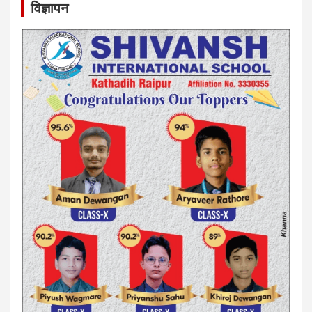
विज्ञापन