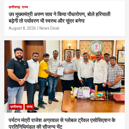
छत्तीसगढ़
राज्य
उप मुख्यमंत्री अरुण साव ने किया पौधारोपण, बोले हरियाली
बढ़ेगी तो पर्यावरण भी स्वस्थ और सुंदर बनेगा
August 8, 2026
News Desk
छत्तीसगढ़
राज्य
पर्यटन मंत्री राजेश अग्रवाल से ग्लोबल ट्रैवल एसोसिएशन के
प्रतिनिधिमंडल की सौजन्य भेंट