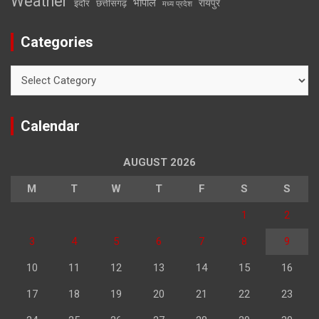
Weather
भोपाल
रायपुर
इंदौर
छत्तीसगढ़
मध्य प्रदेश
Categories
Categories
Calendar
AUGUST 2026
M
T
W
T
F
S
S
1
2
3
4
5
6
7
8
9
10
11
12
13
14
15
16
17
18
19
20
21
22
23