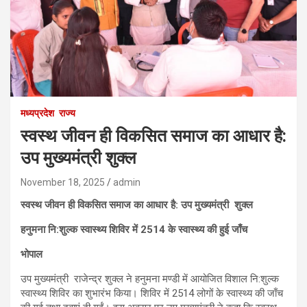
मध्यप्रदेश
राज्य
स्वस्थ जीवन ही विकसित समाज का आधार है:
उप मुख्यमंत्री शुक्ल
November 18, 2025
admin
स्वस्थ जीवन ही विकसित समाज का आधार है: उप मुख्यमंत्री शुक्ल
हनुमना नि:शुल्क स्वास्थ्य शिविर में 2514 के स्वास्थ्य की हुई जाँच
भोपाल
उप मुख्यमंत्री राजेन्द्र शुक्ल ने हनुमना मण्डी में आयोजित विशाल नि:शुल्क
स्वास्थ्य शिविर का शुभारंभ किया। शिविर में 2514 लोगों के स्वास्थ्य की जाँच