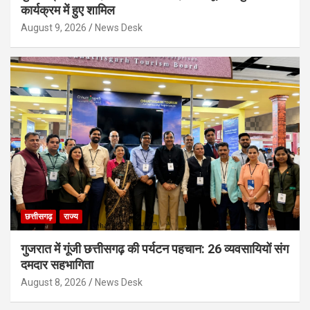
कार्यक्रम में हुए शामिल
August 9, 2026
News Desk
छत्तीसगढ़
राज्य
गुजरात में गूंजी छत्तीसगढ़ की पर्यटन पहचान: 26 व्यवसायियों संग
दमदार सहभागिता
August 8, 2026
News Desk