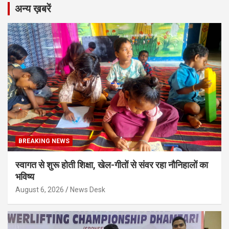
अन्य ख़बरें
BREAKING NEWS
स्वागत से शुरू होती शिक्षा, खेल-गीतों से संवर रहा नौनिहालों का
भविष्य
August 6, 2026
News Desk