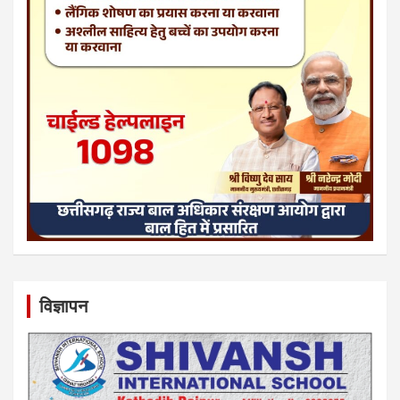
विज्ञापन