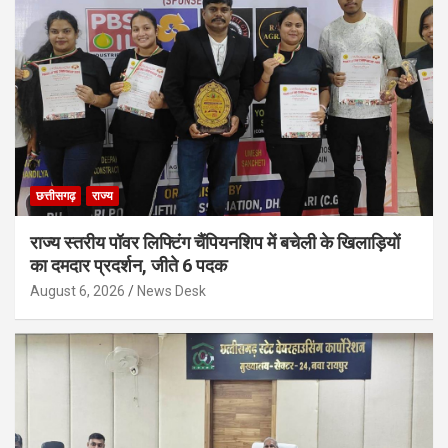
छत्तीसगढ़
राज्य
राज्य स्तरीय पॉवर लिफ्टिंग चैंपियनशिप में बचेली के खिलाड़ियों
का दमदार प्रदर्शन, जीते 6 पदक
August 6, 2026
News Desk