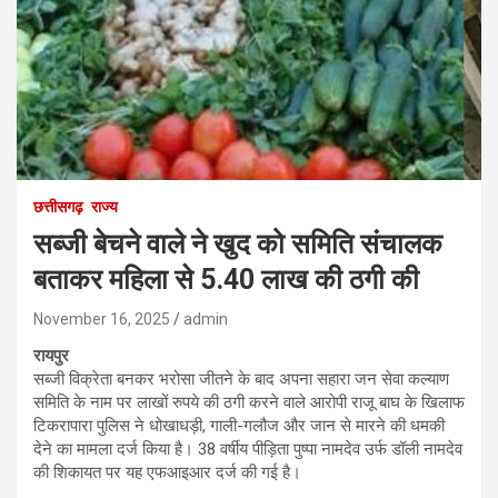
छत्तीसगढ़
राज्य
सब्जी बेचने वाले ने खुद को समिति संचालक
बताकर महिला से 5.40 लाख की ठगी की
November 16, 2025
admin
रायपुर
सब्जी विक्रेता बनकर भरोसा जीतने के बाद अपना सहारा जन सेवा कल्याण
समिति के नाम पर लाखों रुपये की ठगी करने वाले आरोपी राजू बाघ के खिलाफ
टिकरापारा पुलिस ने धोखाधड़ी, गाली-गलौज और जान से मारने की धमकी
देने का मामला दर्ज किया है। 38 वर्षीय पीड़िता पुष्पा नामदेव उर्फ डॉली नामदेव
की शिकायत पर यह एफआइआर दर्ज की गई है।