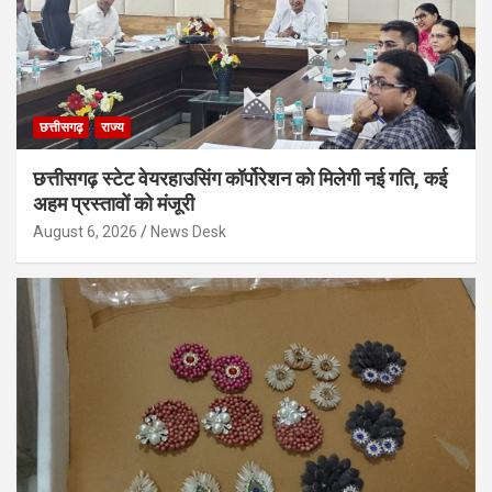
छत्तीसगढ़
राज्य
छत्तीसगढ़ स्टेट वेयरहाउसिंग कॉर्पोरेशन को मिलेगी नई गति, कई
अहम प्रस्तावों को मंजूरी
August 6, 2026
News Desk