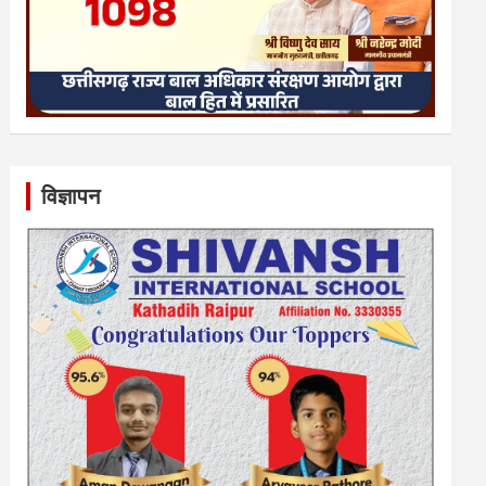
विज्ञापन