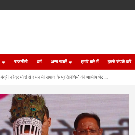
राजनीती
धर्म
अन्य खबरें
हमारे बारे में
हमसे संपर्क करें
ंत्री नरेंद्र मोदी से रामनामी समाज के प्रतिनिधियों की आत्मीय भेंट…..