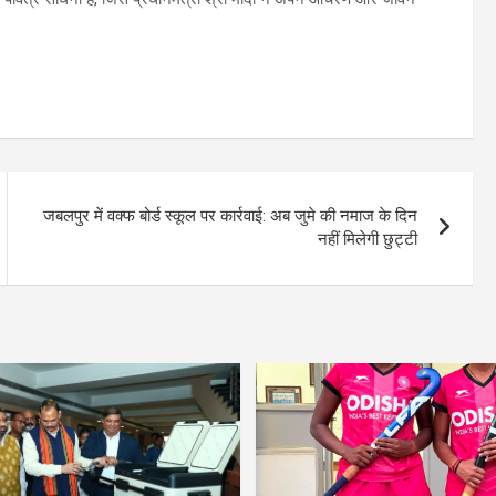
जबलपुर में वक्फ बोर्ड स्कूल पर कार्रवाई: अब जुमे की नमाज के दिन
नहीं मिलेगी छुट्टी