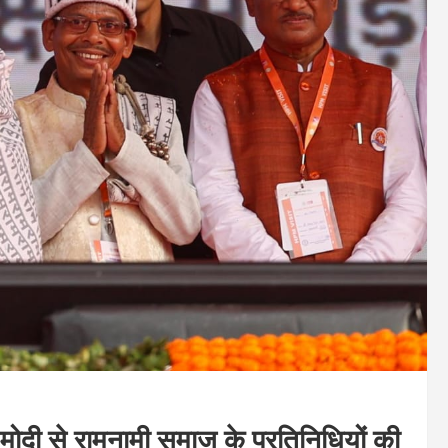
र मोदी से रामनामी समाज के प्रतिनिधियों की