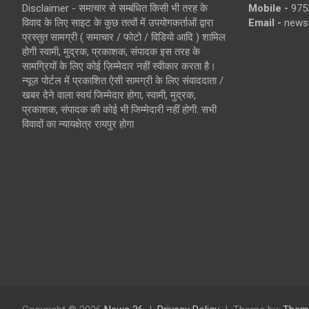
Disclaimer - समाचार से सम्बंधित किसी भी तरह के
Mobile -
975
विवाद के लिए साइट के कुछ तत्वों में उपयोगकर्ताओं द्वारा
Email -
news
प्रस्तुत सामग्री ( समाचार / फोटो / विडियो आदि ) शामिल
होगी स्वामी, मुद्रक, प्रकाशक, संपादक इस तरह के
सामग्रियों के लिए कोई ज़िम्मेदार नहीं स्वीकार करता है।
न्यूज़ पोर्टल में प्रकाशित ऐसी सामग्री के लिए संवाददाता /
खबर देने वाला स्वयं जिम्मेदार होगा, स्वामी, मुद्रक,
प्रकाशक, संपादक की कोई भी जिम्मेदारी नहीं होगी. सभी
विवादों का न्यायक्षेत्र रायपुर होगा