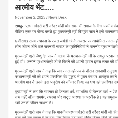
आत्मीय भेंट…..
November 2, 2025
News Desk
रायपुर:
प्रधानमंत्री श्री नरेंद्र मोदी और रामनामी समाज के बीच आत्मीय स
मीडिया एक्स पर पोस्ट करते हुए मुख्यमंत्री श्री विष्णुदेव साय ने इसे भावनात
छत्तीसगढ़ राज्य स्थापना के रजत जयंती वर्ष के अवसर पर आयोजित रजत महोत
लीन जीवन जीने वाले रामनामी समाज के प्रतिनिधियों ने माननीय प्रधानमंत्री श
मुख्यमंत्री श्री विष्णु देव साय ने बताया कि प्रधानमंत्री जी के रायपुर प्रवास
हुई थी। उन्होंने प्रधानमंत्री जी से मिलने की अपनी प्रबल इच्छा व्यक्त की
मुख्यमंत्री श्री साय ने कहा कि जब रजत महोत्सव के दौरान रामनामी समुदाय के य
प्रधानमंत्री जी को अपने पारंपरिक मोर मुकुट से मुख्य मंच पर अलंकृत करन
आत्मीय भाव से उनके इस अनुरोध को स्वीकार किया, वह क्षण वहां उपस्थित सभ
मुख्यमंत्री ने कहा कि रामनाम ही जिनका धर्म, रामभक्ति ही जिनका कर्म – 
नाम नहीं, बल्कि समर्पण, तपस्या और अटूट आस्था का प्रतीक है। यह समुदाय 
यही उनकी जीवन साधना है।
मुख्यमंत्री श्री साय ने कहा कि माननीय प्रधानमंत्री श्री नरेंद्र मोदी जी 
सत्य को पुष्ट करता है कि रामभक्ति केवल पूजा नहीं, बल्कि जीवन जीने की 