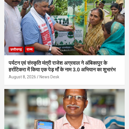
छत्तीसगढ़
राज्य
पर्यटन एवं संस्कृति मंत्री राजेश अग्रवाल ने अंबिकापुर के
हर्राटिकरा में किया एक पेड़ माँ के नाम 3.0 अभियान का शुभारंभ
August 8, 2026
News Desk