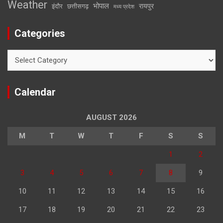
Weather
भोपाल
रायपुर
इंदौर
छत्तीसगढ़
मध्य प्रदेश
Categories
Categories
Calendar
AUGUST 2026
M
T
W
T
F
S
S
1
2
3
4
5
6
7
8
9
10
11
12
13
14
15
16
17
18
19
20
21
22
23