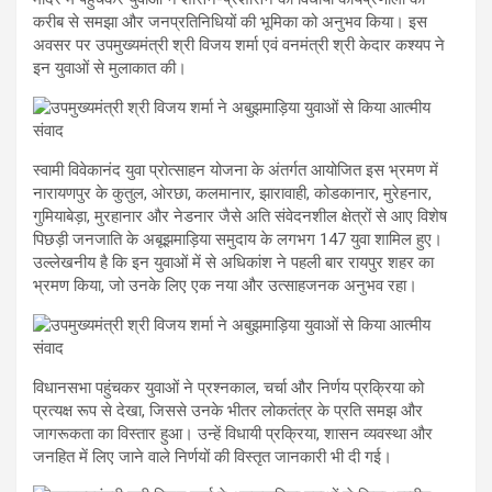
करीब से समझा और जनप्रतिनिधियों की भूमिका को अनुभव किया। इस
अवसर पर उपमुख्यमंत्री श्री विजय शर्मा एवं वनमंत्री श्री केदार कश्यप ने
इन युवाओं से मुलाकात की।
स्वामी विवेकानंद युवा प्रोत्साहन योजना के अंतर्गत आयोजित इस भ्रमण में
नारायणपुर के कुतुल, ओरछा, कलमानार, झारावाही, कोडकानार, मुरेहनार,
गुमियाबेड़ा, मुरहानार और नेडनार जैसे अति संवेदनशील क्षेत्रों से आए विशेष
पिछड़ी जनजाति के अबूझमाड़िया समुदाय के लगभग 147 युवा शामिल हुए।
उल्लेखनीय है कि इन युवाओं में से अधिकांश ने पहली बार रायपुर शहर का
भ्रमण किया, जो उनके लिए एक नया और उत्साहजनक अनुभव रहा।
विधानसभा पहुंचकर युवाओं ने प्रश्नकाल, चर्चा और निर्णय प्रक्रिया को
प्रत्यक्ष रूप से देखा, जिससे उनके भीतर लोकतंत्र के प्रति समझ और
जागरूकता का विस्तार हुआ। उन्हें विधायी प्रक्रिया, शासन व्यवस्था और
जनहित में लिए जाने वाले निर्णयों की विस्तृत जानकारी भी दी गई।