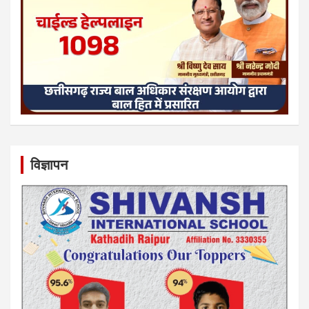
विज्ञापन