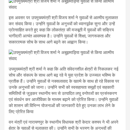
इस अवसर पर उपमुख्यमंत्री श्री विजय शर्मा ने युवाओं से आत्मीय मुलाकात
कर संवाद किया। उन्होंने युवाओं के अनुभवों को ध्यानपूर्वक सुना और उन्हें
प्रोत्साहित करते हुए कहा कि लोकतंत्र की मजबूती में युवाओं की सक्रिय
भागीदारी अत्यंत आवश्यक है। उन्होंने युवाओं से शिक्षा, जागरूकता और
सकारात्मक सोच के साथ आगे बढ़ने का आह्वान किया।
उपमुख्यमंत्री श्री शर्मा ने कहा कि अति संवेदनशील क्षेत्रों से निकलकर नई
सोच और संकल्प के साथ आगे बढ़ रहे ये युवा प्रदेश के उज्ज्वल भविष्य के
प्रतीक हैं। उन्होंने युवाओं से नक्सलावाद के खात्मे के साथ हो रहे विकास पर
उनके अनुभवों को जाना। उन्होंने सभी को स्वसहायता समूहों एवं सहकारी
समितियों से जुड़कर स्थानीय रूप से उत्पादित लघु वनोपजों का प्रसंस्करण
एवं संवर्धन कर आजीविका के माध्यम बढ़ाने को प्रेरित किया। उन्होंने युवाओं
को शासन की विभिन्न योजनाओं की जानकारी देते हुए उनका लाभ लेने के
लिए प्रेरित किया
वन मंत्री एवं नारायणपुर के स्थानीय विधायक श्री केदार कश्यप ने भी अपने
क्षेत्र के युवाओं से मुलाकात की। उन्होंने सभी के भ्रमण के अनुभवों की