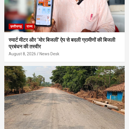
छत्तीसगढ़
राज्य
स्मार्ट मीटर और ‘मोर बिजली’ ऐप से बदली ग्रामीणों की बिजली
प्रबंधन की तस्वीर
August 8, 2026
News Desk