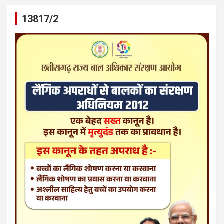
13817/2