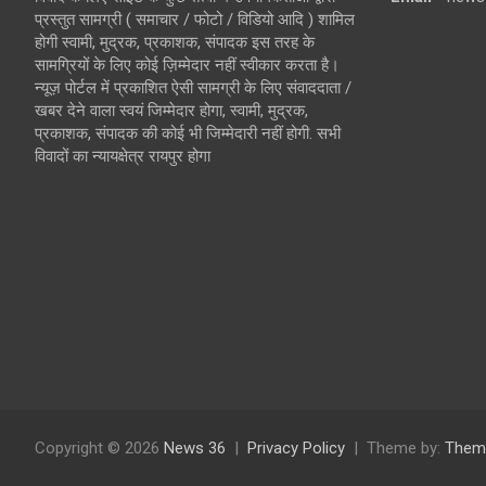
प्रस्तुत सामग्री ( समाचार / फोटो / विडियो आदि ) शामिल
होगी स्वामी, मुद्रक, प्रकाशक, संपादक इस तरह के
सामग्रियों के लिए कोई ज़िम्मेदार नहीं स्वीकार करता है।
न्यूज़ पोर्टल में प्रकाशित ऐसी सामग्री के लिए संवाददाता /
खबर देने वाला स्वयं जिम्मेदार होगा, स्वामी, मुद्रक,
प्रकाशक, संपादक की कोई भी जिम्मेदारी नहीं होगी. सभी
विवादों का न्यायक्षेत्र रायपुर होगा
Copyright © 2026
News 36
Privacy Policy
Theme by:
Them