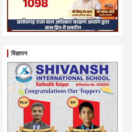
विज्ञापन