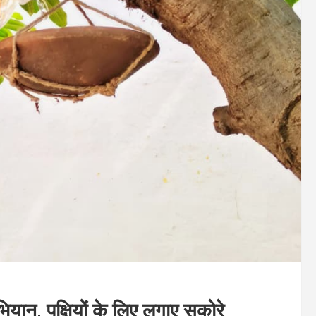
यान, पक्षियों के लिए लगाए सकोरे