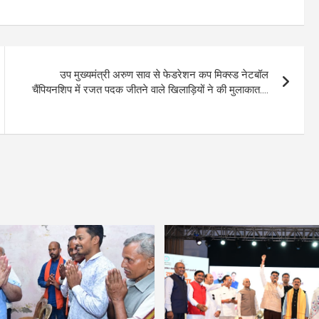
उप मुख्यमंत्री अरुण साव से फेडरेशन कप मिक्स्ड नेटबॉल
चैंपियनशिप में रजत पदक जीतने वाले खिलाड़ियों ने की मुलाकात….