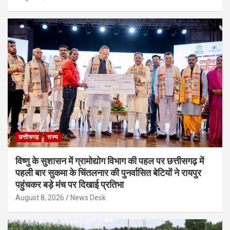
छत्तीसगढ़
राज्य
विष्णु के सुशासन में ग्रामोद्योग विभाग की पहल पर छत्तीसगढ़ में
पहली बार सुकमा के चिंतलनार की पुनर्वासित बेटियों ने रायपुर
पहुंचकर बड़े मंच पर दिखाई प्रतिभा
August 8, 2026
News Desk