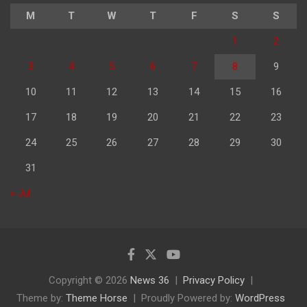
M
T
W
T
F
S
S
1
2
3
4
5
6
7
8
9
10
11
12
13
14
15
16
17
18
19
20
21
22
23
24
25
26
27
28
29
30
31
« Jul
Copyright © 2026
News 36
Privacy Policy
Theme by:
Theme Horse
Proudly Powered by:
WordPress