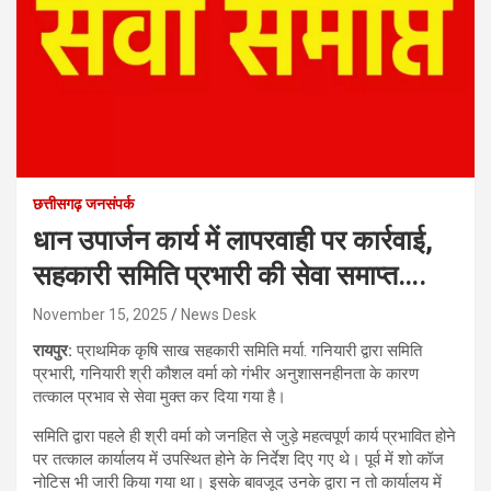
छत्तीसगढ़ जनसंपर्क
धान उपार्जन कार्य में लापरवाही पर कार्रवाई,
सहकारी समिति प्रभारी की सेवा समाप्त….
November 15, 2025
News Desk
रायपुर:
प्राथमिक कृषि साख सहकारी समिति मर्या. गनियारी द्वारा समिति
प्रभारी, गनियारी श्री कौशल वर्मा को गंभीर अनुशासनहीनता के कारण
तत्काल प्रभाव से सेवा मुक्त कर दिया गया है।
समिति द्वारा पहले ही श्री वर्मा को जनहित से जुड़े महत्वपूर्ण कार्य प्रभावित होने
पर तत्काल कार्यालय में उपस्थित होने के निर्देश दिए गए थे। पूर्व में शो कॉज
नोटिस भी जारी किया गया था। इसके बावजूद उनके द्वारा न तो कार्यालय में