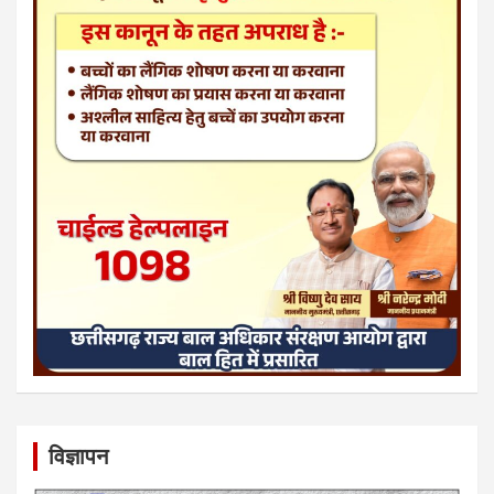
विज्ञापन