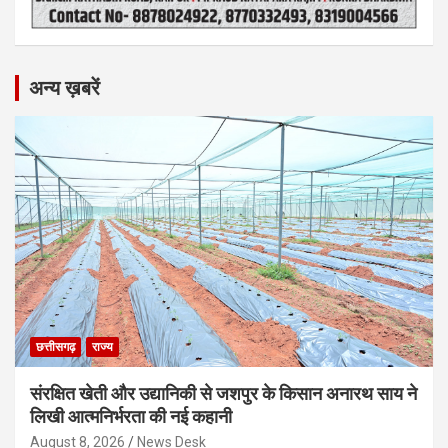
अन्य ख़बरें
छत्तीसगढ़
राज्य
संरक्षित खेती और उद्यानिकी से जशपुर के किसान अनारथ साय ने
लिखी आत्मनिर्भरता की नई कहानी
August 8, 2026
News Desk