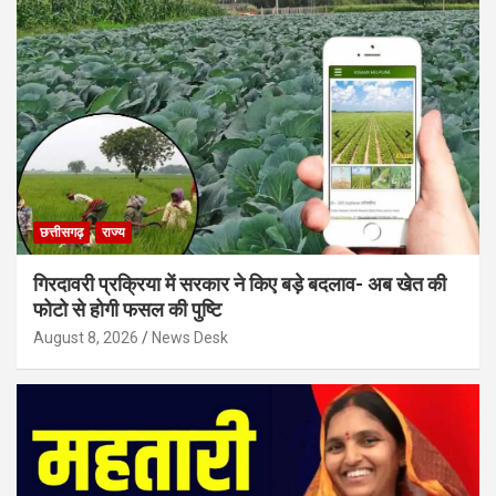
छत्तीसगढ़
राज्य
गिरदावरी प्रक्रिया में सरकार ने किए बड़े बदलाव- अब खेत की
फोटो से होगी फसल की पुष्टि
August 8, 2026
News Desk