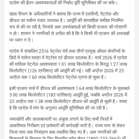
प्रदेश की ईंधन आवश्यकताओं की निर्बाध पूर्ति सुनिश्चित की जा सके।
खाद्य विभाग के अधिकारियों ने बताया कि राज्य में एलपीजी, पेट्रोल और
डीजल का पर्याप्त भंडार उपलब्ध है। आपूर्ति की साप्ताहिक समीक्षा नियमित
रूप से की जा रही है, जिससे आम उपभोक्ताओं को किसी प्रकार की परेशानी
न हो। शासन ने नागरिकों से अपील की है कि वे किसी भी प्रकार की अफवाहों
पर ध्यान न दें।
प्रदेश में संचालित 2516 पेट्रोल पंपों तथा तीनों प्रमुख ऑयल कंपनियों के
डिपो में पर्याप्त मात्रा में पेट्रोल एवं डीजल उपलब्ध है। मार्च 2026 में प्रदेश
की मासिक पेट्रोल आवश्यकता 1.01 लाख किलोलीटर के विरुद्ध 1.27 लाख
किलोलीटर (126 प्रतिशत) की आपूर्ति की गई। वहीं अप्रैल 2026 में 23
अप्रैल तक 1.60 लाख किलोलीटर पेट्रोल प्राप्त हो चुका है।
इसी प्रकार मार्च में डीजल की आवश्यकता 1.64 लाख किलोलीटर के मुकाबले
3.00 लाख किलोलीटर (183 प्रतिशत) आपूर्ति हुई, जबकि अप्रैल 2026 में
23 अप्रैल तक 1.38 लाख किलोलीटर डीजल की आपूर्ति हो चुकी है। स्पष्ट
है कि प्रदेश में मांग के अनुरूप आपूर्ति सुनिश्चित की जा रही है।
जमाखोरी और कालाबाजारी पर अंकुश लगाने के लिए सभी जिलों में
आकस्मिक निरीक्षण एवं छापेमारी की कार्रवाही जारी है। राज्य स्तर से लेकर
जिला स्तर तक नियंत्रण कक्ष स्थापित किए गए हैं। आम नागरिकों की
शिकायतों के निवारण के लिए विभागीय कॉल सेंटर (1800-233-3663) भी