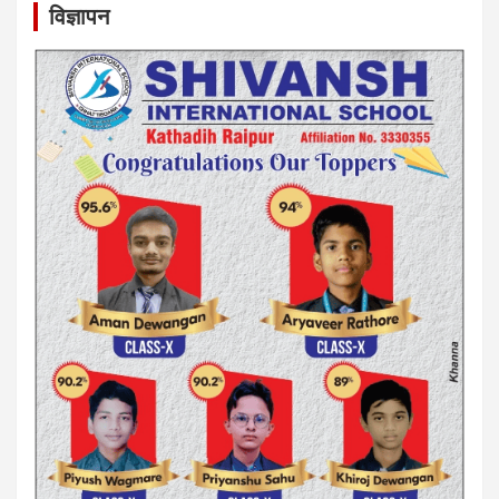
विज्ञापन