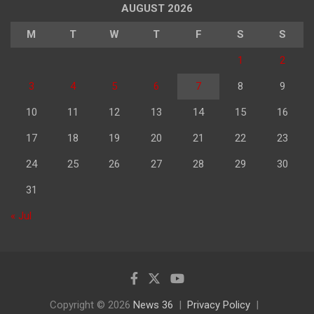
AUGUST 2026
M
T
W
T
F
S
S
1
2
3
4
5
6
7
8
9
10
11
12
13
14
15
16
17
18
19
20
21
22
23
24
25
26
27
28
29
30
31
« Jul
Copyright © 2026
News 36
Privacy Policy