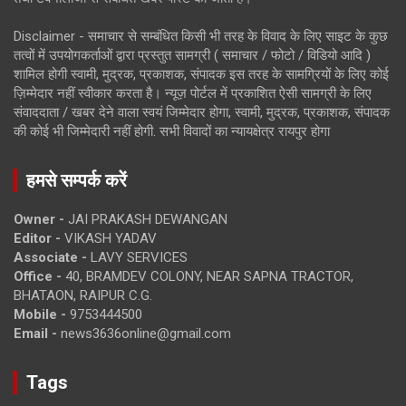
Disclaimer - समाचार से सम्बंधित किसी भी तरह के विवाद के लिए साइट के कुछ
तत्वों में उपयोगकर्ताओं द्वारा प्रस्तुत सामग्री ( समाचार / फोटो / विडियो आदि )
शामिल होगी स्वामी, मुद्रक, प्रकाशक, संपादक इस तरह के सामग्रियों के लिए कोई
ज़िम्मेदार नहीं स्वीकार करता है। न्यूज़ पोर्टल में प्रकाशित ऐसी सामग्री के लिए
संवाददाता / खबर देने वाला स्वयं जिम्मेदार होगा, स्वामी, मुद्रक, प्रकाशक, संपादक
की कोई भी जिम्मेदारी नहीं होगी. सभी विवादों का न्यायक्षेत्र रायपुर होगा
हमसे सम्पर्क करें
Owner -
JAI PRAKASH DEWANGAN
Editor -
VIKASH YADAV
Associate -
LAVY SERVICES
Office -
40, BRAMDEV COLONY, NEAR SAPNA TRACTOR,
BHATAON, RAIPUR C.G.
Mobile -
9753444500
Email -
news3636online@gmail.com
Tags