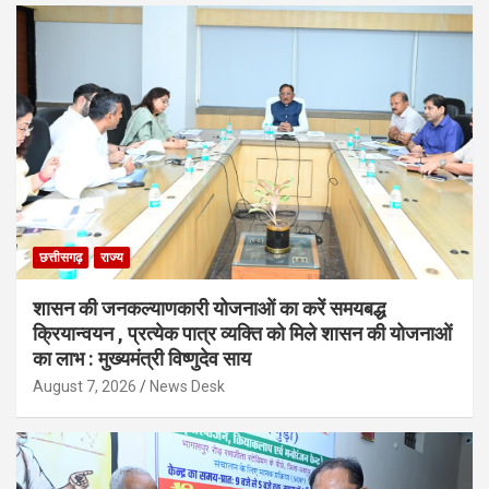
छत्तीसगढ़
राज्य
शासन की जनकल्याणकारी योजनाओं का करें समयबद्ध
क्रियान्वयन , प्रत्येक पात्र व्यक्ति को मिले शासन की योजनाओं
का लाभ : मुख्यमंत्री विष्णुदेव साय
August 7, 2026
News Desk