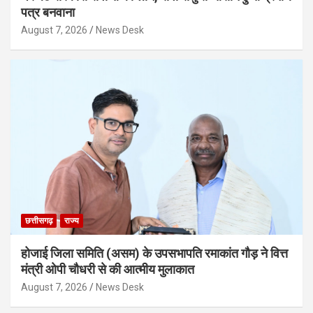
पत्र बनवाना
August 7, 2026
News Desk
छत्तीसगढ़
राज्य
होजाई जिला समिति (असम) के उपसभापति रमाकांत गौड़ ने वित्त
मंत्री ओपी चौधरी से की आत्मीय मुलाकात
August 7, 2026
News Desk