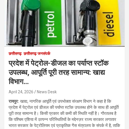
छत्तीसगढ़
छत्तीसगढ़ जनसंपर्क
प्रदेश में पेट्रोल-डीजल का पर्याप्त स्टॉक
उपलब्ध, आपूर्ति पूरी तरह सामान्य: खाद्य
विभाग…
April 24, 2026
News Desk
रायपुर:
खाद्य, नागरिक आपूर्ति एवं उपभोक्ता संरक्षण विभाग ने कहा है कि
प्रदेश में पेट्रोल एवं डीजल की पर्याप्त स्टॉक उपलब्ध होने के साथ ही आपूर्ति
पूरी तरह सामान्य है। किसी प्रकार की कमी की स्थिति नहीं है। गौरतलब है
कि पश्चिम एशिया में उत्पन्न परिस्थितियों के मद्देनज़र राज्य सरकार लगातार
भारत सरकार के पेट्रोलियम एवं प्राकृतिक गैस मंत्रालय के संपर्क में है, ताकि