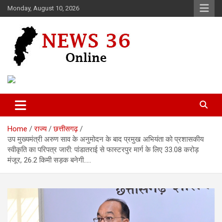
Skip
Monday, August 10, 2026
to
content
Voice of 36garh
News 36
Home
राज्य
छत्तीसगढ़
उप मुख्यमंत्री अरुण साव के अनुमोदन के बाद प्रमुख अभियंता को प्रशासकीय
स्वीकृति का परिपत्र जारी: पांडातराई से फास्टरपुर मार्ग के लिए 33.08 करोड़
मंजूर, 26.2 किमी सड़क बनेगी…..