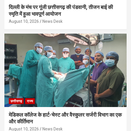
दिल्ली के मंच पर गूंजी छत्तीसगढ़ की पंडवानी, तीजन बाई की
स्मृति में हुआ भावपूर्ण आयोजन
August 10, 2026
News Desk
छत्तीसगढ़
राज्य
मेडिकल कॉलेज के हार्ट-चेस्ट और वैस्कुलर सर्जरी विभाग का एक
और कीर्तिमान
August 10, 2026
News Desk