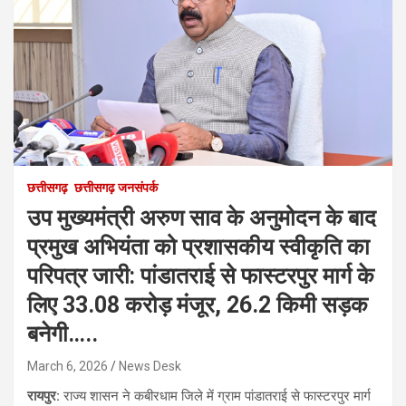
छत्तीसगढ़
छत्तीसगढ़ जनसंपर्क
उप मुख्यमंत्री अरुण साव के अनुमोदन के बाद
प्रमुख अभियंता को प्रशासकीय स्वीकृति का
परिपत्र जारी: पांडातराई से फास्टरपुर मार्ग के
लिए 33.08 करोड़ मंजूर, 26.2 किमी सड़क
बनेगी…..
March 6, 2026
News Desk
रायपुर:
राज्य शासन ने कबीरधाम जिले में ग्राम पांडातराई से फास्टरपुर मार्ग