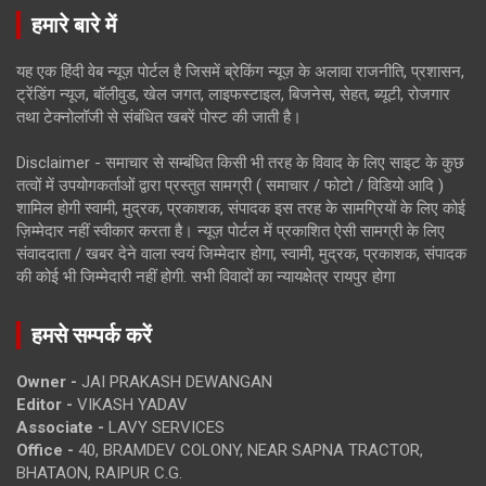
हमारे बारे में
यह एक हिंदी वेब न्यूज़ पोर्टल है जिसमें ब्रेकिंग न्यूज़ के अलावा राजनीति, प्रशासन,
ट्रेंडिंग न्यूज, बॉलीवुड, खेल जगत, लाइफस्टाइल, बिजनेस, सेहत, ब्यूटी, रोजगार
तथा टेक्नोलॉजी से संबंधित खबरें पोस्ट की जाती है।
Disclaimer - समाचार से सम्बंधित किसी भी तरह के विवाद के लिए साइट के कुछ
तत्वों में उपयोगकर्ताओं द्वारा प्रस्तुत सामग्री ( समाचार / फोटो / विडियो आदि )
शामिल होगी स्वामी, मुद्रक, प्रकाशक, संपादक इस तरह के सामग्रियों के लिए कोई
ज़िम्मेदार नहीं स्वीकार करता है। न्यूज़ पोर्टल में प्रकाशित ऐसी सामग्री के लिए
संवाददाता / खबर देने वाला स्वयं जिम्मेदार होगा, स्वामी, मुद्रक, प्रकाशक, संपादक
की कोई भी जिम्मेदारी नहीं होगी. सभी विवादों का न्यायक्षेत्र रायपुर होगा
हमसे सम्पर्क करें
Owner -
JAI PRAKASH DEWANGAN
Editor -
VIKASH YADAV
Associate -
LAVY SERVICES
Office -
40, BRAMDEV COLONY, NEAR SAPNA TRACTOR,
BHATAON, RAIPUR C.G.