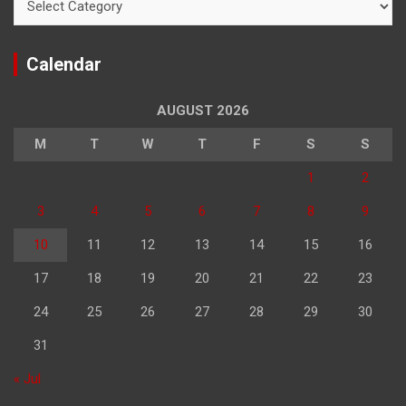
Calendar
AUGUST 2026
M
T
W
T
F
S
S
1
2
3
4
5
6
7
8
9
10
11
12
13
14
15
16
17
18
19
20
21
22
23
24
25
26
27
28
29
30
31
« Jul