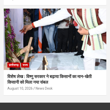
छत्तीसगढ़
राज्य
विशेष लेख : विष्णु सरकार ने बढ़ाया किसानों का मान-खेती
किसानी को मिला नया संबल
August 10, 2026
News Desk