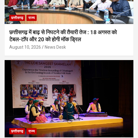
छत्तीसगढ़
राज्य
छत्तीसगढ़ में बाढ़ से निपटने की तैयारी तेज : 18 अगस्त को
टेबल-टॉप और 20 को होगी मॉक ड्रिल
August 10, 2026
News Desk
छत्तीसगढ़
राज्य