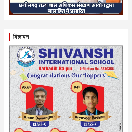
विज्ञापन