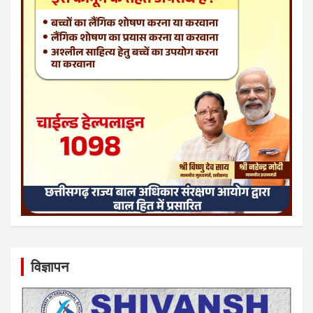
विज्ञापन