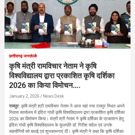
छत्तीसगढ़ जनसंपर्क
कृषि मंत्री रामविचार नेताम ने कृषि
विश्वविद्यालय द्वारा प्रकाशित कृषि दर्शिका
2026 का किया विमोचन….
January 2, 2026
News Desk
रायपुर:
कृषि मंत्री श्री रामविचार नेताम ने आज यहां नया रायपुर स्थित अपने
निवास कार्यालय में इंदिरा गांधी कृषि विश्वविद्यालय द्वारा प्रकाशित कृषि दर्शिका
2026 का विमोचन किया। मंत्री श्री नेताम ने कृषि दर्शिका के प्रकाशन हेतु
इंदिरा गांधी कृषि विश्वविद्यालय के कुलपति डॉ. गिरीश चंदेल एवं उनके
सहयोगियों को बधाई एवं शुभकामनाएं दीं। कृषि मंत्री ने कहा कि कृषि दर्शिका