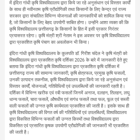
में इंदिरा गांधी कृषि विश्वविद्यालय द्वारा किये जा रहे अनुसंधान एवं विस्तार कार्यों
के साथ ही नवीनतम कृषि प्रौद्योगिकी तथा किसानों के लिए केन्द्र एवं राज्य
सरकार द्वारा संचालित विभिन्न योजनाओं की जानकारियों को शामिल किया गया
है, जो किसानों के लिए बेहद उपयोगी साबित होगा। उन्होंने आशा व्यक्त की कि
कृषि विश्वविद्यालय छत्तीसगढ़ के किसानों के हित में इसी प्रकार निरंतर
प्रयासरत रहेगा। कृषि मंत्री श्री नेताम ने इस अवसर पर कृषि विश्वविद्यालय
द्वारा प्रकाशित कृषि पंचाग का अवलोकन भी किया।
इंदिरा गांधी कृषि विश्वविद्यालय के कुलपति डॉ. गिरीश चंदेल ने कृषि मंत्री को
विश्वविद्यालय द्वारा प्रकाशित कृषि दर्शिका 2026 के बारे में जानकारी देते हुए
बताया कि इंदिरा गांधी कृषि विश्वविद्यालय द्वारा प्रकाशित कृषि दर्शिका में
छत्तीसगढ़ राज्य की सामान्य जानकारी, कृषि क्षेत्रफल, प्रमुख कृषि फसलों,
उनकी उत्पादन तकनीक, कृषि विश्वविद्यालय द्वारा किये जा रहे अनुसंधान एवं
विस्तार कार्यों, योजनाओं, गतिविधियों एवं उपलब्धियों की जानकारी रहती है।
दर्शिका में विभिन्न खरीफ एवं रबी फसलों जिनमें अनाज, दलहन, तिलहन, लघु
धान्य फसलें, चारा फसलें, औषधीय एवं सगंध फसलें तथा फल, फूल एवं सब्जी
वाली फसलों की उन्नत कृषि कार्यमाला प्रकाशित की जाती है। इसके साथ ही
कृषि विश्वविद्यालय की विगत वर्ष की गतिविधियों एवं उपलब्धियों, विश्वविद्यालय
द्वारा विकसित विभिन्न फसलों की उन्नत किस्मों तथा विश्वविद्यालय द्वारा
विकसित एवं प्रसारित कृषक उपयोगी प्रौद्योगिकी की जानकारी भी प्रकाशित
की जाती है।