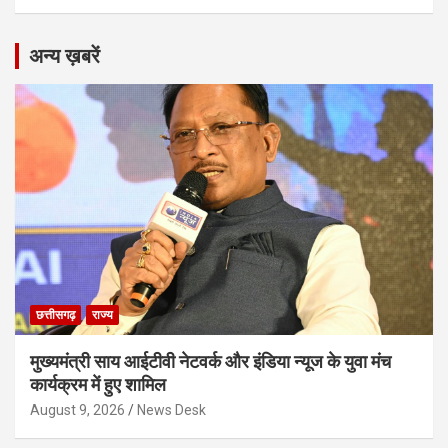
अन्य ख़बरें
छत्तीसगढ़
राज्य
मुख्यमंत्री साय आईटीवी नेटवर्क और इंडिया न्यूज के युवा मंच
कार्यक्रम में हुए शामिल
August 9, 2026
News Desk