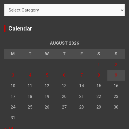
Categories
Calendar
AUGUST 2026
M
T
W
T
F
S
S
1
2
3
4
5
6
7
8
9
10
11
12
13
14
15
16
17
18
19
20
21
22
23
24
25
26
27
28
29
30
31
« Jul