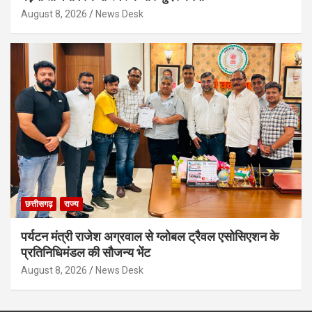
August 8, 2026
News Desk
छत्तीसगढ़
राज्य
पर्यटन मंत्री राजेश अग्रवाल से ग्लोबल ट्रैवल एसोसिएशन के
प्रतिनिधिमंडल की सौजन्य भेंट
August 8, 2026
News Desk