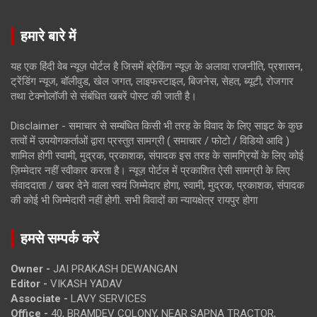
हमारे बारे में
यह एक हिंदी वेब न्यूज़ पोर्टल है जिसमें ब्रेकिंग न्यूज़ के अलावा राजनीति, प्रशासन,
ट्रेंडिंग न्यूज, बॉलीवुड, खेल जगत, लाइफस्टाइल, बिजनेस, सेहत, ब्यूटी, रोजगार
तथा टेक्नोलॉजी से संबंधित खबरें पोस्ट की जाती है।
Disclaimer - समाचार से सम्बंधित किसी भी तरह के विवाद के लिए साइट के कुछ
तत्वों में उपयोगकर्ताओं द्वारा प्रस्तुत सामग्री ( समाचार / फोटो / विडियो आदि )
शामिल होगी स्वामी, मुद्रक, प्रकाशक, संपादक इस तरह के सामग्रियों के लिए कोई
ज़िम्मेदार नहीं स्वीकार करता है। न्यूज़ पोर्टल में प्रकाशित ऐसी सामग्री के लिए
संवाददाता / खबर देने वाला स्वयं जिम्मेदार होगा, स्वामी, मुद्रक, प्रकाशक, संपादक
की कोई भी जिम्मेदारी नहीं होगी. सभी विवादों का न्यायक्षेत्र रायपुर होगा
हमसे सम्पर्क करें
Owner -
JAI PRAKASH DEWANGAN
Editor -
VIKASH YADAV
Associate -
LAVY SERVICES
Office -
40, BRAMDEV COLONY, NEAR SAPNA TRACTOR,