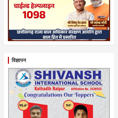
विज्ञापन