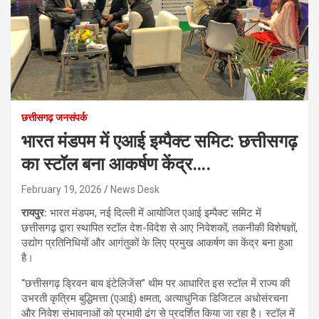
छत्तीसगढ़ जनसंपर्क
भारत मंडपम में एआई इम्पैक्ट समिट: छत्तीसगढ़
का स्टॉल बना आकर्षण केंद्र….
February 19, 2026
News Desk
रायपुर:
भारत मंडपम, नई दिल्ली में आयोजित एआई इम्पैक्ट समिट में
छत्तीसगढ़ द्वारा स्थापित स्टॉल देश-विदेश से आए निवेशकों, तकनीकी विशेषज्ञों,
उद्योग प्रतिनिधियों और आगंतुकों के लिए प्रमुख आकर्षण का केंद्र बना हुआ
है।
“छत्तीसगढ़ ड्रिवन बाय इंटेलिजेंस” थीम पर आधारित इस स्टॉल में राज्य की
उभरती कृत्रिम बुद्धिमत्ता (एआई) क्षमता, अत्याधुनिक डिजिटल अधोसंरचना
और निवेश संभावनाओं को प्रभावी ढंग से प्रदर्शित किया जा रहा है। स्टॉल में