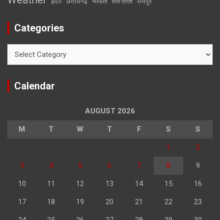
भोपाल
रायपुर
इंदौर
छत्तीसगढ़
मध्य प्रदेश
Categories
Categories
Calendar
AUGUST 2026
M
T
W
T
F
S
S
1
2
3
4
5
6
7
8
9
10
11
12
13
14
15
16
17
18
19
20
21
22
23