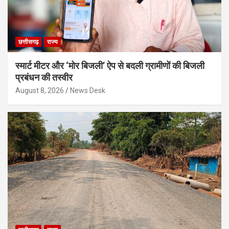
छत्तीसगढ़
राज्य
स्मार्ट मीटर और ‘मोर बिजली’ ऐप से बदली ग्रामीणों की बिजली
प्रबंधन की तस्वीर
August 8, 2026
News Desk