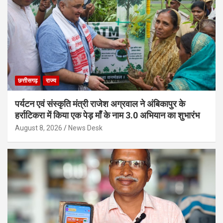
छत्तीसगढ़
राज्य
पर्यटन एवं संस्कृति मंत्री राजेश अग्रवाल ने अंबिकापुर के
हर्राटिकरा में किया एक पेड़ माँ के नाम 3.0 अभियान का शुभारंभ
August 8, 2026
News Desk