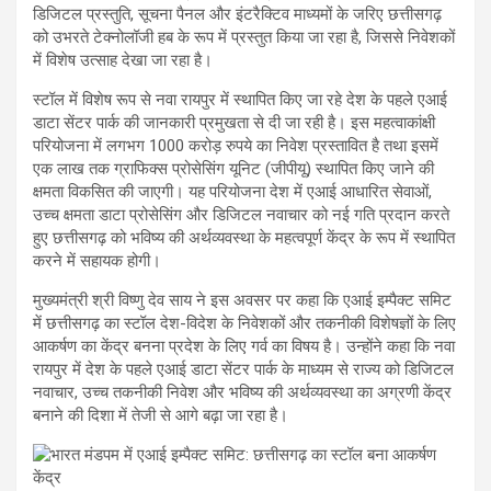
डिजिटल प्रस्तुति, सूचना पैनल और इंटरैक्टिव माध्यमों के जरिए छत्तीसगढ़
को उभरते टेक्नोलॉजी हब के रूप में प्रस्तुत किया जा रहा है, जिससे निवेशकों
में विशेष उत्साह देखा जा रहा है।
स्टॉल में विशेष रूप से नवा रायपुर में स्थापित किए जा रहे देश के पहले एआई
डाटा सेंटर पार्क की जानकारी प्रमुखता से दी जा रही है। इस महत्वाकांक्षी
परियोजना में लगभग 1000 करोड़ रुपये का निवेश प्रस्तावित है तथा इसमें
एक लाख तक ग्राफिक्स प्रोसेसिंग यूनिट (जीपीयू) स्थापित किए जाने की
क्षमता विकसित की जाएगी। यह परियोजना देश में एआई आधारित सेवाओं,
उच्च क्षमता डाटा प्रोसेसिंग और डिजिटल नवाचार को नई गति प्रदान करते
हुए छत्तीसगढ़ को भविष्य की अर्थव्यवस्था के महत्वपूर्ण केंद्र के रूप में स्थापित
करने में सहायक होगी।
मुख्यमंत्री श्री विष्णु देव साय ने इस अवसर पर कहा कि एआई इम्पैक्ट समिट
में छत्तीसगढ़ का स्टॉल देश-विदेश के निवेशकों और तकनीकी विशेषज्ञों के लिए
आकर्षण का केंद्र बनना प्रदेश के लिए गर्व का विषय है। उन्होंने कहा कि नवा
रायपुर में देश के पहले एआई डाटा सेंटर पार्क के माध्यम से राज्य को डिजिटल
नवाचार, उच्च तकनीकी निवेश और भविष्य की अर्थव्यवस्था का अग्रणी केंद्र
बनाने की दिशा में तेजी से आगे बढ़ा जा रहा है।