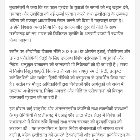
मुख्यमंत्री ने कहा कि यह पहल प्रदेश के युवाओं के सपनों को नई उड़ान देने,
नवाचार और उद्यमिता को नई ऊर्जा प्रदान करने तथा छत्तीसगढ़ के उज्ज्वल
भविष्य की मजबूत आधारशिला तैयार करने की दिशा में महत्वपूर्ण कदम है।
उन्होंने विश्वास व्यक्त किया कि दृढ़ संकल्प और दूरदर्शी नीति के साथ
छत्तीसगढ़ को नए भारत की डिजिटल क्रांति के अग्रणी राज्यों में स्थापित
किया जाएगा।
स्टॉल पर औद्योगिक विकास नीति 2024-30 के अंतर्गत एआई, रोबोटिक्स और
उन्नत प्रौद्योगिकी क्षेत्रों के लिए उपलब्ध विशेष प्रोत्साहनों, अनुदानों और
निवेश-अनुकूल वातावरण की जानकारी भी निवेशकों को दी जा रही है। राज्य
में निर्बाध विद्युत आपूर्ति, विकसित हो रहा नवा रायपुर स्मार्ट सिटी, उत्कृष्ट
कनेक्टिविटी और उद्योग-हितैषी नीतियों को प्रमुखता से प्रदर्शित किया गया
है। स्टॉल पर मौजूद अधिकारियों द्वारा निवेशकों और आगंतुकों को राज्य में
उपलब्ध अधोसंरचना, निवेश अवसरों और नीतिगत प्रोत्साहनों की विस्तृत
जानकारी प्रदान की जा रही है।
इस दौरान कई राष्ट्रीय और अंतरराष्ट्रीय कंपनियों तथा तकनीकी संस्थानों
के प्रतिनिधियों ने छत्तीसगढ़ में एआई और डाटा सेंटर क्षेत्र में निवेश की
संभावनाओं में विशेष रुचि दिखाई तथा राज्य सरकार की दूरदर्शी पहल की
सराहना की। यह सहभागिता न केवल निवेश संभावनाओं को सशक्त करने
वाली है, बल्कि छत्तीसगढ़ को उभरते टेक्नोलॉजी और इनोवेशन इकोसिस्टम के