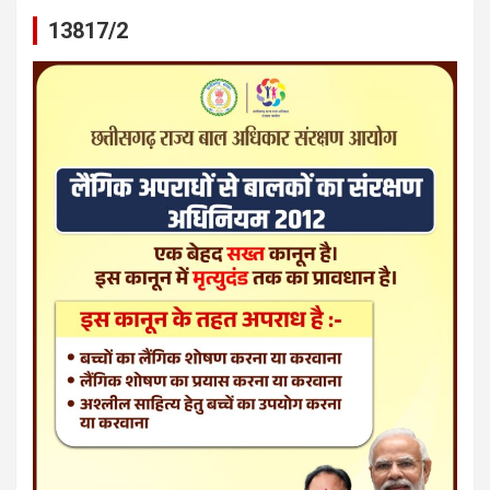
13817/2