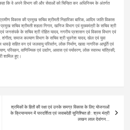
से कहा कि वे अपने विभाग की और सेवाओं को चिन्हित कर अधिनियम के अंतर्गत
वं ग्रामीण विकास की प्रमुख सचिव श्रीमती निहारिका बारिक, आदिम जाति विकास
 प्रमुख सचिव श्रीमती शहला निगार, खनिज विभाग एवं मुख्यमंत्री के सचिव श्री
ा एवं जनसंपर्क के सचिव श्री रोहित यादव, नगरीय प्रशासन एवं विकास विभाग एवं
 शंगीता, समाज कल्याण विभाग के सचिव श्री भुवनेश यादव, खेल एवं युवा
 धावड़े सहित वन एवं जलवायु परिवर्तन, लोक निर्माण, खाद्य नागरिक आपूर्ति एवं
्याण, परिवहन, वाणिज्यिक एवं उद्योग, आवास एवं पर्यावरण, लोक स्वास्थ यांत्रिकी,
री शामिल हुए।
श्रमिकों के हितों की रक्षा एवं उनके समग्र विकास के लिए योजनाओं
के क्रियान्वयन में पारदर्शिता एवं जवाबदेही सुनिश्चित हो : श्रम मंत्री
लखन लाल देवांगन….