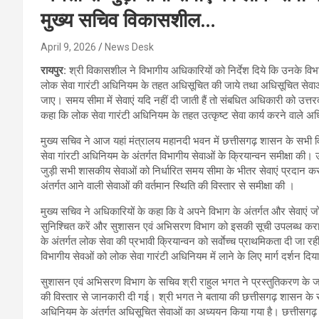
मुख्य सचिव विकासशील…
April 9, 2026
News Desk
रायपुर:
श्री विकासशील ने विभागीय अधिकारियों को निर्देश दिये कि उनके विभ
लोक सेवा गारंटी अधिनियम के तहत अधिसूचित की जाये तथा अधिसूचित सेवाओ
जाए। समय सीमा में सेवाएं यदि नहीं दी जाती हैं तो संबधित अधिकारी को उत्तर
कहा कि लोक सेवा गारंटी अधिनियम के तहत उत्कृष्ट सेवा कार्य करने वाले अधि
मुख्य सचिव ने आज यहां मंत्रालय महानदी भवन में छत्तीसगढ़ शासन के सभी व
सेवा गांरटी अधिनियम के अंतर्गत विभागीय सेवाओं के क्रियान्वन समीक्षा की।
जुड़ी सभी शासकीय सेवाओं को निर्धारित समय सीमा के भीतर सेवाएं प्रदान करना
अंतर्गत आने वाली सेवाओं की वर्तमान स्थिति की विस्तार से समीक्षा की ।
मुख्य सचिव ने अधिकारियों के कहा कि वे अपने विभाग के अंतर्गत और सेवाएं 
सुनिश्चित करें और सुशासन एवं अभिसरण विभाग को इसकी सूची उपलब्ध कराएं
के अंतर्गत लोक सेवा की प्रभावी क्रियान्वन को सर्वाेच्च प्राथमिकता दी जा र
विभागीय सेवओं को लोक सेवा गारंटी अधिनियम में लाने के लिए मार्ग दर्शन दिय
सुशासन एवं अभिसरण विभाग के सचिव श्री राहुल भगत ने प्रस्तुतिकरण के जरि
की विस्तार से जानकारी दी गई। श्री भगत ने बताया की छत्तीसगढ़ शासन के सुश
अधिनियम के अंतर्गत अधिसूचित सेवाओं का अध्ययन किया गया है। छत्तीसगढ़ राज्य