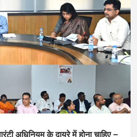
रंटी अधिनियम के दायरे में होना चाहिए –