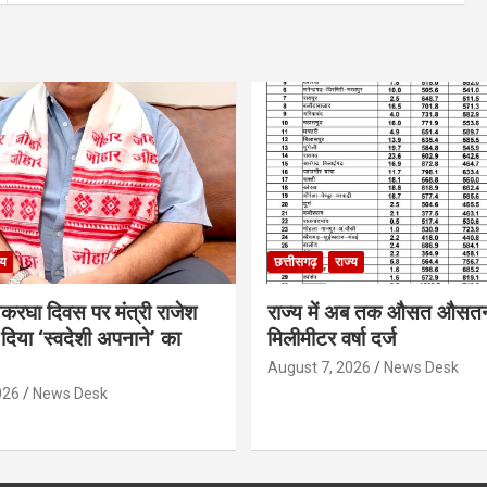
्य
छत्तीसगढ़
राज्य
थकरघा दिवस पर मंत्री राजेश
राज्य में अब तक औसत औसत
दिया ‘स्वदेशी अपनाने’ का
मिलीमीटर वर्षा दर्ज
August 7, 2026
News Desk
026
News Desk