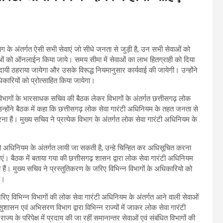
ाग के अंतर्गत ऐसी सभी सेवाएं जो सीधे जनता से जुड़ी है, उन सभी सेवाओं को
ं को ऑनलाईन किया जाये। समय सीमा में सेवाओं का लाभ हितग्राही को दिया
दायी ठहराया जायेगा और उसके विरूद्ध नियमानुसार कार्यवाई की जायेगी। उन्होंने
कारियों को प्रोत्साहित किया जायेगा।
िभागों के भारसाधक सचिव की बैठक लेकर विभागों के अंतर्गत छत्तीसगढ़ लोक
 उन्होंने बैठक में कहा कि छत्तीसगढ़ लोक सेवा गारंटी अधिनियम के तहत जनता से
 हैं। मुख्य सचिव ने प्रत्येक विभाग के अंतर्गत लोक सेवा गारंटी अधिनियम के
जो अधिनियम के अंतर्गत लायी जा सकती है, उन्हे चिन्हित कर अधिसूचित करना
। बैठक में बताया गया की छत्तीसगढ़ शासन द्वारा लोक सेवा गारंटी अधिनियम
ही हैं। मुख्य सचिव ने प्रस्तुतिकरण के जरिए विभिन्न विभागों के अधिकारियो को
ा।
ए विभिन्न विभागों की लोक सेवा गारंटी अधिनियम के अंतर्गत आने वाली सेवाओं
ासन एवं अभिसरण विभाग द्वारा विभिन्न राज्यों में जाकर लोक सेवा गारंटी
 के परिपेक्ष में प्रदाय की जा रहीं समानान्तर सेवाओं एवं संबंधित विभागों की