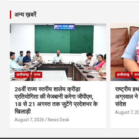
अन्य ख़बरें
छत्तीसगढ़
राज्य
छत्तीसगढ़
राज
26वीं राज्य स्तरीय शालेय क्रीड़ा
राष्ट्रीय ह
प्रतियोगिता की मेजबानी करेगा जीपीएम,
अग्रवाल ने 
18 से 21 अगस्त तक जुटेंगे प्रदेशभर के
संदेश
खिलाड़ी
August 7, 2
August 7, 2026
News Desk