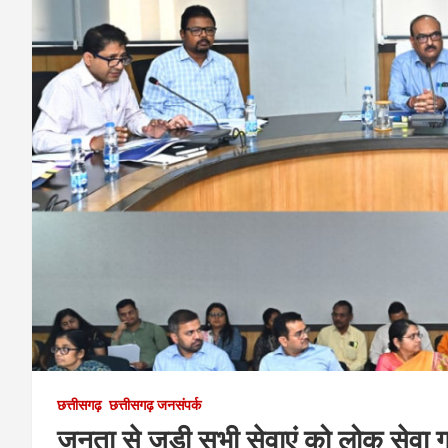
छत्तीसगढ़
छत्तीसगढ़ जनसंपर्क
जनता से जुड़ी सभी सेवाएं को लोक सेवा गा