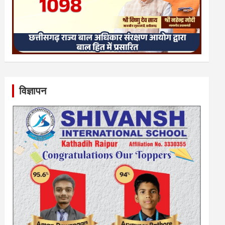
विज्ञापन