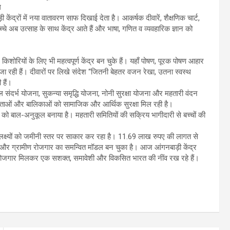
ल
केंद्रों में नया वातावरण साफ दिखाई देता है। आकर्षक दीवारें, शैक्षणिक चार्ट,
च्चे अब उत्साह के साथ केंद्र आते हैं और भाषा, गणित व व्यवहारिक ज्ञान को
िशोरियों के लिए भी महत्वपूर्ण केंद्र बन चुके हैं। यहाँ पोषण, पूरक पोषण आहार
जा रही हैं। दीवारों पर लिखे संदेश “जितनी बेहतर वजन रेखा, उतना स्वस्थ
हैं।
 बाल संदर्भ योजना, सुकन्या समृद्धि योजना, नोनी सुरक्षा योजना और महतारी वंदन
माताओं और बालिकाओं को सामाजिक और आर्थिक सुरक्षा मिल रही है।
ो बाल-अनुकूल बनाया है। महतारी समितियों की सक्रिय भागीदारी से बच्चों की
के लक्ष्यों को जमीनी स्तर पर साकार कर रहा है। 11.69 लाख रुपए की लागत से
िकरण और ग्रामीण रोजगार का समन्वित मॉडल बन चुका है। आज आंगनबाड़ी केंद्र
षा और रोजगार मिलकर एक सशक्त, समावेशी और विकसित भारत की नींव रख रहे हैं।