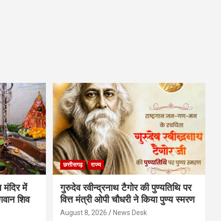
छत्तीसगढ़
राज्य
मंदिर में
गुरुदेव रवीन्द्रनाथ टैगोर की पुण्यतिथि पर
भगवान शिव
वित्त मंत्री ओपी चौधरी ने किया पुण्य स्मरण
August 8, 2026
News Desk