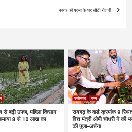
बस्तर की पद्मा के घर लौटी रोशनी
्य
छत्तीसगढ़
राज्य
िंग से बढ़ी उपज, महिला किसान
रायगढ़ के वार्ड क्रमांक 9 स्थित 
 कमाया 8 से 10 लाख का
वित्त मंत्री ओपी चौधरी ने की 
की पूजा-अर्चना