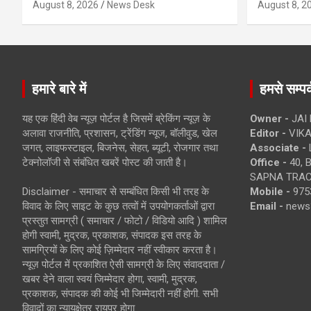
August 8, 2026
News Desk
August 8, 2
हमारे बारे में
हमसे सम्पर्
यह एक हिंदी वेब न्यूज़ पोर्टल है जिसमें ब्रेकिंग न्यूज़ के
Owner -
JAI
अलावा राजनीति, प्रशासन, ट्रेंडिंग न्यूज, बॉलीवुड, खेल
Editor -
VIKA
जगत, लाइफस्टाइल, बिजनेस, सेहत, ब्यूटी, रोजगार तथा
Associate -
टेक्नोलॉजी से संबंधित खबरें पोस्ट की जाती है।
Office -
40, 
SAPNA TRACT
Disclaimer - समाचार से सम्बंधित किसी भी तरह के
Mobile -
975
विवाद के लिए साइट के कुछ तत्वों में उपयोगकर्ताओं द्वारा
Email -
news
प्रस्तुत सामग्री ( समाचार / फोटो / विडियो आदि ) शामिल
होगी स्वामी, मुद्रक, प्रकाशक, संपादक इस तरह के
सामग्रियों के लिए कोई ज़िम्मेदार नहीं स्वीकार करता है।
न्यूज़ पोर्टल में प्रकाशित ऐसी सामग्री के लिए संवाददाता /
खबर देने वाला स्वयं जिम्मेदार होगा, स्वामी, मुद्रक,
प्रकाशक, संपादक की कोई भी जिम्मेदारी नहीं होगी. सभी
विवादों का न्यायक्षेत्र रायपुर होगा