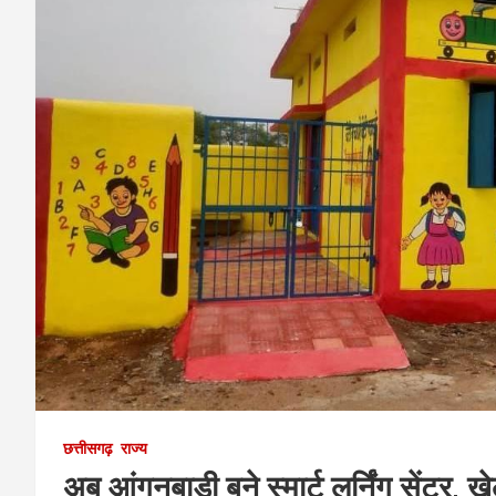
छत्तीसगढ़
राज्य
अब आंगनबाड़ी बने स्मार्ट लर्निंग सेंटर, 