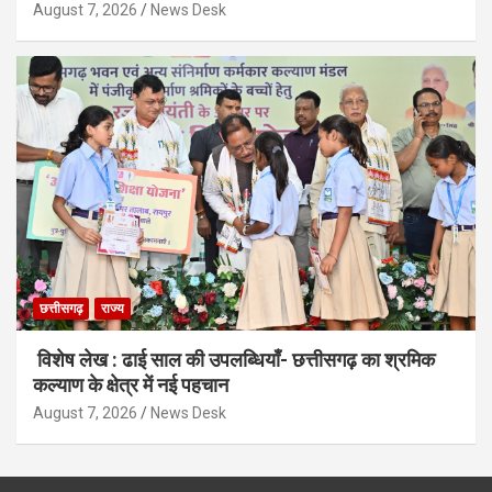
August 7, 2026
News Desk
छत्तीसगढ़
राज्य
विशेष लेख : ढाई साल की उपलब्धियाँ- छत्तीसगढ़ का श्रमिक
कल्याण के क्षेत्र में नई पहचान
August 7, 2026
News Desk