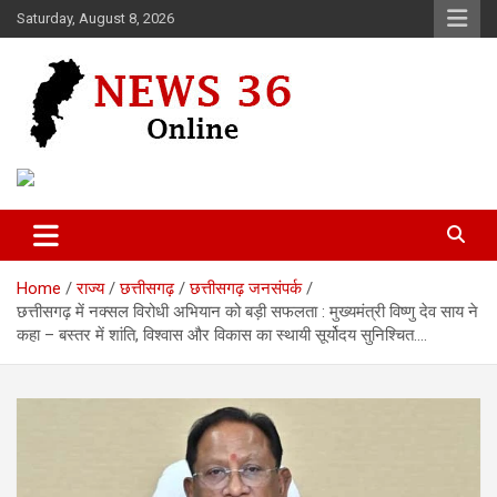
Skip
Saturday, August 8, 2026
to
content
Voice of 36garh
News 36
Home
राज्य
छत्तीसगढ़
छत्तीसगढ़ जनसंपर्क
छत्तीसगढ़ में नक्सल विरोधी अभियान को बड़ी सफलता : मुख्यमंत्री विष्णु देव साय ने
कहा – बस्तर में शांति, विश्वास और विकास का स्थायी सूर्योदय सुनिश्चित….