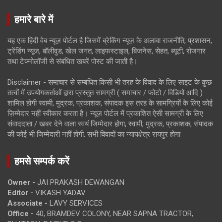
हमारे बारे में
यह एक हिंदी वेब न्यूज़ पोर्टल है जिसमें ब्रेकिंग न्यूज़ के अलावा राजनीति, प्रशासन,
ट्रेंडिंग न्यूज, बॉलीवुड, खेल जगत, लाइफस्टाइल, बिजनेस, सेहत, ब्यूटी, रोजगार
तथा टेक्नोलॉजी से संबंधित खबरें पोस्ट की जाती है।
Disclaimer - समाचार से सम्बंधित किसी भी तरह के विवाद के लिए साइट के कुछ
तत्वों में उपयोगकर्ताओं द्वारा प्रस्तुत सामग्री ( समाचार / फोटो / विडियो आदि )
शामिल होगी स्वामी, मुद्रक, प्रकाशक, संपादक इस तरह के सामग्रियों के लिए कोई
ज़िम्मेदार नहीं स्वीकार करता है। न्यूज़ पोर्टल में प्रकाशित ऐसी सामग्री के लिए
संवाददाता / खबर देने वाला स्वयं जिम्मेदार होगा, स्वामी, मुद्रक, प्रकाशक, संपादक
की कोई भी जिम्मेदारी नहीं होगी. सभी विवादों का न्यायक्षेत्र रायपुर होगा
हमसे सम्पर्क करें
Owner -
JAI PRAKASH DEWANGAN
Editor -
VIKASH YADAV
Associate -
LAVY SERVICES
Office -
40, BRAMDEV COLONY, NEAR SAPNA TRACTOR,