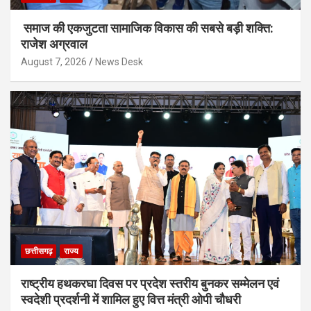
समाज की एकजुटता सामाजिक विकास की सबसे बड़ी शक्ति:
राजेश अग्रवाल
August 7, 2026
News Desk
छत्तीसगढ़
राज्य
राष्ट्रीय हथकरघा दिवस पर प्रदेश स्तरीय बुनकर सम्मेलन एवं
स्वदेशी प्रदर्शनी में शामिल हुए वित्त मंत्री ओपी चौधरी