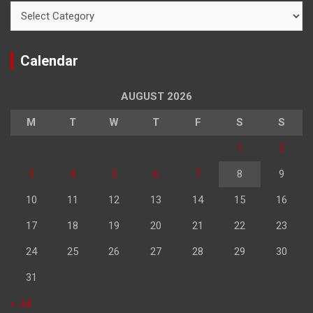
Categories
Calendar
AUGUST 2026
M
T
W
T
F
S
S
1
2
3
4
5
6
7
8
9
10
11
12
13
14
15
16
17
18
19
20
21
22
23
24
25
26
27
28
29
30
31
« Jul