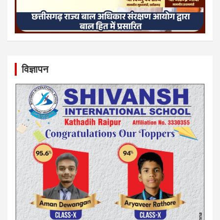
विज्ञापन