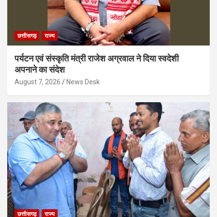
छत्तीसगढ़
राज्य
पर्यटन एवं संस्कृति मंत्री राजेश अग्रवाल ने दिया स्वदेशी
अपनाने का संदेश
August 7, 2026
News Desk
छत्तीसगढ़
राज्य