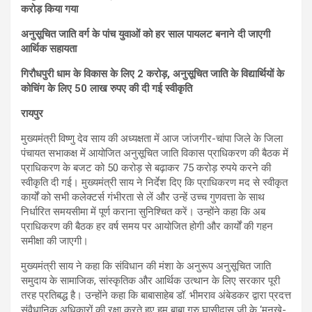
करोड़ किया गया
अनुसूचित जाति वर्ग के पांच युवाओं को हर साल पायलट बनाने दी जाएगी
आर्थिक सहायता
गिरौधपुरी धाम के विकास के लिए 2 करोड़, अनुसूचित जाति के विद्यार्थियों के
कोचिंग के लिए 50 लाख रुपए की दी गई स्वीकृति
रायपुर
मुख्यमंत्री विष्णु देव साय की अध्यक्षता में आज जांजगीर-चांपा जिले के जिला
पंचायत सभाकक्ष में आयोजित अनुसूचित जाति विकास प्राधिकरण की बैठक में
प्राधिकरण के बजट को 50 करोड़ से बढ़ाकर 75 करोड़ रुपये करने की
स्वीकृति दी गई। मुख्यमंत्री साय ने निर्देश दिए कि प्राधिकरण मद से स्वीकृत
कार्यों को सभी कलेक्टर्स गंभीरता से लें और उन्हें उच्च गुणवत्ता के साथ
निर्धारित समयसीमा में पूर्ण कराना सुनिश्चित करें। उन्होंने कहा कि अब
प्राधिकरण की बैठक हर वर्ष समय पर आयोजित होगी और कार्यों की गहन
समीक्षा की जाएगी।
मुख्यमंत्री साय ने कहा कि संविधान की मंशा के अनुरूप अनुसूचित जाति
समुदाय के सामाजिक, सांस्कृतिक और आर्थिक उत्थान के लिए सरकार पूरी
तरह प्रतिबद्ध है। उन्होंने कहा कि बाबासाहेब डॉ. भीमराव अंबेडकर द्वारा प्रदत्त
संवैधानिक अधिकारों की रक्षा करते हुए हम बाबा गुरु घासीदास जी के ‘मनखे-