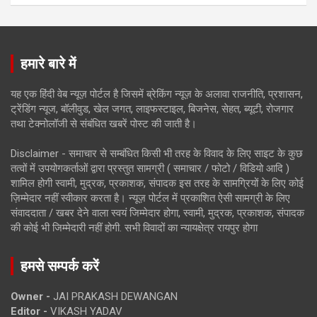
हमारे बारे में
यह एक हिंदी वेब न्यूज़ पोर्टल है जिसमें ब्रेकिंग न्यूज़ के अलावा राजनीति, प्रशासन,
ट्रेंडिंग न्यूज, बॉलीवुड, खेल जगत, लाइफस्टाइल, बिजनेस, सेहत, ब्यूटी, रोजगार
तथा टेक्नोलॉजी से संबंधित खबरें पोस्ट की जाती है।
Disclaimer - समाचार से सम्बंधित किसी भी तरह के विवाद के लिए साइट के कुछ
तत्वों में उपयोगकर्ताओं द्वारा प्रस्तुत सामग्री ( समाचार / फोटो / विडियो आदि )
शामिल होगी स्वामी, मुद्रक, प्रकाशक, संपादक इस तरह के सामग्रियों के लिए कोई
ज़िम्मेदार नहीं स्वीकार करता है। न्यूज़ पोर्टल में प्रकाशित ऐसी सामग्री के लिए
संवाददाता / खबर देने वाला स्वयं जिम्मेदार होगा, स्वामी, मुद्रक, प्रकाशक, संपादक
की कोई भी जिम्मेदारी नहीं होगी. सभी विवादों का न्यायक्षेत्र रायपुर होगा
हमसे सम्पर्क करें
Owner -
JAI PRAKASH DEWANGAN
Editor -
VIKASH YADAV