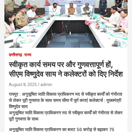
छत्तीसगढ़
राज्य
स्वीकृत कार्य समय पर और गुणवत्तापूर्ण हों,
सीएम विष्णुदेव साय ने कलेक्टरों को दिए निर्देश
August 8, 2025
admin
रायपुर : अनुसूचित जाति विकास प्राधिकरण मद से स्वीकृत कार्यों को गंभीरता
से लेकर पूरी गुणवत्ता के साथ समय सीमा में पूर्ण कराएं कलेक्टर्स : मुख्यमंत्री
विष्णुदेव साय
अनुसूचित जाति विकास प्राधिकरण मद से स्वीकृत कार्यों को गंभीरता से लेकर
पूरी गुणवत्ता के साथ
अनुसूचित जाति विकास प्राधिकरण का बजट 50 करोड़ से बढ़ाकर 75