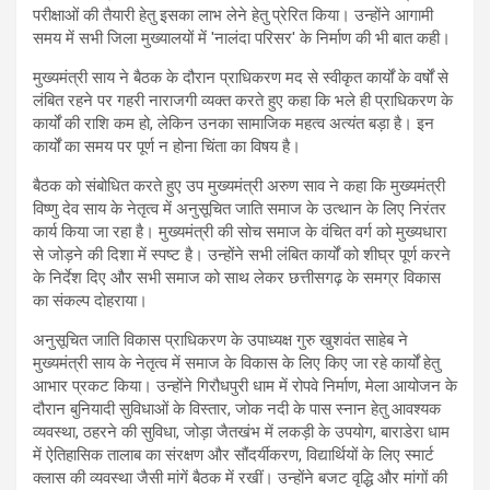
परीक्षाओं की तैयारी हेतु इसका लाभ लेने हेतु प्रेरित किया। उन्होंने आगामी
समय में सभी जिला मुख्यालयों में 'नालंदा परिसर' के निर्माण की भी बात कही।
मुख्यमंत्री साय ने बैठक के दौरान प्राधिकरण मद से स्वीकृत कार्यों के वर्षों से
लंबित रहने पर गहरी नाराजगी व्यक्त करते हुए कहा कि भले ही प्राधिकरण के
कार्यों की राशि कम हो, लेकिन उनका सामाजिक महत्व अत्यंत बड़ा है। इन
कार्यों का समय पर पूर्ण न होना चिंता का विषय है।
बैठक को संबोधित करते हुए उप मुख्यमंत्री अरुण साव ने कहा कि मुख्यमंत्री
विष्णु देव साय के नेतृत्व में अनुसूचित जाति समाज के उत्थान के लिए निरंतर
कार्य किया जा रहा है। मुख्यमंत्री की सोच समाज के वंचित वर्ग को मुख्यधारा
से जोड़ने की दिशा में स्पष्ट है। उन्होंने सभी लंबित कार्यों को शीघ्र पूर्ण करने
के निर्देश दिए और सभी समाज को साथ लेकर छत्तीसगढ़ के समग्र विकास
का संकल्प दोहराया।
अनुसूचित जाति विकास प्राधिकरण के उपाध्यक्ष गुरु खुशवंत साहेब ने
मुख्यमंत्री साय के नेतृत्व में समाज के विकास के लिए किए जा रहे कार्यों हेतु
आभार प्रकट किया। उन्होंने गिरौधपुरी धाम में रोपवे निर्माण, मेला आयोजन के
दौरान बुनियादी सुविधाओं के विस्तार, जोक नदी के पास स्नान हेतु आवश्यक
व्यवस्था, ठहरने की सुविधा, जोड़ा जैतखंभ में लकड़ी के उपयोग, बाराडेरा धाम
में ऐतिहासिक तालाब का संरक्षण और सौंदर्यीकरण, विद्यार्थियों के लिए स्मार्ट
क्लास की व्यवस्था जैसी मांगें बैठक में रखीं। उन्होंने बजट वृद्धि और मांगों की