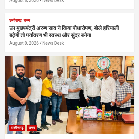
August 8, 2026
News Desk
छत्तीसगढ़
राज्य
उप मुख्यमंत्री अरुण साव ने किया पौधारोपण, बोले हरियाली
बढ़ेगी तो पर्यावरण भी स्वस्थ और सुंदर बनेगा
August 8, 2026
News Desk
छत्तीसगढ़
राज्य