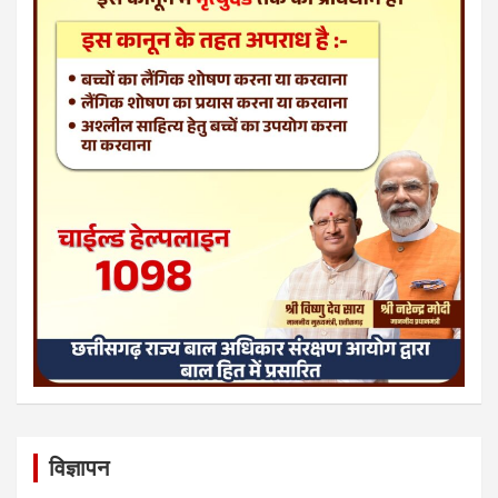
विज्ञापन