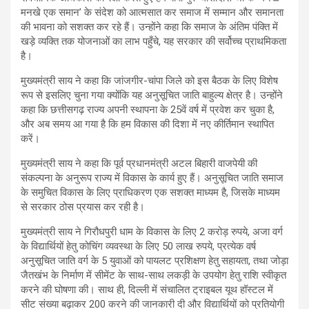
मनखे एक समान’ के संदेश को आत्मसात कर समाज में सम्मान और समानता
की भावना को सशक्त कर रहे हैं। उन्होंने कहा कि समाज के अंतिम पंक्ति में
खड़े व्यक्ति तक योजनाओं का लाभ पहुँचे, यह सरकार की सर्वोच्च प्राथमिकता
है।
मुख्यमंत्री साय ने कहा कि जांजगीर-चांपा जिले को इस बैठक के लिए विशेष
रूप से इसलिए चुना गया क्योंकि यह अनुसूचित जाति बाहुल्य क्षेत्र है। उन्होंने
कहा कि छत्तीसगढ़ राज्य अपनी स्थापना के 25वें वर्ष में प्रवेश कर चुका है,
और अब समय आ गया है कि हम विकास की दिशा में नए कीर्तिमान स्थापित
करें।
मुख्यमंत्री साय ने कहा कि पूर्व प्रधानमंत्री अटल बिहारी वाजपेयी की
संकल्पना के अनुरूप राज्य में विकास के कार्य हुए हैं। अनुसूचित जाति समाज
के समुचित विकास के लिए प्राधिकरण एक सशक्त माध्यम है, जिसके माध्यम
से सरकार ठोस प्रयास कर रही है।
मुख्यमंत्री साय ने गिरौधपुरी धाम के विकास के लिए 2 करोड़ रुपये, अजा वर्ग
के विद्यार्थियों हेतु कोचिंग व्यवस्था के लिए 50 लाख रुपये, प्रत्येक वर्ष
अनुसूचित जाति वर्ग के 5 युवाओं को पायलट प्रशिक्षण हेतु सहायता, तथा जोड़ा
जैतखंभ के निर्माण में सीमेंट के साथ-साथ लकड़ी के उपयोग हेतु राशि स्वीकृत
करने की घोषणा की। साथ ही, दिल्ली में संचालित ट्राइबल यूथ हॉस्टल में
सीट संख्या बढ़ाकर 200 करने की जानकारी दी और विद्यार्थियों को प्रतियोगी