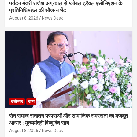
पर्यटन मंत्री राजेश अग्रवाल से ग्लोबल ट्रैवल एसोसिएशन के
प्रतिनिधिमंडल की सौजन्य भेंट
August 8, 2026
News Desk
छत्तीसगढ़
राज्य
सेन समाज सनातन परंपराओं और सामाजिक समरसता का मजबूत
आधार : मुख्यमंत्री विष्णु देव साय
August 8, 2026
News Desk