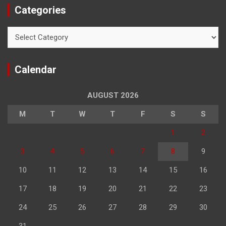
Categories
Categories
Calendar
AUGUST 2026
M
T
W
T
F
S
S
1
2
3
4
5
6
7
8
9
10
11
12
13
14
15
16
17
18
19
20
21
22
23
24
25
26
27
28
29
30
31