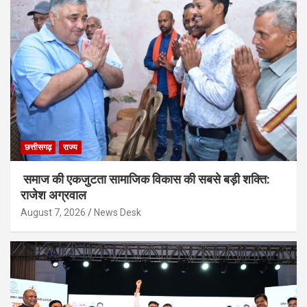
छत्तीसगढ़
राज्य
समाज की एकजुटता सामाजिक विकास की सबसे बड़ी शक्ति:
राजेश अग्रवाल
August 7, 2026
News Desk