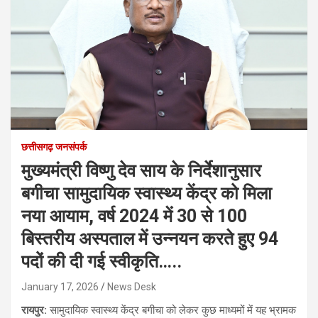
छत्तीसगढ़ जनसंपर्क
मुख्यमंत्री विष्णु देव साय के निर्देशानुसार
बगीचा सामुदायिक स्वास्थ्य केंद्र को मिला
नया आयाम, वर्ष 2024 में 30 से 100
बिस्तरीय अस्पताल में उन्नयन करते हुए 94
पदों की दी गई स्वीकृति…..
January 17, 2026
News Desk
रायपुर:
सामुदायिक स्वास्थ्य केंद्र बगीचा को लेकर कुछ माध्यमों में यह भ्रामक