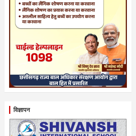
विज्ञापन