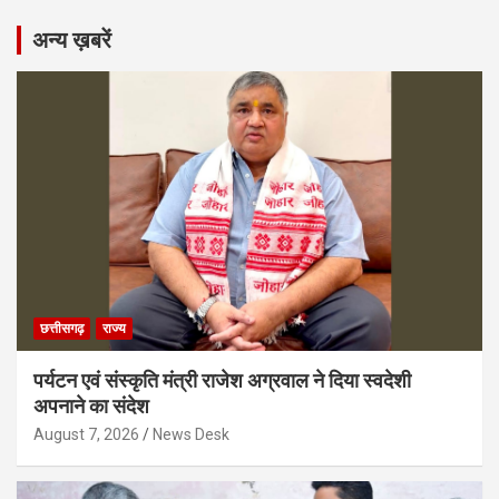
अन्य ख़बरें
छत्तीसगढ़
राज्य
पर्यटन एवं संस्कृति मंत्री राजेश अग्रवाल ने दिया स्वदेशी
अपनाने का संदेश
August 7, 2026
News Desk