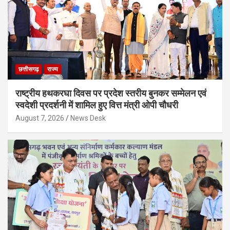
छत्तीसगढ़
राज्य
राष्ट्रीय हथकरघा दिवस पर प्रदेश स्तरीय बुनकर सम्मेलन एवं
स्वदेशी प्रदर्शनी में शामिल हुए वित्त मंत्री ओपी चौधरी
August 7, 2026
News Desk