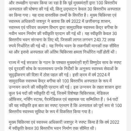
और तथ्यहीन प्रचार किया जा रहा है कि पूर्व मुख्यमंत्री द्वारा 100 बिस्तरीय
अस्पताल की घोषणा की गई थी, किंतु उद्घाटन केवल 30 बिस्तरीय अस्पताल
का किया गया। यह दावा वास्तविक तथ्यों के विपरीत है। मुख्य चिकित्सा एवं
स्वास्थ्य अधिकारी जशपुर ने बताया कि वर्ष 2022 में छत्तीसगढ़ शासन,
स्वास्थ्य एवं परिवार कल्याण विभाग द्वारा सामुदायिक स्वास्थ्य केंद्र बगीचा के
नवीन भवन निर्माण की स्वीकृति प्रदान की गई थी। यह स्वीकृति केवल 30
बिस्तरीय भवन संरचना के लिए थी, जिसकी लागत लगभग 243.72 लाख
रुपये निर्धारित की गई थी। यह निर्णय भवन के तकनीकी मानकों तक सीमित
था और इससे अस्पताल की अंतिम चिकित्सा क्षमता निर्धारित नहीं होती थी।
राज्य में नई सरकार के गठन के पश्चात मुख्यमंत्री श्री विष्णुदेव साय के स्पष्ट
एवं दूरदर्शी सोच के फलस्वरूप उनके निर्देशों के अनुरूप स्वास्थ्य सेवाओं के
सुदृढ़ीकरण की दिशा में ठोस पहल की गई। इसी क्रम में वर्ष 2024 में
सामुदायिक स्वास्थ्य केंद्र बगीचा को 100 बिस्तरीय अस्पताल के रूप में
उन्नयन करने की स्वीकृति प्रदान की गई। इस उन्नयन के तहत शासन द्वारा
कुल 94 पदों की स्वीकृति दी गई, जिसमें विशेषज्ञ चिकित्सक, मेडिकल
ऑफिसर, नर्सिंग स्टाफ, पैरामेडिकल एवं सहायक पद सम्मिलित हैं। 94 पदों
की यह स्वीकृति इस बात का स्पष्ट प्रमाण है कि अस्पताल को पूर्ण रूप से 100
बिस्तरीय स्वास्थ्य सुविधा के रूप में विकसित किया गया है।
मुख्य चिकित्सा एवं स्वास्थ्य अधिकारी जशपुर ने स्पष्ट किया है कि वर्ष 2022
में स्वीकृति केवल 30 बिस्तरीय भवन निर्माण तक सीमित थी।