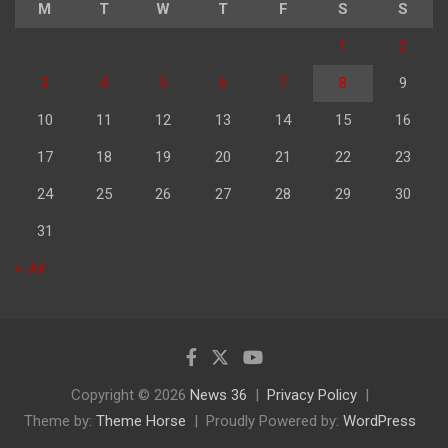
M
T
W
T
F
S
S
1
2
3
4
5
6
7
8
9
10
11
12
13
14
15
16
17
18
19
20
21
22
23
24
25
26
27
28
29
30
31
« Jul
Copyright © 2026
News 36
Privacy Policy
Theme by:
Theme Horse
Proudly Powered by:
WordPress