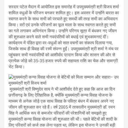
सरदार पटेल मैदान में आयोजित इस समारोह में उपमुख्यमंत्री श्री विजय शर्मा
शामिल वधुओं के परिजन बनकर शामिल हुए। इस अवसर में उन्होंने बारात का
स्वागत करने के साथ सभी को परघाते हुए समधी की तरह सभी का अभिवादन
किया। वरों एवं उनके परिजनों का फूल माला के साथ स्वागत करते हुए सभी
का गले लगाकर अभिनंदन किया। उन्होंने परिणय सूत्र में बंधकर नए जीवन
की शुरुआत करने वाले सभी नवदंपतियों को बधाई एवं शुभकामनाएं दीं।
कार्यक्रम में पंडित द्वारा वर-वधुओं को सात वचनों का संकल्प दिलाया गया,
जिसके साथ ही विवाह की रस्में संपन्न हुईं। उपमुख्यमंत्री श्री शर्मा ने मंच पर
पहुंचकर सभी नवदंपतियों को आशीर्वाद प्रदान किया और शासन की ओर से
प्रत्येक जोड़े को 35-35 हजार रुपये की सहायता राशि का चेक और सामग्री
भेंट किया।
मुख्यमंत्री श्री विष्णुदेव साय ने भी आशीर्वाद देते हुए कहा कि आज का दिन
छत्तीसगढ़ के लिए ऐतिहासिक है, क्योंकि मुख्यमंत्री कन्या विवाह योजना के
माध्यम से अनेक जोड़े एक साथ विवाह के पवित्र बंधन में बंधकर अपने नए
जीवन की शुरुआत कर रहे हैं। वर्ष 2005 में तत्कालीन मुख्यमंत्री डॉ. रमन
सिंह ने आर्थिक रूप से कमजोर परिवारों की परेशानियों को समझते हुए
मुख्यमंत्री कन्या विवाह योजना की शुरुआत की थी। पहले बेटियों की शादी के
लिए परिवारों को कर्ज तक लेना पड़ता था, लेकिन इस योजना ने उनकी बड़ी