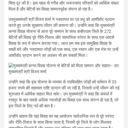
चिंता दूर की है। इस पहल से गरीब और जरूरतमंद परिवारों को आर्थिक संबल
मिला है और बेटियों का विवाह सम्मानपूर्वक संपन्न हो रहा है।
उपमुख्यमंत्री श्री विजय शर्मा ने नवदाम्पत वर एवं वधु को आशीर्वाद प्रदान
करते हुए उनके सुखमय जीवन की कामना की। उन्होंने कहा कि मुख्यमंत्री
कन्या विवाह योजना से आज पूरे सम्मान के साथ कबीरधाम जिले के 272
बेटियों की विवाह पूरे रीति-रिवाज और सामाजिक परंपरा के साथ एक आदर्श
विवाह के रूप में संपन्न कराया गया। आज हम सब इस सामुहिक विवाह के
साक्षी बने और नवदाम्पत जोड़ों को एक साथ, एक स्थान और एक मंच पर उन्हें
आशीर्वाद प्रदान करने का अवसर भी हम सबकों मिला।
उन्होंने कहा कि इस योजना के माध्यम से नवविवाहित जोड़ों को वर्तमान में 35
हजार रुपये की सहायता राशि प्रदान की जा रही है, जिससे उन्हें जीवन की नई
शुरुआत में आर्थिक सहारा मिल सके। उप मुख्यमंत्री ने कहा कि कवर्धा में
रायपुर के बाद सबसे अधिक नवजोड़ों का विवाह एक साथ संपन्न हो रहा है, जो
इस जिले के लिए गर्व की बात है।
उन्होंने बताया कि यहां विवाह का यह आयोजन सार्वजनिक रूप से पूरे परंपरा
और रीति-रिवाज के साथ किया जाता है, जिसमें पूरे जिले के लोग मिलकर