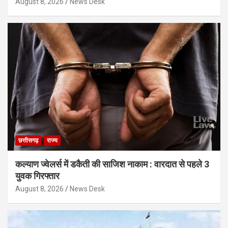
August 8, 2026
News Desk
छत्तीसगढ़
राज्य
कल्याण ज्वेलर्स में डकैती की साजिश नाकाम : वारदात से पहले 3
युवक गिरफ्तार
August 8, 2026
News Desk