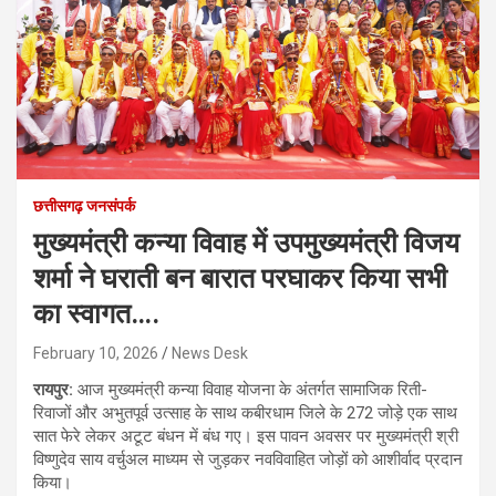
छत्तीसगढ़ जनसंपर्क
मुख्यमंत्री कन्या विवाह में उपमुख्यमंत्री विजय
शर्मा ने घराती बन बारात परघाकर किया सभी
का स्वागत….
February 10, 2026
News Desk
रायपुर:
आज मुख्यमंत्री कन्या विवाह योजना के अंतर्गत सामाजिक रिती-
रिवाजों और अभुतपूर्व उत्साह के साथ कबीरधाम जिले के 272 जोड़े एक साथ
सात फेरे लेकर अटूट बंधन में बंध गए। इस पावन अवसर पर मुख्यमंत्री श्री
विष्णुदेव साय वर्चुअल माध्यम से जुड़कर नवविवाहित जोड़ों को आशीर्वाद प्रदान
किया।