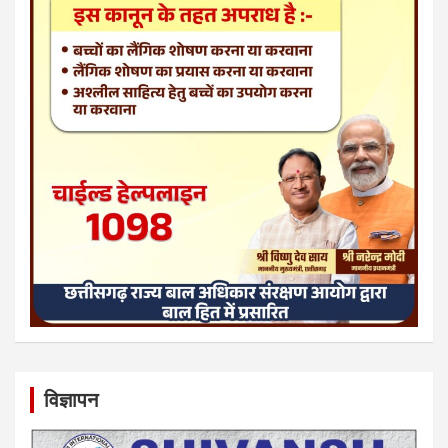
विज्ञापन