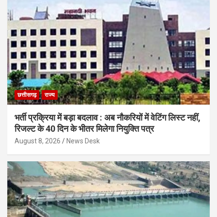
छत्तीसगढ़
राज्य
भर्ती प्रक्रिया में बड़ा बदलाव : अब नौकरियों में वेटिंग लिस्ट नहीं,
रिजल्ट के 40 दिन के भीतर मिलेगा नियुक्ति पत्र
August 8, 2026
News Desk