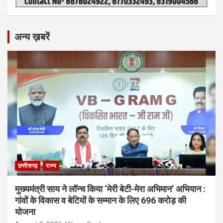
अन्य ख़बरें
छत्तीसगढ़
राज्य
मुख्यमंत्री साय ने लॉन्च किया ‘मेरी बेटी-मेरा अभिमान’ अभियान :
गांवों के विकास व बेटियों के सम्मान के लिए 696 करोड़ की
योजना