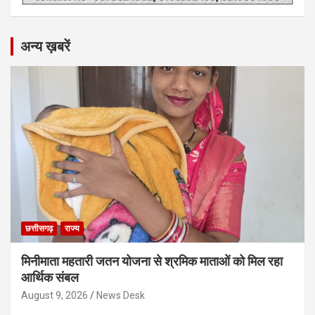
अन्य ख़बरें
छत्तीसगढ़
राज्य
मिनीमाता महतारी जतन योजना से श्रमिक माताओं को मिल रहा
आर्थिक संबल
August 9, 2026
News Desk