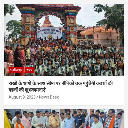
छत्तीसगढ़
राज्य
राखी के धागों के साथ सीमा पर सैनिकों तक पहुंचेंगी कवर्धा की
बहनों की शुभकामनाएं’
August 9, 2026
News Desk