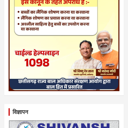
विज्ञापन