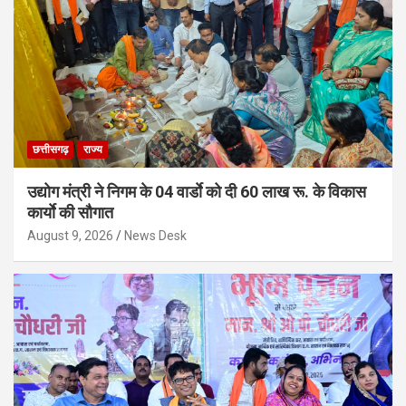
छत्तीसगढ़
राज्य
उद्योग मंत्री ने निगम के 04 वार्डाे को दी 60 लाख रू. के विकास
कार्याे की सौगात
August 9, 2026
News Desk