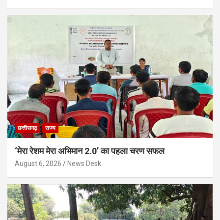
छत्तीसगढ़
राज्य
‘मेरा रेशम मेरा अभिमान 2.0’ का पहला चरण सफल
August 6, 2026
News Desk