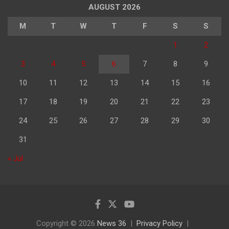
AUGUST 2026
M
T
W
T
F
S
S
1
2
3
4
5
6
7
8
9
10
11
12
13
14
15
16
17
18
19
20
21
22
23
24
25
26
27
28
29
30
31
« Jul
Copyright © 2026
News 36
Privacy Policy