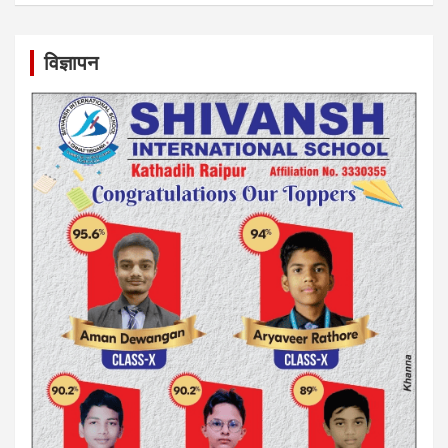
विज्ञापन