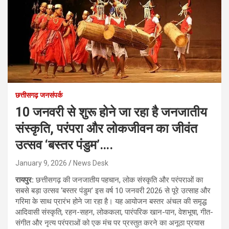
छत्तीसगढ़ जनसंपर्क
10 जनवरी से शुरू होने जा रहा है जनजातीय
संस्कृति, परंपरा और लोकजीवन का जीवंत
उत्सव ‘बस्तर पंडुम’….
January 9, 2026
News Desk
रायपुर:
छत्तीसगढ़ की जनजातीय पहचान, लोक संस्कृति और परंपराओं का
सबसे बड़ा उत्सव ‘बस्तर पंडुम’ इस वर्ष 10 जनवरी 2026 से पूरे उत्साह और
गरिमा के साथ प्रारंभ होने जा रहा है। यह आयोजन बस्तर अंचल की समृद्ध
आदिवासी संस्कृति, रहन-सहन, लोककला, पारंपरिक खान-पान, वेशभूषा, गीत-
संगीत और नृत्य परंपराओं को एक मंच पर प्रस्तुत करने का अनूठा प्रयास