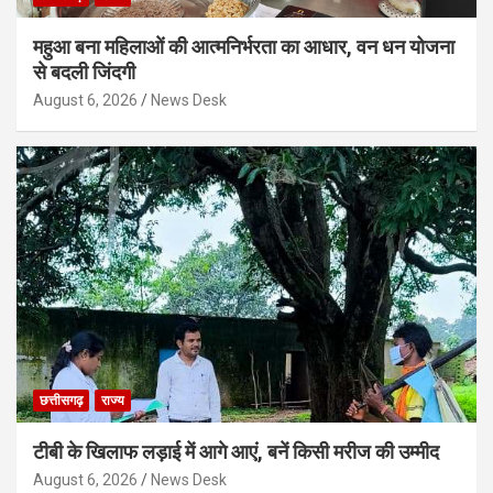
महुआ बना महिलाओं की आत्मनिर्भरता का आधार, वन धन योजना
से बदली जिंदगी
August 6, 2026
News Desk
छत्तीसगढ़
राज्य
टीबी के खिलाफ लड़ाई में आगे आएं, बनें किसी मरीज की उम्मीद
August 6, 2026
News Desk