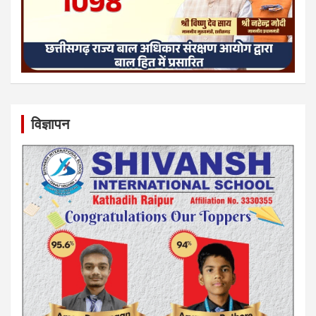
विज्ञापन