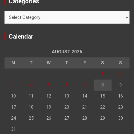
Categories
Categories
Calendar
AUGUST 2026
M
T
W
T
F
S
S
1
2
3
4
5
6
7
8
9
10
11
12
13
14
15
16
17
18
19
20
21
22
23
24
25
26
27
28
29
30
31