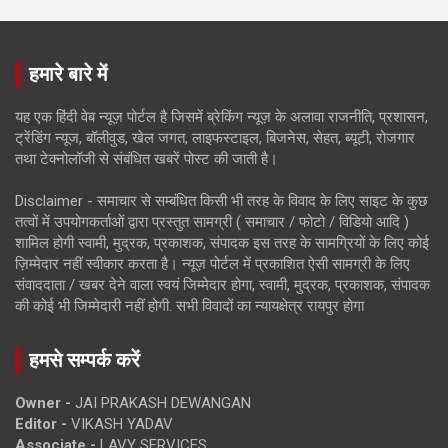
हमारे बारे में
यह एक हिंदी वेब न्यूज़ पोर्टल है जिसमें ब्रेकिंग न्यूज़ के अलावा राजनीति, प्रशासन,
ट्रेंडिंग न्यूज, बॉलीवुड, खेल जगत, लाइफस्टाइल, बिजनेस, सेहत, ब्यूटी, रोजगार
तथा टेक्नोलॉजी से संबंधित खबरें पोस्ट की जाती है।
Disclaimer - समाचार से सम्बंधित किसी भी तरह के विवाद के लिए साइट के कुछ
तत्वों में उपयोगकर्ताओं द्वारा प्रस्तुत सामग्री ( समाचार / फोटो / विडियो आदि )
शामिल होगी स्वामी, मुद्रक, प्रकाशक, संपादक इस तरह के सामग्रियों के लिए कोई
ज़िम्मेदार नहीं स्वीकार करता है। न्यूज़ पोर्टल में प्रकाशित ऐसी सामग्री के लिए
संवाददाता / खबर देने वाला स्वयं जिम्मेदार होगा, स्वामी, मुद्रक, प्रकाशक, संपादक
की कोई भी जिम्मेदारी नहीं होगी. सभी विवादों का न्यायक्षेत्र रायपुर होगा
हमसे सम्पर्क करें
Owner -
JAI PRAKASH DEWANGAN
Editor -
VIKASH YADAV
Associate -
LAVY SERVICES