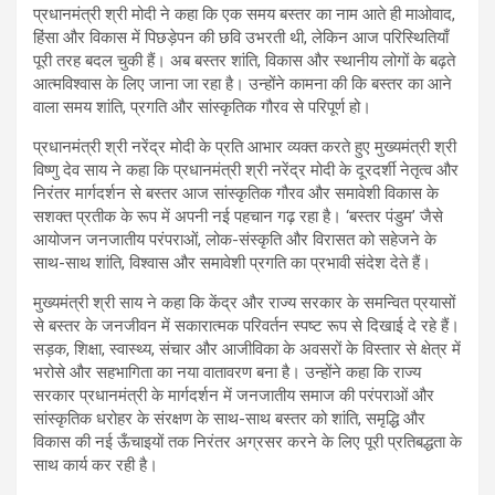
प्रधानमंत्री श्री मोदी ने कहा कि एक समय बस्तर का नाम आते ही माओवाद,
हिंसा और विकास में पिछड़ेपन की छवि उभरती थी, लेकिन आज परिस्थितियाँ
पूरी तरह बदल चुकी हैं। अब बस्तर शांति, विकास और स्थानीय लोगों के बढ़ते
आत्मविश्वास के लिए जाना जा रहा है। उन्होंने कामना की कि बस्तर का आने
वाला समय शांति, प्रगति और सांस्कृतिक गौरव से परिपूर्ण हो।
प्रधानमंत्री श्री नरेंद्र मोदी के प्रति आभार व्यक्त करते हुए मुख्यमंत्री श्री
विष्णु देव साय ने कहा कि प्रधानमंत्री श्री नरेंद्र मोदी के दूरदर्शी नेतृत्व और
निरंतर मार्गदर्शन से बस्तर आज सांस्कृतिक गौरव और समावेशी विकास के
सशक्त प्रतीक के रूप में अपनी नई पहचान गढ़ रहा है। ‘बस्तर पंडुम’ जैसे
आयोजन जनजातीय परंपराओं, लोक-संस्कृति और विरासत को सहेजने के
साथ-साथ शांति, विश्वास और समावेशी प्रगति का प्रभावी संदेश देते हैं।
मुख्यमंत्री श्री साय ने कहा कि केंद्र और राज्य सरकार के समन्वित प्रयासों
से बस्तर के जनजीवन में सकारात्मक परिवर्तन स्पष्ट रूप से दिखाई दे रहे हैं।
सड़क, शिक्षा, स्वास्थ्य, संचार और आजीविका के अवसरों के विस्तार से क्षेत्र में
भरोसे और सहभागिता का नया वातावरण बना है। उन्होंने कहा कि राज्य
सरकार प्रधानमंत्री के मार्गदर्शन में जनजातीय समाज की परंपराओं और
सांस्कृतिक धरोहर के संरक्षण के साथ-साथ बस्तर को शांति, समृद्धि और
विकास की नई ऊँचाइयों तक निरंतर अग्रसर करने के लिए पूरी प्रतिबद्धता के
साथ कार्य कर रही है।