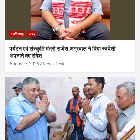
छत्तीसगढ़
राज्य
पर्यटन एवं संस्कृति मंत्री राजेश अग्रवाल ने दिया स्वदेशी
अपनाने का संदेश
August 7, 2026
News Desk