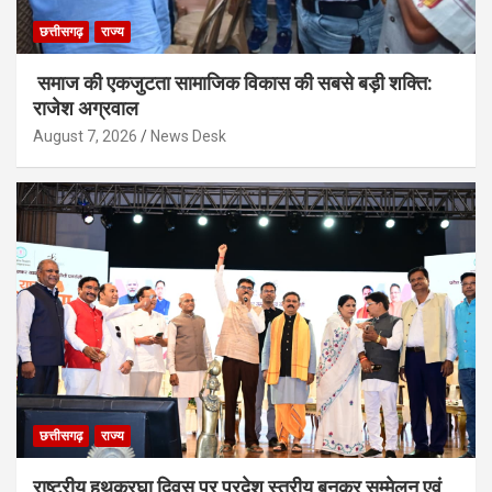
छत्तीसगढ़
राज्य
समाज की एकजुटता सामाजिक विकास की सबसे बड़ी शक्ति:
राजेश अग्रवाल
August 7, 2026
News Desk
छत्तीसगढ़
राज्य
राष्ट्रीय हथकरघा दिवस पर प्रदेश स्तरीय बुनकर सम्मेलन एवं