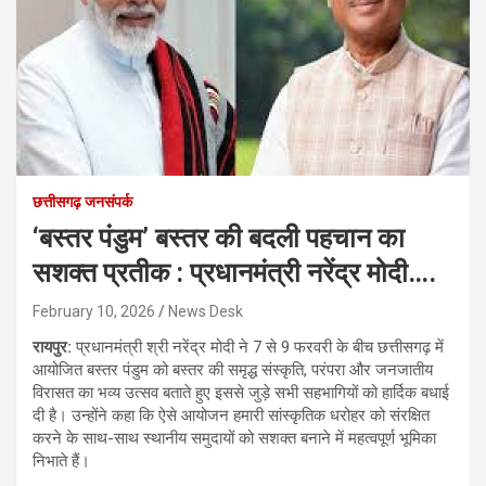
छत्तीसगढ़ जनसंपर्क
‘बस्तर पंडुम’ बस्तर की बदली पहचान का
सशक्त प्रतीक : प्रधानमंत्री नरेंद्र मोदी….
February 10, 2026
News Desk
रायपुर:
प्रधानमंत्री श्री नरेंद्र मोदी ने 7 से 9 फरवरी के बीच छत्तीसगढ़ में
आयोजित बस्तर पंडुम को बस्तर की समृद्ध संस्कृति, परंपरा और जनजातीय
विरासत का भव्य उत्सव बताते हुए इससे जुड़े सभी सहभागियों को हार्दिक बधाई
दी है। उन्होंने कहा कि ऐसे आयोजन हमारी सांस्कृतिक धरोहर को संरक्षित
करने के साथ-साथ स्थानीय समुदायों को सशक्त बनाने में महत्वपूर्ण भूमिका
निभाते हैं।