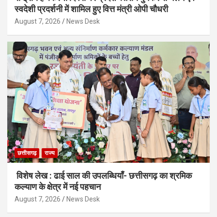
स्वदेशी प्रदर्शनी में शामिल हुए वित्त मंत्री ओपी चौधरी
August 7, 2026
News Desk
छत्तीसगढ़
राज्य
विशेष लेख : ढाई साल की उपलब्धियाँ- छत्तीसगढ़ का श्रमिक
कल्याण के क्षेत्र में नई पहचान
August 7, 2026
News Desk