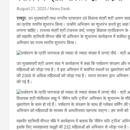
August 21, 2025
News Desk
रायपुर:
उप मुख्यमंत्री तथा नगरीय प्रशासन एवं विकास मंत्री श्री अरुण सा
का प्रदेश स्तरीय शुभारंभ किया। उन्होंने अभियान का शुभारंभ करते हुए कहा क
लगाना चाहिए। राजस्व मंत्री श्री टंकराम वर्मा, रायपुर विकास प्राधिकरण के
की महापौर श्रीमती मीनल चौबे भी अभियान के शुभारम्भ कार्यक्रम में शामिल ह
अभियान का राज्य स्तरीय शुभारंभ किया।
उप मुख्यमंत्री श्री अरुण साव ने कार्यक्रम में कहा कि पर्यावरण संरक्षण औ
महिलाओं को जोड़ा गया है। वे इस अभियान में चयनित स्थलों पर वृक्षारोपण कर
की 2300 से अधिक महिलाओं को जोड़ा गया है। भारत सरकार द्वारा अभियान के त
की गई हैं।
विधायक श्री मोतीलाल साहू ने ‘वीमेन फॉर ट्रीज’ अभियान के शुभारम्भ के मौके
वृक्षारोपण के काम हो रहे हैं। पर्यावरण के संरक्षण के साथ ही ग्लोबल वार्मिंग 
अभियान को महिलाओं के माध्यम से अमलीजामा पहनाया जाएगा। हम सभी को भी
महापौर श्रीमती मीनल चौबे ने कार्यक्रम में बताया कि ‘वीमेन फॉर ट्रीज’ अभि
इसके लिए स्वसहायता समूहों की 232 महिलाओं को अभियान से जोड़ा गया है। 