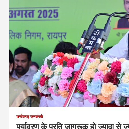
छत्तीसगढ़ जनसंपर्क
पर्यावरण के प्रति जागरूक हो ज्यादा से ज्