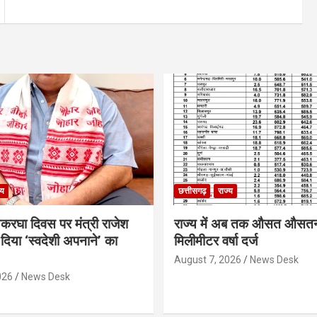
्य
छत्तीसगढ़
राज्य
थकरघा दिवस पर मंत्री राजेश
राज्य में अब तक औसत औसत
दिया ‘स्वदेशी अपनाने’ का
मिलीमीटर वर्षा दर्ज
August 7, 2026
News Desk
026
News Desk