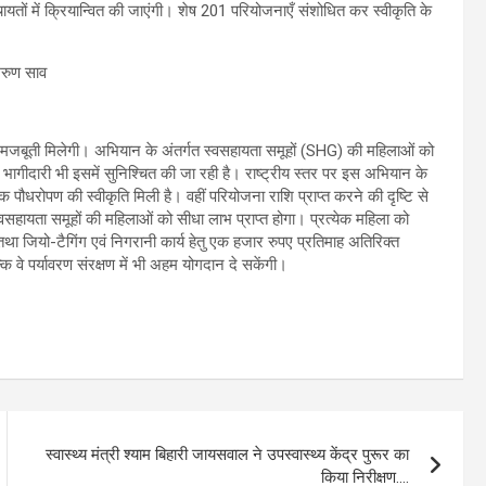
तों में क्रियान्वित की जाएंगी। शेष 201 परियोजनाएँ संशोधित कर स्वीकृति के
मजबूती मिलेगी। अभियान के अंतर्गत स्वसहायता समूहों (SHG) की महिलाओं को
ी भागीदारी भी इसमें सुनिश्चित की जा रही है। राष्ट्रीय स्तर पर इस अभियान के
ाधिक पौधरोपण की स्वीकृति मिली है। वहीं परियोजना राशि प्राप्त करने की दृष्टि से
वसहायता समूहों की महिलाओं को सीधा लाभ प्राप्त होगा। प्रत्येक महिला को
 जियो-टैगिंग एवं निगरानी कार्य हेतु एक हजार रुपए प्रतिमाह अतिरिक्त
 वे पर्यावरण संरक्षण में भी अहम योगदान दे सकेंगी।
स्वास्थ्य मंत्री श्याम बिहारी जायसवाल ने उपस्वास्थ्य केंद्र पुरूर का
किया निरीक्षण….