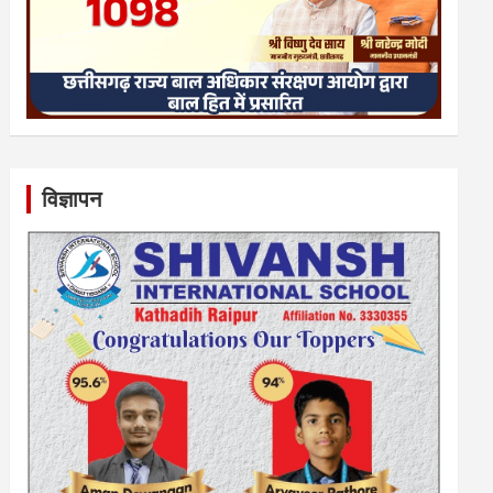
विज्ञापन