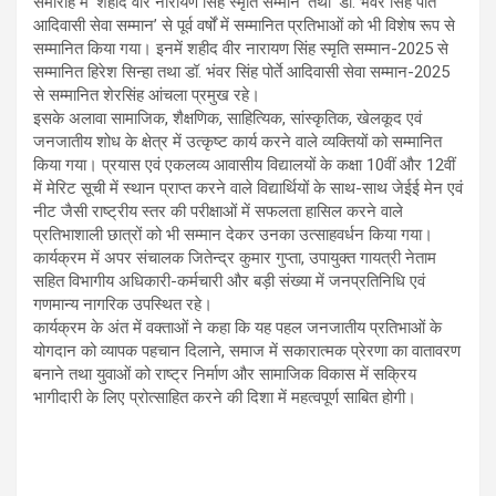
समारोह में ‘शहीद वीर नारायण सिंह स्मृति सम्मान’ तथा ‘डॉ. भंवर सिंह पोर्ते
आदिवासी सेवा सम्मान’ से पूर्व वर्षों में सम्मानित प्रतिभाओं को भी विशेष रूप से
सम्मानित किया गया। इनमें शहीद वीर नारायण सिंह स्मृति सम्मान-2025 से
सम्मानित हिरेश सिन्हा तथा डॉ. भंवर सिंह पोर्ते आदिवासी सेवा सम्मान-2025
से सम्मानित शेरसिंह आंचला प्रमुख रहे।
इसके अलावा सामाजिक, शैक्षणिक, साहित्यिक, सांस्कृतिक, खेलकूद एवं
जनजातीय शोध के क्षेत्र में उत्कृष्ट कार्य करने वाले व्यक्तियों को सम्मानित
किया गया। प्रयास एवं एकलव्य आवासीय विद्यालयों के कक्षा 10वीं और 12वीं
में मेरिट सूची में स्थान प्राप्त करने वाले विद्यार्थियों के साथ-साथ जेईई मेन एवं
नीट जैसी राष्ट्रीय स्तर की परीक्षाओं में सफलता हासिल करने वाले
प्रतिभाशाली छात्रों को भी सम्मान देकर उनका उत्साहवर्धन किया गया।
कार्यक्रम में अपर संचालक जितेन्द्र कुमार गुप्ता, उपायुक्त गायत्री नेताम
सहित विभागीय अधिकारी-कर्मचारी और बड़ी संख्या में जनप्रतिनिधि एवं
गणमान्य नागरिक उपस्थित रहे।
कार्यक्रम के अंत में वक्ताओं ने कहा कि यह पहल जनजातीय प्रतिभाओं के
योगदान को व्यापक पहचान दिलाने, समाज में सकारात्मक प्रेरणा का वातावरण
बनाने तथा युवाओं को राष्ट्र निर्माण और सामाजिक विकास में सक्रिय
भागीदारी के लिए प्रोत्साहित करने की दिशा में महत्वपूर्ण साबित होगी।