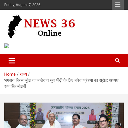
Skip
Friday, August 7, 2026
to
content
Voice of 36garh
News 36
Home
राज्य
भगवान बिरसा मुंडा का बलिदान युवा पीढ़ी के लिए बनेगा प्रेरणा का स्रोत: अध्यक्ष
रूप सिंह मंडावी