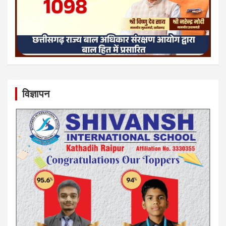
विज्ञापन