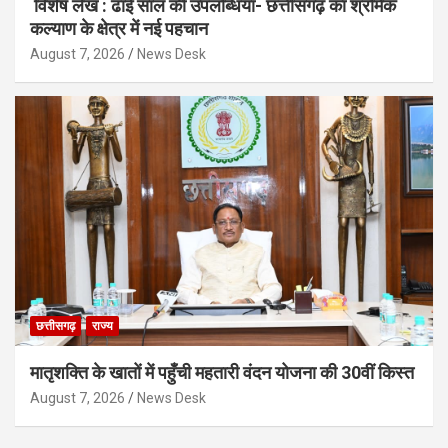
विशेष लेख : ढाई साल की उपलब्धियाँ- छत्तीसगढ़ का श्रमिक
कल्याण के क्षेत्र में नई पहचान
August 7, 2026
News Desk
छत्तीसगढ़
राज्य
मातृशक्ति के खातों में पहुँची महतारी वंदन योजना की 30वीं किस्त
August 7, 2026
News Desk