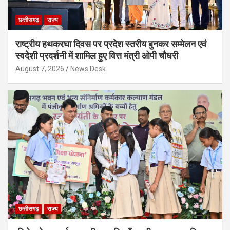
छत्तीसगढ़
राज्य
राष्ट्रीय हथकरघा दिवस पर प्रदेश स्तरीय बुनकर सम्मेलन एवं
स्वदेशी प्रदर्शनी में शामिल हुए वित्त मंत्री ओपी चौधरी
August 7, 2026
News Desk
छत्तीसगढ़
राज्य