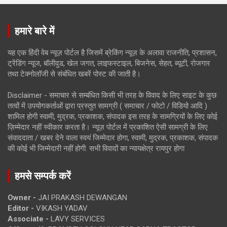
हमारे बारे में
यह एक हिंदी वेब न्यूज़ पोर्टल है जिसमें ब्रेकिंग न्यूज़ के अलावा राजनीति, प्रशासन,
ट्रेंडिंग न्यूज, बॉलीवुड, खेल जगत, लाइफस्टाइल, बिजनेस, सेहत, ब्यूटी, रोजगार
तथा टेक्नोलॉजी से संबंधित खबरें पोस्ट की जाती है।
Disclaimer - समाचार से सम्बंधित किसी भी तरह के विवाद के लिए साइट के कुछ
तत्वों में उपयोगकर्ताओं द्वारा प्रस्तुत सामग्री ( समाचार / फोटो / विडियो आदि )
शामिल होगी स्वामी, मुद्रक, प्रकाशक, संपादक इस तरह के सामग्रियों के लिए कोई
ज़िम्मेदार नहीं स्वीकार करता है। न्यूज़ पोर्टल में प्रकाशित ऐसी सामग्री के लिए
संवाददाता / खबर देने वाला स्वयं जिम्मेदार होगा, स्वामी, मुद्रक, प्रकाशक, संपादक
की कोई भी जिम्मेदारी नहीं होगी. सभी विवादों का न्यायक्षेत्र रायपुर होगा
हमसे सम्पर्क करें
Owner -
JAI PRAKASH DEWANGAN
Editor -
VIKASH YADAV
Associate -
LAVY SERVICES