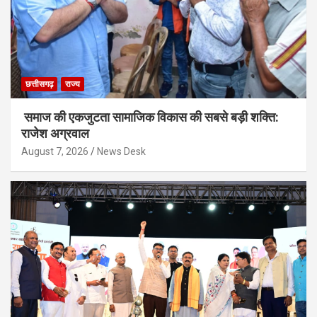
छत्तीसगढ़
राज्य
समाज की एकजुटता सामाजिक विकास की सबसे बड़ी शक्ति:
राजेश अग्रवाल
August 7, 2026
News Desk