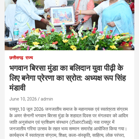
छत्तीसगढ़
राज्य
भगवान बिरसा मुंडा का बलिदान युवा पीढ़ी के
लिए बनेगा प्रेरणा का स्रोत: अध्यक्ष रूप सिंह
मंडावी
June 10, 2026
admin
रायपुर,10 जून 2026 जनजातीय समाज के महानायक एवं स्वतंत्रता संग्राम
के अमर सेनानी भगवान बिरसा मुंडा के शहादत दिवस पर मंगलवार को आदिम
जाति अनुसंधान एवं प्रशिक्षण संस्थान (टीआरटीआई) नवा रायपुर में
जनजातीय गरिमा उत्सव के तहत भव्य सम्मान समारोह आयोजित किया गया।
कार्यक्रम में स्वतंत्रता संग्राम, शिक्षा, कला-संस्कृति, साहित्य, लोक परंपरा,