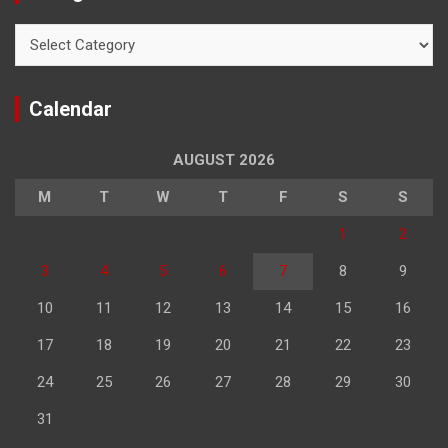
Categories
Calendar
AUGUST 2026
M
T
W
T
F
S
S
1
2
3
4
5
6
7
8
9
10
11
12
13
14
15
16
17
18
19
20
21
22
23
24
25
26
27
28
29
30
31