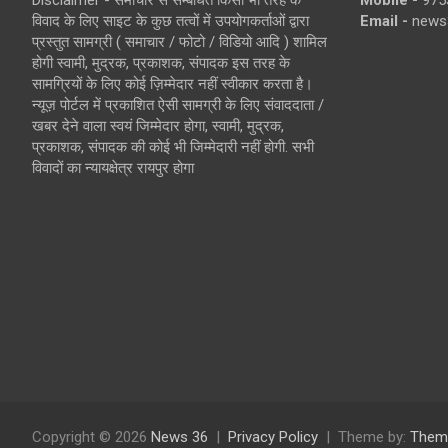
Disclaimer - समाचार से सम्बंधित किसी भी तरह के
Mobile -
975
विवाद के लिए साइट के कुछ तत्वों में उपयोगकर्ताओं द्वारा
Email -
news
प्रस्तुत सामग्री ( समाचार / फोटो / विडियो आदि ) शामिल
होगी स्वामी, मुद्रक, प्रकाशक, संपादक इस तरह के
सामग्रियों के लिए कोई ज़िम्मेदार नहीं स्वीकार करता है।
न्यूज़ पोर्टल में प्रकाशित ऐसी सामग्री के लिए संवाददाता /
खबर देने वाला स्वयं जिम्मेदार होगा, स्वामी, मुद्रक,
प्रकाशक, संपादक की कोई भी जिम्मेदारी नहीं होगी. सभी
विवादों का न्यायक्षेत्र रायपुर होगा
Copyright © 2026
News 36
Privacy Policy
Theme by:
Them