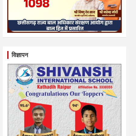
विज्ञापन