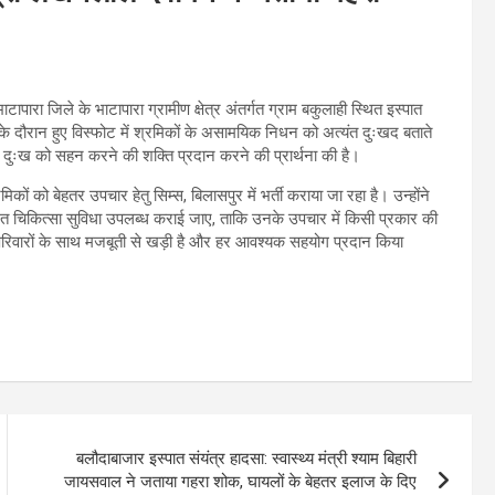
ापारा जिले के भाटापारा ग्रामीण क्षेत्र अंतर्गत ग्राम बकुलाही स्थित इस्पात
स के दौरान हुए विस्फोट में श्रमिकों के असामयिक निधन को अत्यंत दुःखद बताते
र दुःख को सहन करने की शक्ति प्रदान करने की प्रार्थना की है।
मिकों को बेहतर उपचार हेतु सिम्स, बिलासपुर में भर्ती कराया जा रहा है। उन्होंने
्वरित चिकित्सा सुविधा उपलब्ध कराई जाए, ताकि उनके उपचार में किसी प्रकार की
परिवारों के साथ मजबूती से खड़ी है और हर आवश्यक सहयोग प्रदान किया
बलौदाबाजार इस्पात संयंत्र हादसा: स्वास्थ्य मंत्री श्याम बिहारी
जायसवाल ने जताया गहरा शोक, घायलों के बेहतर इलाज के दिए