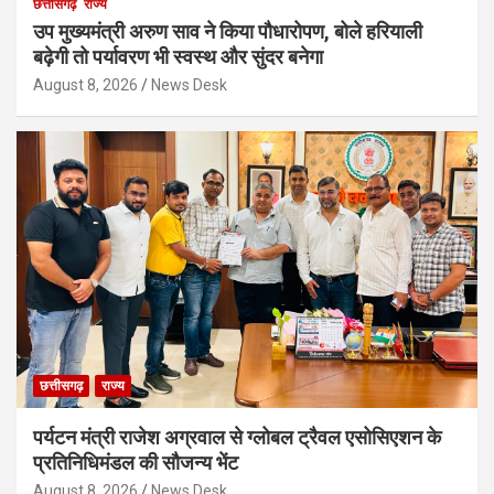
छत्तीसगढ़
राज्य
उप मुख्यमंत्री अरुण साव ने किया पौधारोपण, बोले हरियाली
बढ़ेगी तो पर्यावरण भी स्वस्थ और सुंदर बनेगा
August 8, 2026
News Desk
छत्तीसगढ़
राज्य
पर्यटन मंत्री राजेश अग्रवाल से ग्लोबल ट्रैवल एसोसिएशन के
प्रतिनिधिमंडल की सौजन्य भेंट
August 8, 2026
News Desk