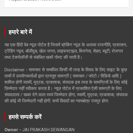
हमारे बारे में
यह एक हिंदी वेब न्यूज़ पोर्टल है जिसमें ब्रेकिंग न्यूज़ के अलावा राजनीति, प्रशासन,
ट्रेंडिंग न्यूज, बॉलीवुड, खेल जगत, लाइफस्टाइल, बिजनेस, सेहत, ब्यूटी, रोजगार
तथा टेक्नोलॉजी से संबंधित खबरें पोस्ट की जाती है।
Disclaimer - समाचार से सम्बंधित किसी भी तरह के विवाद के लिए साइट के कुछ
तत्वों में उपयोगकर्ताओं द्वारा प्रस्तुत सामग्री ( समाचार / फोटो / विडियो आदि )
शामिल होगी स्वामी, मुद्रक, प्रकाशक, संपादक इस तरह के सामग्रियों के लिए कोई
ज़िम्मेदार नहीं स्वीकार करता है। न्यूज़ पोर्टल में प्रकाशित ऐसी सामग्री के लिए
संवाददाता / खबर देने वाला स्वयं जिम्मेदार होगा, स्वामी, मुद्रक, प्रकाशक, संपादक
की कोई भी जिम्मेदारी नहीं होगी. सभी विवादों का न्यायक्षेत्र रायपुर होगा
हमसे सम्पर्क करें
Owner -
JAI PRAKASH DEWANGAN