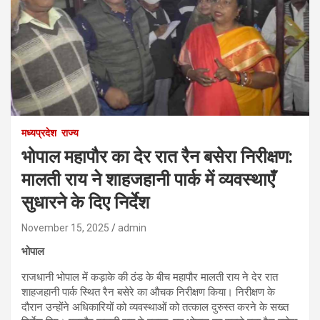
मध्यप्रदेश
राज्य
भोपाल महापौर का देर रात रैन बसेरा निरीक्षण:
मालती राय ने शाहजहानी पार्क में व्यवस्थाएँ
सुधारने के दिए निर्देश
November 15, 2025
admin
भोपाल
राजधानी भोपाल में कड़ाके की ठंड के बीच महापौर मालती राय ने देर रात
शाहजहानी पार्क स्थित रैन बसेरे का औचक निरीक्षण किया। निरीक्षण के
दौरान उन्होंने अधिकारियों को व्यवस्थाओं को तत्काल दुरुस्त करने के सख्त