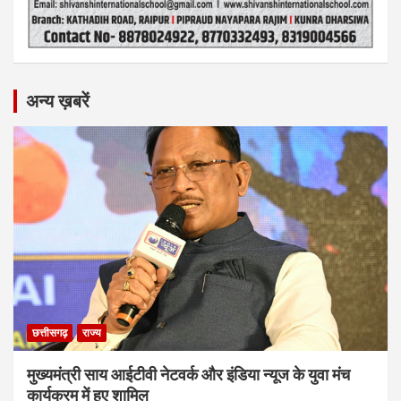
अन्य ख़बरें
छत्तीसगढ़
राज्य
मुख्यमंत्री साय आईटीवी नेटवर्क और इंडिया न्यूज के युवा मंच
कार्यक्रम में हुए शामिल