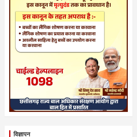
विज्ञापन