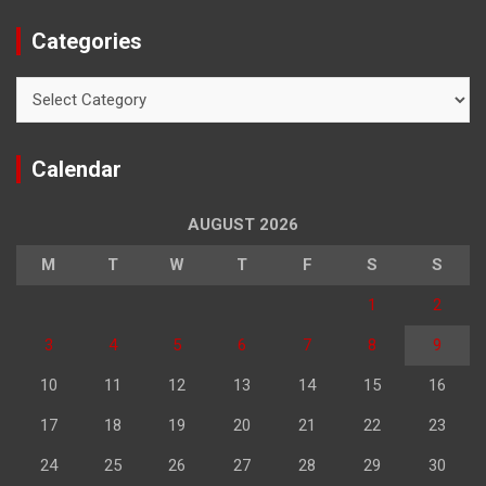
Categories
Categories
Calendar
AUGUST 2026
M
T
W
T
F
S
S
1
2
3
4
5
6
7
8
9
10
11
12
13
14
15
16
17
18
19
20
21
22
23
24
25
26
27
28
29
30