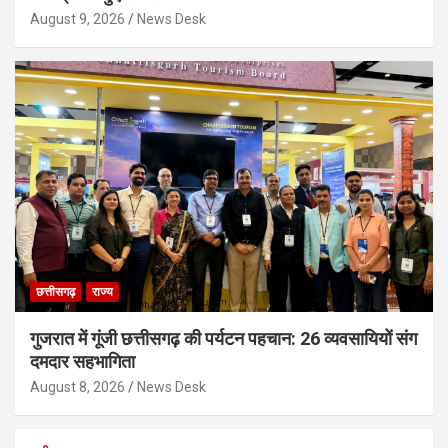
August 9, 2026
News Desk
छत्तीसगढ़
राज्य
गुजरात में गूंजी छत्तीसगढ़ की पर्यटन पहचान: 26 व्यवसायियों संग
दमदार सहभागिता
August 8, 2026
News Desk