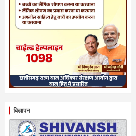
विज्ञापन