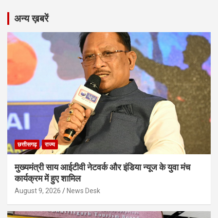
अन्य ख़बरें
छत्तीसगढ़
राज्य
मुख्यमंत्री साय आईटीवी नेटवर्क और इंडिया न्यूज के युवा मंच
कार्यक्रम में हुए शामिल
August 9, 2026
News Desk