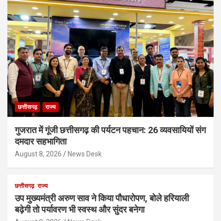
छत्तीसगढ़
राज्य
गुजरात में गूंजी छत्तीसगढ़ की पर्यटन पहचान: 26 व्यवसायियों संग
दमदार सहभागिता
August 8, 2026
News Desk
छत्तीसगढ़
राज्य
उप मुख्यमंत्री अरुण साव ने किया पौधारोपण, बोले हरियाली
बढ़ेगी तो पर्यावरण भी स्वस्थ और सुंदर बनेगा