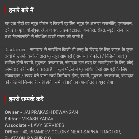
हमारे बारे में
यह एक हिंदी वेब न्यूज़ पोर्टल है जिसमें ब्रेकिंग न्यूज़ के अलावा राजनीति, प्रशासन,
ट्रेंडिंग न्यूज, बॉलीवुड, खेल जगत, लाइफस्टाइल, बिजनेस, सेहत, ब्यूटी, रोजगार
तथा टेक्नोलॉजी से संबंधित खबरें पोस्ट की जाती है।
Disclaimer - समाचार से सम्बंधित किसी भी तरह के विवाद के लिए साइट के कुछ
तत्वों में उपयोगकर्ताओं द्वारा प्रस्तुत सामग्री ( समाचार / फोटो / विडियो आदि )
शामिल होगी स्वामी, मुद्रक, प्रकाशक, संपादक इस तरह के सामग्रियों के लिए कोई
ज़िम्मेदार नहीं स्वीकार करता है। न्यूज़ पोर्टल में प्रकाशित ऐसी सामग्री के लिए
संवाददाता / खबर देने वाला स्वयं जिम्मेदार होगा, स्वामी, मुद्रक, प्रकाशक, संपादक
की कोई भी जिम्मेदारी नहीं होगी. सभी विवादों का न्यायक्षेत्र रायपुर होगा
हमसे सम्पर्क करें
Owner -
JAI PRAKASH DEWANGAN
Editor -
VIKASH YADAV
Associate -
LAVY SERVICES
Office -
40, BRAMDEV COLONY, NEAR SAPNA TRACTOR,
BHATAON, RAIPUR C.G.