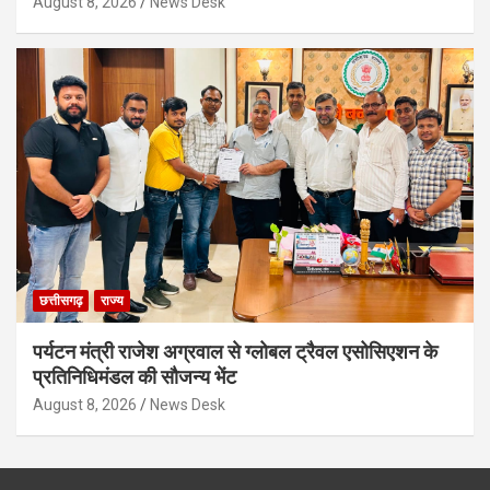
August 8, 2026
News Desk
छत्तीसगढ़
राज्य
पर्यटन मंत्री राजेश अग्रवाल से ग्लोबल ट्रैवल एसोसिएशन के
प्रतिनिधिमंडल की सौजन्य भेंट
August 8, 2026
News Desk