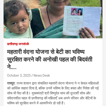
छत्तीसगढ़ जनसंपर्क
महतारी वंदना योजना से बेटी का भविष्य
सुरक्षित करने की अनोखी पहल की बिदवंती
ने….
October 3, 2025
News Desk
रायपुर:
राज्य शासन द्वारा संचालित महतारी वंदना योजना ने न केवल महिलाओं
को आर्थिक सहारा दिया है, बल्कि उनमें भविष्य के लिए बचत और निवेश की नई
सोच भी पैदा की है l मुख्यमंत्री श्री विष्णुदेव साय की दूरदर्शी सोच और
संवेदनशील पहल से छत्तीसगढ़ की महिलाएँ अब अपने परिवार और बेटियों के
भविष्य को सुरक्षित करने में आत्मनिर्भर हो रही हैं।