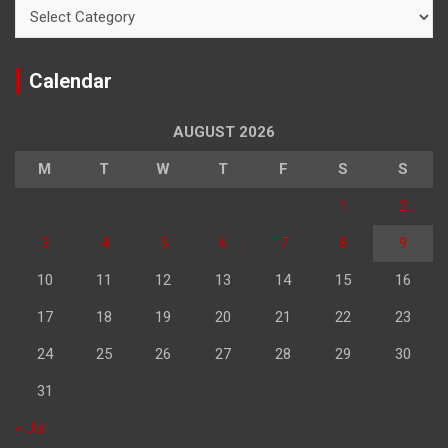
Categories
Calendar
AUGUST 2026
M
T
W
T
F
S
S
1
2
3
4
5
6
7
8
9
10
11
12
13
14
15
16
17
18
19
20
21
22
23
24
25
26
27
28
29
30
31
« Jul