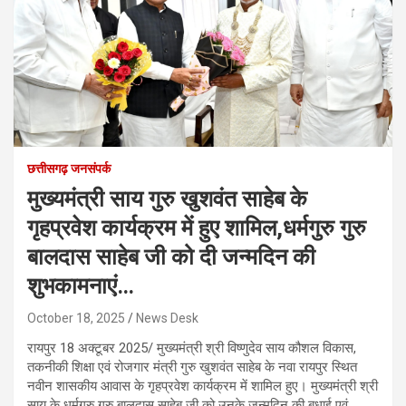
छत्तीसगढ़ जनसंपर्क
मुख्यमंत्री साय गुरु खुशवंत साहेब के
गृहप्रवेश कार्यक्रम में हुए शामिल,धर्मगुरु गुरु
बालदास साहेब जी को दी जन्मदिन की
शुभकामनाएं…
October 18, 2025
News Desk
रायपुर 18 अक्टूबर 2025/ मुख्यमंत्री श्री विष्णुदेव साय कौशल विकास,
तकनीकी शिक्षा एवं रोजगार मंत्री गुरु खुशवंत साहेब के नवा रायपुर स्थित
नवीन शासकीय आवास के गृहप्रवेश कार्यक्रम में शामिल हुए। मुख्यमंत्री श्री
साय के धर्मगुरु गुरु बालदास साहेब जी को उनके जन्मदिन की बधाई एवं