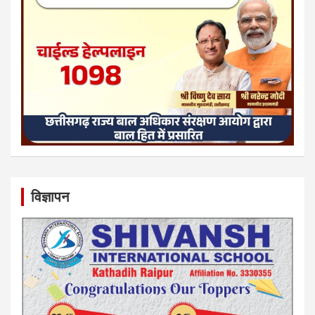
विज्ञापन