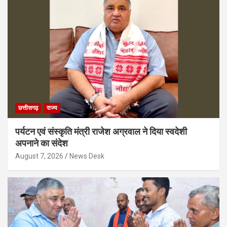
छत्तीसगढ़
राज्य
पर्यटन एवं संस्कृति मंत्री राजेश अग्रवाल ने दिया स्वदेशी
अपनाने का संदेश
August 7, 2026
News Desk