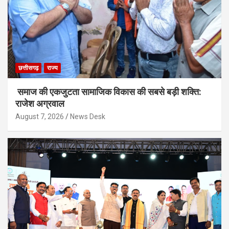
छत्तीसगढ़
राज्य
समाज की एकजुटता सामाजिक विकास की सबसे बड़ी शक्ति:
राजेश अग्रवाल
August 7, 2026
News Desk