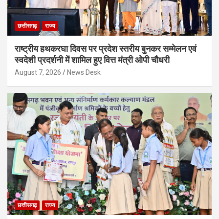
छत्तीसगढ़
राज्य
राष्ट्रीय हथकरघा दिवस पर प्रदेश स्तरीय बुनकर सम्मेलन एवं
स्वदेशी प्रदर्शनी में शामिल हुए वित्त मंत्री ओपी चौधरी
August 7, 2026
News Desk
छत्तीसगढ़
राज्य