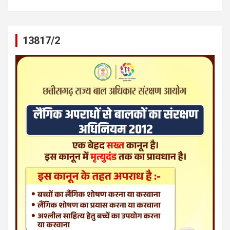
13817/2