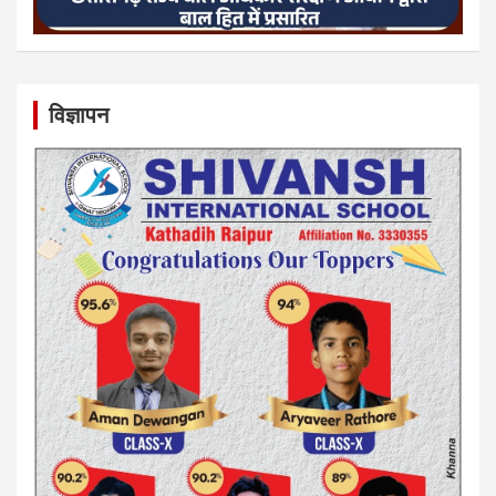
विज्ञापन