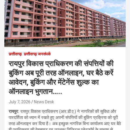
छत्तीसगढ़
छत्तीसगढ़ जनसंपर्क
रायपुर विकास प्राधिकरण की संपत्तियों की
बुकिंग अब पूरी तरह ऑनलाइन, घर बैठे करें
आवेदन, बुकिंग और मेंटेनेंस शुल्क का
ऑनलाइन भुगतान…..
July 7, 2026
News Desk
रायपुर:
रायपुर विकास प्राधिकरण (आर.डी.ए.) ने नागरिकों की सुविधा और
पारदर्शिता को ध्यान में रखते हुए अपनी संपत्तियों की बुकिंग प्रक्रिया को पूरी
तरह ऑनलाइन कर दिया है। अब इच्छुक नागरिक बिना कार्यालय आए घर बैठे
ही प्राधिकरण की वेबसाइट पर उपलब्ध डिजिटल प्लेटफॉर्म के माध्यम से