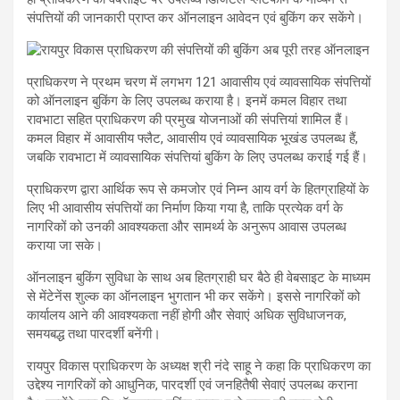
संपत्तियों की जानकारी प्राप्त कर ऑनलाइन आवेदन एवं बुकिंग कर सकेंगे।
प्राधिकरण ने प्रथम चरण में लगभग 121 आवासीय एवं व्यावसायिक संपत्तियों
को ऑनलाइन बुकिंग के लिए उपलब्ध कराया है। इनमें कमल विहार तथा
रावभाटा सहित प्राधिकरण की प्रमुख योजनाओं की संपत्तियां शामिल हैं।
कमल विहार में आवासीय फ्लैट, आवासीय एवं व्यावसायिक भूखंड उपलब्ध हैं,
जबकि रावभाटा में व्यावसायिक संपत्तियां बुकिंग के लिए उपलब्ध कराई गई हैं।
प्राधिकरण द्वारा आर्थिक रूप से कमजोर एवं निम्न आय वर्ग के हितग्राहियों के
लिए भी आवासीय संपत्तियों का निर्माण किया गया है, ताकि प्रत्येक वर्ग के
नागरिकों को उनकी आवश्यकता और सामर्थ्य के अनुरूप आवास उपलब्ध
कराया जा सके।
ऑनलाइन बुकिंग सुविधा के साथ अब हितग्राही घर बैठे ही वेबसाइट के माध्यम
से मेंटेनेंस शुल्क का ऑनलाइन भुगतान भी कर सकेंगे। इससे नागरिकों को
कार्यालय आने की आवश्यकता नहीं होगी और सेवाएं अधिक सुविधाजनक,
समयबद्ध तथा पारदर्शी बनेंगी।
रायपुर विकास प्राधिकरण के अध्यक्ष श्री नंदे साहू ने कहा कि प्राधिकरण का
उद्देश्य नागरिकों को आधुनिक, पारदर्शी एवं जनहितैषी सेवाएं उपलब्ध कराना