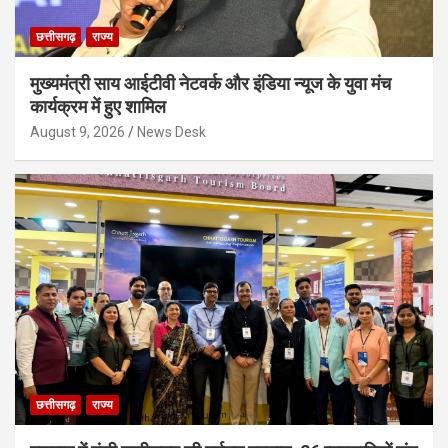
छत्तीसगढ़
राज्य
मुख्यमंत्री साय आईटीवी नेटवर्क और इंडिया न्यूज के युवा मंच
कार्यक्रम में हुए शामिल
August 9, 2026
News Desk
छत्तीसगढ़
राज्य