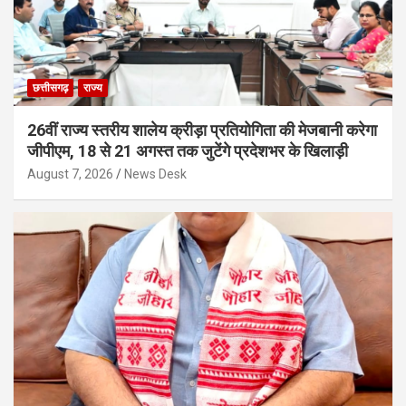
छत्तीसगढ़
राज्य
26वीं राज्य स्तरीय शालेय क्रीड़ा प्रतियोगिता की मेजबानी करेगा
जीपीएम, 18 से 21 अगस्त तक जुटेंगे प्रदेशभर के खिलाड़ी
August 7, 2026
News Desk