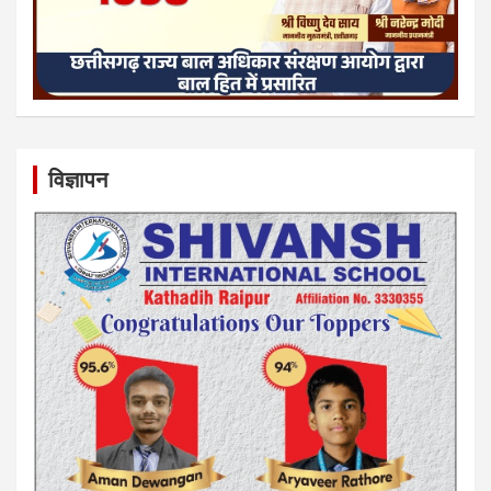
विज्ञापन