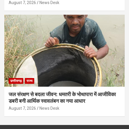
August 7, 2026
News Desk
छत्तीसगढ़
राज्य
जल संरक्षण से बदला जीवन: धमतरी के भोथापारा में आजीविका
डबरी बनी आर्थिक स्वावलंबन का नया आधार
August 7, 2026
News Desk