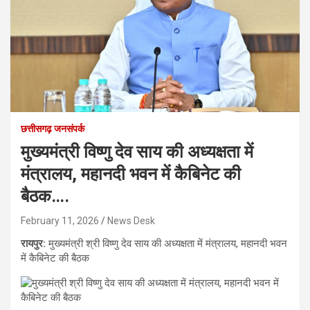
छत्तीसगढ़ जनसंपर्क
मुख्यमंत्री विष्णु देव साय की अध्यक्षता में
मंत्रालय, महानदी भवन में कैबिनेट की
बैठक….
February 11, 2026
News Desk
रायपुर:
मुख्यमंत्री श्री विष्णु देव साय की अध्यक्षता में मंत्रालय, महानदी भवन
में कैबिनेट की बैठक