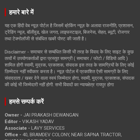
हमारे बारे में
यह एक हिंदी वेब न्यूज़ पोर्टल है जिसमें ब्रेकिंग न्यूज़ के अलावा राजनीति, प्रशासन,
ट्रेंडिंग न्यूज, बॉलीवुड, खेल जगत, लाइफस्टाइल, बिजनेस, सेहत, ब्यूटी, रोजगार
तथा टेक्नोलॉजी से संबंधित खबरें पोस्ट की जाती है।
Disclaimer - समाचार से सम्बंधित किसी भी तरह के विवाद के लिए साइट के कुछ
तत्वों में उपयोगकर्ताओं द्वारा प्रस्तुत सामग्री ( समाचार / फोटो / विडियो आदि )
शामिल होगी स्वामी, मुद्रक, प्रकाशक, संपादक इस तरह के सामग्रियों के लिए कोई
ज़िम्मेदार नहीं स्वीकार करता है। न्यूज़ पोर्टल में प्रकाशित ऐसी सामग्री के लिए
संवाददाता / खबर देने वाला स्वयं जिम्मेदार होगा, स्वामी, मुद्रक, प्रकाशक, संपादक
की कोई भी जिम्मेदारी नहीं होगी. सभी विवादों का न्यायक्षेत्र रायपुर होगा
हमसे सम्पर्क करें
Owner -
JAI PRAKASH DEWANGAN
Editor -
VIKASH YADAV
Associate -
LAVY SERVICES
Office -
40, BRAMDEV COLONY, NEAR SAPNA TRACTOR,