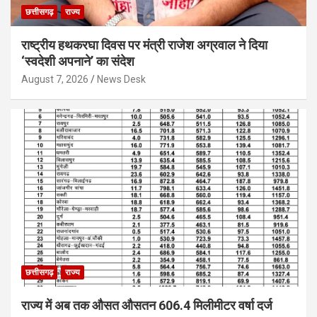
छत्तीसगढ़
राज्य
राष्ट्रीय हथकरघा दिवस पर मंत्री राजेश अग्रवाल ने दिया
‘स्वदेशी अपनाने’ का संदेश
August 7, 2026
News Desk
छत्तीसगढ़
राज्य
राज्य में अब तक औसत औसतन 606.4 मिलीमीटर वर्षा दर्ज