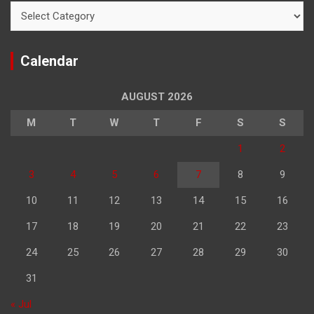
Categories
Calendar
AUGUST 2026
M
T
W
T
F
S
S
1
2
3
4
5
6
7
8
9
10
11
12
13
14
15
16
17
18
19
20
21
22
23
24
25
26
27
28
29
30
31
« Jul