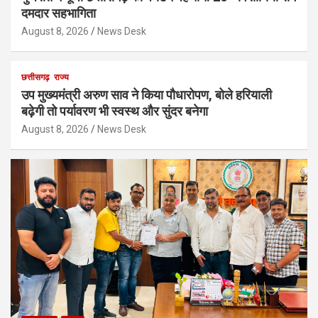
दमदार सहभागिता
August 8, 2026
News Desk
छत्तीसगढ़
राज्य
उप मुख्यमंत्री अरुण साव ने किया पौधारोपण, बोले हरियाली
बढ़ेगी तो पर्यावरण भी स्वस्थ और सुंदर बनेगा
August 8, 2026
News Desk