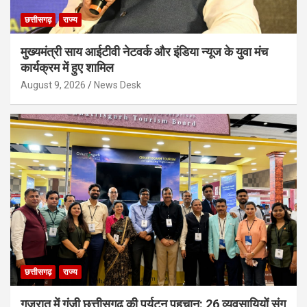
छत्तीसगढ़
राज्य
मुख्यमंत्री साय आईटीवी नेटवर्क और इंडिया न्यूज के युवा मंच
कार्यक्रम में हुए शामिल
August 9, 2026
News Desk
छत्तीसगढ़
राज्य
गुजरात में गूंजी छत्तीसगढ़ की पर्यटन पहचान: 26 व्यवसायियों संग