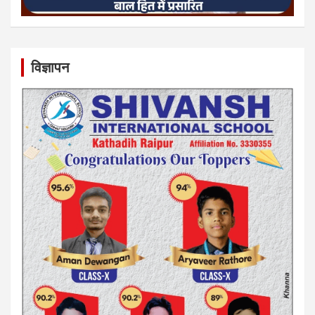
विज्ञापन