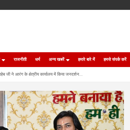
राजनीती
धर्म
अन्य खबरें
हमारे बारे में
हमसे संपर्क करें
ाहेब जी ने आरंग के क्षेत्रीय कार्यालय में किया जनदर्शन….