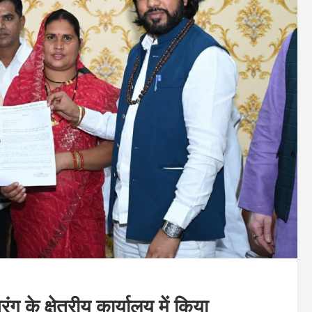
ंग के क्षेत्रीय कार्यालय में किया