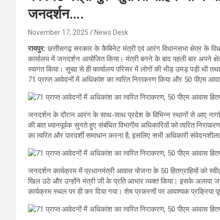
जनदर्शन….
November 17, 2025
News Desk
रायपुर:
छत्तीसगढ़ सरकार के कैबिनेट मंत्री एवं आरंग विधानसभा क्षेत्र के वि
कार्यालय में जनदर्शन आयोजित किया। मंत्री बनने के बाद पहली बार अपने क्षे
स्वागत किया। सुबह से ही कार्यालय परिसर में लोगों की भीड़ उमड़ पड़ी थी तथा 
71 प्राप्त आवेदनों में अधिकांश का त्वरित निराकरण किया और 50 पीएम आवास
जनदर्शन के दौरान आरंग के साथ-साथ प्रदेश के विभिन्न स्थानों से आए नागरिक
की बात ध्यानपूर्वक सुनते हुए संबंधित विभागीय अधिकारियों को त्वरित निरा
का त्वरित और पारदर्शी समाधान करना है, इसलिए सभी अधिकारी संवेदनशीलता
जनदर्शन कार्यक्रम में प्रधानमंत्री आवास योजना के 50 हितग्राहियों को स्वीक
खिल उठे और उन्होंने मंत्री जी के प्रति आभार व्यक्त किया। इसके अलावा ज
कार्यक्रम स्थल पर ही कर दिया गया। शेष प्रकरणों पर आवश्यक प्रक्रिया पूर