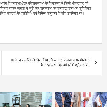
कि आरंग विधानसभा क्षेत्र की समस्याओं के निराकरण में किसी भी प्रकार की
 पर सक्रिय रहकर जनता से जुड़े और समस्याओं का समयबद्ध समाधान सुनिश्चित
ामाजिक संगठनों के प्रतिनिधि एवं विभिन्न समुदायों के लोग उपस्थित रहे।
माओवाद समाप्ति की ओर, ‘नियद नेल्लानार’ योजना से ग्रामीणों को
मिल रहा लाभ : मुख्यमंत्री विष्णुदेव साय….