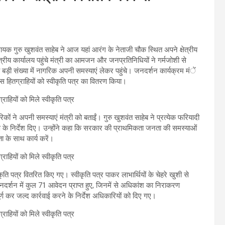
धायक गुरु खुशवंत साहेब ने आज यहां आरंग के नेताजी चौक स्थित अपने क्षेत्रीय
त्रीय कार्यालय पहुंचे मंत्री का आमजन और जनप्रतिनिधियों ने गर्मजोशी से
बड़ी संख्या में नागरिक अपनी समस्याएं लेकर पहुंचे। जनदर्शन कार्यक्रम मंें
 हितग्राहियों को स्वीकृति पत्र का वितरण किया।
ों ने अपनी समस्याएं मंत्री को बताईं। गुरु खुशवंत साहेब ने प्रत्येक फरियादी
करण के निर्देश दिए। उन्होंने कहा कि सरकार की प्राथमिकता जनता की समस्याओं
 के साथ कार्य करें।
ृति पत्र वितरित किए गए। स्वीकृति पत्र पाकर लाभार्थियों के चेहरे खुशी से
नदर्शन में कुल 71 आवेदन प्राप्त हुए, जिनमें से अधिकांश का निराकरण
्ण कर जल्द कार्रवाई करने के निर्देश अधिकारियों को दिए गए।