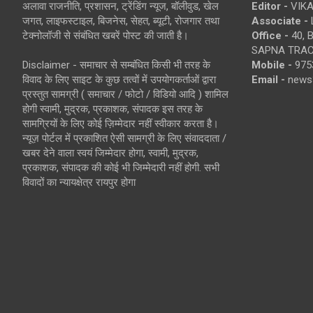
अलावा राजनीति, प्रशासन, ट्रेंडिंग न्यूज, बॉलीवुड, खेल
Editor -
VIKA
जगत, लाइफस्टाइल, बिजनेस, सेहत, ब्यूटी, रोजगार तथा
Associate -
टेक्नोलॉजी से संबंधित खबरें पोस्ट की जाती है।
Office -
40, 
SAPNA TRACT
Disclaimer - समाचार से सम्बंधित किसी भी तरह के
Mobile -
975
विवाद के लिए साइट के कुछ तत्वों में उपयोगकर्ताओं द्वारा
Email -
news
प्रस्तुत सामग्री ( समाचार / फोटो / विडियो आदि ) शामिल
होगी स्वामी, मुद्रक, प्रकाशक, संपादक इस तरह के
सामग्रियों के लिए कोई ज़िम्मेदार नहीं स्वीकार करता है।
न्यूज़ पोर्टल में प्रकाशित ऐसी सामग्री के लिए संवाददाता /
खबर देने वाला स्वयं जिम्मेदार होगा, स्वामी, मुद्रक,
प्रकाशक, संपादक की कोई भी जिम्मेदारी नहीं होगी. सभी
विवादों का न्यायक्षेत्र रायपुर होगा