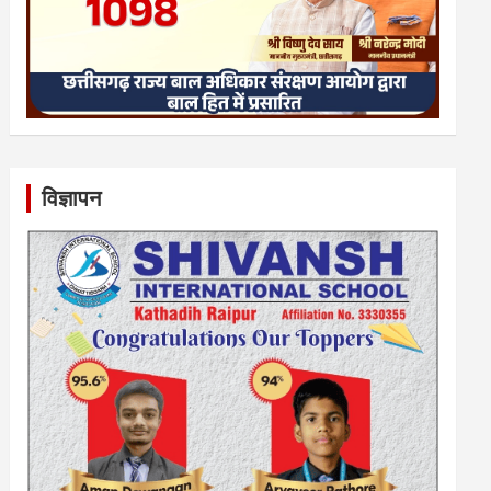
विज्ञापन