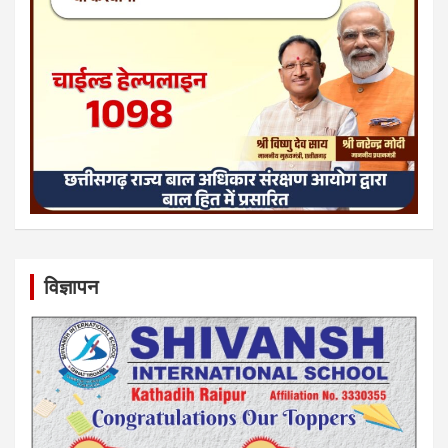
विज्ञापन