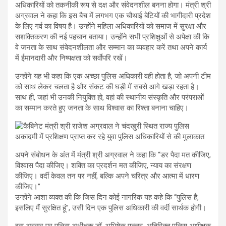
अधिकारियों को तकनीकी रूप से दक्ष और संवेदनशील बनना होगा। मंत्री श्री
अग्रवाल ने कहा कि इस बैच में लगभग एक चौथाई बेटियों की भागीदारी प्रदेश
के लिए गर्व का विषय है। उन्होंने महिला अधिकारियों को समाज में सुरक्षा और
सशक्तिकरण की नई पहचान बताया। उन्होंने सभी प्रशिक्षुओं से अपेक्षा की कि
वे जनता के साथ संवेदनशीलता और सम्मान का व्यवहार करें तथा अपने कार्य
में ईमानदारी और निष्पक्षता को सर्वाेपरि रखें।
उन्होंने यह भी कहा कि एक अच्छा पुलिस अधिकारी वही होता है, जो अपनी टीम
को साथ लेकर चलता है और संकट की घड़ी में सबसे आगे खड़ा रहता है।
साथ ही, जहां भी उनकी नियुक्ति हो, वहां की स्थानीय संस्कृति और परंपराओं
का सम्मान करते हुए जनता के साथ विश्वास का रिश्ता बनाना चाहिए।
अपने संबोधन के अंत में मंत्री श्री अग्रवाल ने कहा कि “डर पैदा मत कीजिए,
विश्वास पैदा कीजिए। शक्ति का प्रदर्शन मत कीजिए, न्याय का संरक्षण
कीजिए। वर्दी केवल तन पर नहीं, बल्कि अपने चरित्र और आत्मा में धारण
कीजिए।”
उन्होंने आशा व्यक्त की कि जिस दिन कोई नागरिक यह कहे कि “पुलिस है,
इसलिए मैं सुरक्षित हूं”, उसी दिन एक पुलिस अधिकारी की वर्दी सार्थक होगी।
इस अवसर पर पुलिस अधीक्षक डॉ. अभिषेक पल्लव, अतिरिक्त पुलिस अधीक्षक