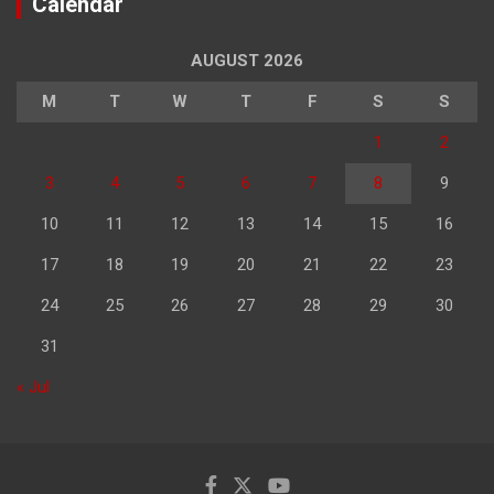
Calendar
AUGUST 2026
M
T
W
T
F
S
S
1
2
3
4
5
6
7
8
9
10
11
12
13
14
15
16
17
18
19
20
21
22
23
24
25
26
27
28
29
30
31
« Jul