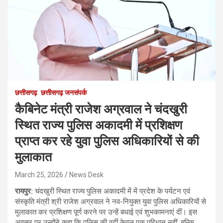
छत्तीसगढ़
छत्तीसगढ़ जनसंपर्क
कैबिनेट मंत्री राजेश अग्रवाल ने चंदखुरी
स्थित राज्य पुलिस अकादमी में प्रशिक्षण
प्राप्त कर रहे युवा पुलिस अधिकारियों से की
मुलाकात
March 25, 2026
News Desk
रायपुर:
चंदखुरी स्थित राज्य पुलिस अकादमी में में प्रदेश के पर्यटन एवं
संस्कृति मंत्री श्री राजेश अग्रवाल ने नव-नियुक्त युवा पुलिस अधिकारियों से
मुलाकात कर प्रशिक्षण पूर्ण करने पर उन्हें बधाई एवं शुभकामनाएं दीं। इस
अवसर पर उन्होंने कहा कि पुलिस की वर्दी केवल एक परिधान नहीं, बल्कि