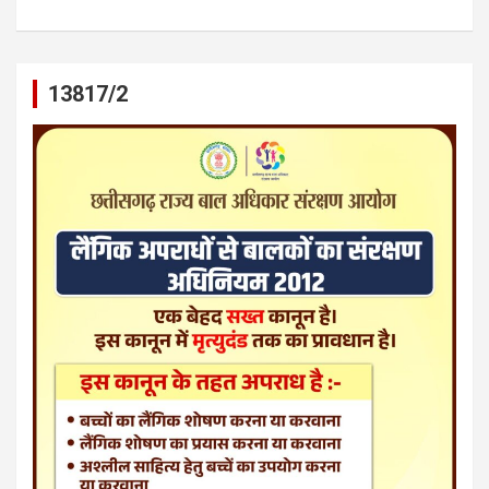
13817/2