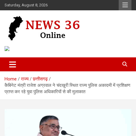
Skip
Saturday, August 8, 2026
to
content
Voice of 36garh
News 36
Home
राज्य
छत्तीसगढ़
कैबिनेट मंत्री राजेश अग्रवाल ने चंदखुरी स्थित राज्य पुलिस अकादमी में प्रशिक्षण
प्राप्त कर रहे युवा पुलिस अधिकारियों से की मुलाकात