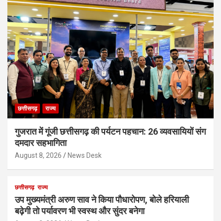
छत्तीसगढ़
राज्य
गुजरात में गूंजी छत्तीसगढ़ की पर्यटन पहचान: 26 व्यवसायियों संग
दमदार सहभागिता
August 8, 2026
News Desk
छत्तीसगढ़
राज्य
उप मुख्यमंत्री अरुण साव ने किया पौधारोपण, बोले हरियाली
बढ़ेगी तो पर्यावरण भी स्वस्थ और सुंदर बनेगा