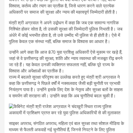
विश्वास, कर्तव्य और त्याग का प्रतीक है, जिसे धारण करने वाले प्रत्येक
अधिकारी पर समाज की सुरक्षा और न्याय की महत्वपूर्ण जिम्मेदारी होती है।
मंत्री श्री अग्रवाल ने अपने उद्बोधन में कहा कि जब एक सामान्य नागरिक
निश्चिंत होकर सोता है, तो उसकी सुरक्षा की जिम्मेदारी पुलिस निभाती है। जब
अंधेरे में कोई भयभीत होता है, तो उसे उम्मीद भी पुलिस से ही होती है। ऐसे में
पुलिस केवल एक संस्था नहीं, बल्कि समाज के विश्वास का आधार है।
उन्होंने आगे कहा कि आज 870 युवा प्रशिक्षु अधिकारी ऐसे मुकाम पर खड़े हैं,
जहां से वे छत्तीसगढ़ की सुरक्षा, शांति और न्याय व्यवस्था की मजबूत रीढ़ बनने
जा रहे हैं। यह केवल उनकी व्यक्तिगत सफलता नहीं, बल्कि पूरे राज्य के
विश्वास और अपेक्षाओं का प्रतीक है।
राज्य में बदलते सुरक्षा परिदृश्य का उल्लेख करते हुए मंत्री श्री अग्रवाल ने
कहा कि छत्तीसगढ़ ने पिछले वर्षों में नक्सलवाद जैसी बड़ी चुनौती पर प्रभावी
नियंत्रण पाया है। उन्होंने इसके लिए देश के नेतृत्व और सुरक्षा बलों के साहस
व समर्पण की सराहना की। उन्होंने कहा कि अब चुनौतियां बदल चुकी हैं।
साइबर अपराध, संगठित अपराध, महिला एवं बाल सुरक्षा तथा सोशल मीडिया के
माध्यम से फैलती अफवाहें नई चुनौतियां हैं, जिनसे निपटने के लिए पुलिस