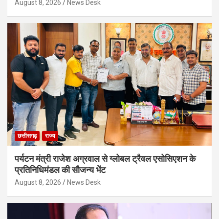
August 8, 2026
News Desk
छत्तीसगढ़
राज्य
पर्यटन मंत्री राजेश अग्रवाल से ग्लोबल ट्रैवल एसोसिएशन के
प्रतिनिधिमंडल की सौजन्य भेंट
August 8, 2026
News Desk