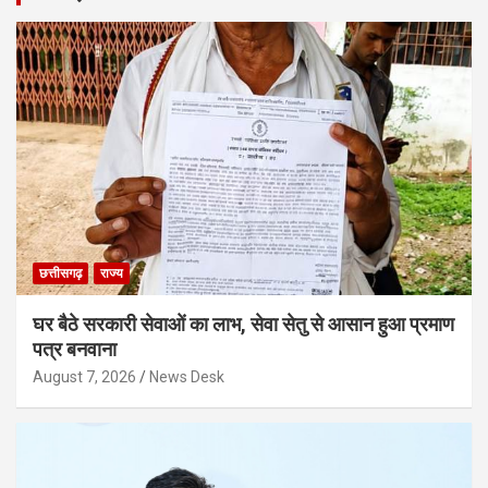
छत्तीसगढ़
राज्य
घर बैठे सरकारी सेवाओं का लाभ, सेवा सेतु से आसान हुआ प्रमाण
पत्र बनवाना
August 7, 2026
News Desk