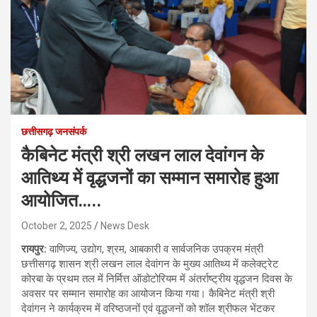
छत्तीसगढ़ जनसंपर्क
कैबिनेट मंत्री श्री लखन लाल देवांगन के
आतिथ्य में वृद्धजनों का सम्मान समारोह हुआ
आयोजित…..
October 2, 2025
News Desk
रायपुर:
वाणिज्य, उद्योग, श्रम, आबकारी व सार्वजनिक उपक्रम मंत्री
छत्तीसगढ़ शासन श्री लखन लाल देवांगन के मुख्य आतिथ्य में कलेक्ट्रेट
कोरबा के प्रथम तल में निर्मित्त ऑडोटोरियम में अंतर्राष्ट्रीय वृद्धजन दिवस के
अवसर पर सम्मान समारोह का आयोजन किया गया। कैबिनेट मंत्री श्री
देवांगन ने कार्यक्रम में वरिष्ठजनों एवं वृद्धजनों को शॉल श्रीफल भेंटकर