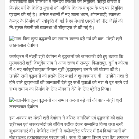
आवश्यकता वाले शालाओं में मानदेय शिक्षकों की नियुक्ति, पहाड़ी कोरवा व
बिरहोर वर्ग के शिक्षित युवाओं को अतिथि शिक्षक व भृत्य के पद पर नियुक्ति
प्रदान की गई है। अनेक स्थानों में नए शाला भवन, आंगनबाड़ी, स्वास्थ्य
केन्द्र के निर्माण की स्वीकृति दी गई है एवं मेधावी छात्रों को नीट जेईई की
निःशुल्क तैयारी की व्यवस्था भी डीएमएफ से की गई है।
कार्यक्रम में मंत्री श्री देवांगन ने वृद्धजनों को जानकारी देते हुए बताया कि
मुख्यमंत्री श्री विष्णुदेव साय ने आज राज्य में रायपुर, बिलासपुर, दुर्ग व कोरबा
में 4 नए सर्वसुविधायुक्त सियान गुड़ी (वृद्धाश्रम) बनाने की घोषणा की है।
उन्होंनें सभी वृद्धजनों को इसके लिए बधाई व शुभकामनाएं दी। उन्होंने नशा से
होने वाले दुष्प्रभावों की जानकारी देते हुए सभी युवाओं को नश से दूर रहने एवं
सभ्य समाज का निर्माण के लिए योगदान देने के लिए प्रेरित किया।
इस अवसर पर मंत्री श्री देवांगन ने वरिष्ठ नागरिकों एवं वृद्धजनों को शॉल
श्रीफल एवं जरूरतमंदो को वॉकिंग स्टीक देकर सम्मानित किया तथा उन्हें
शुभकामनाएं दी। केबिनेट मंत्री ने कलेक्ट्रेट परिसर में 04 दिव्यांगजनों को
मोटराइज्ड ट्राइसाइकल प्रदाय की। साथ ही आयुष विभाग द्वारा कैंप लगाकर