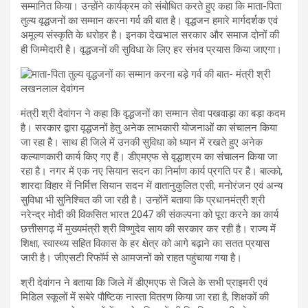
सम्मानित किया। उन्होंने कार्यक्रम को संबोधित करते हुए कहा कि माता-पिता
तुल्य वृद्धजनों का सम्मान करना गर्व की बात है। वृद्धजन हमारे मार्गदर्शक एवं
अमूल्य संस्कृति के धरोहर है। इनका देखभाल सरकार और समाज दोनों की
ही जिम्मेदारी है। वृद्धजनों की सुविधा के लिए हर संभव प्रयास किया जाएगा।
मंत्री श्री देवांगन ने कहा कि वृद्धजनों का सम्मान सेवा पखवाड़ा का बड़ा कदम
है। सरकार द्वारा वृद्धजनों हेतु अनेक लाभकारी योजनाओं का संचालन किया
जा रहा है। साथ ही जिले में उनकी सुविधा को ध्यान में रखते हुए अनेक
कल्याणकारी कार्य किए गए हैं। डीएमएफ से वृद्धाश्रम का संचालन किया जा
रहा है। नगर में एक नए सियान सदन का निर्माण कार्य प्रगति पर है। बाल्को,
शारदा विहार में निर्मित्त सियान सदन में वातानुकुलित एसी, मनोरंजन एवं अन्य
सुविधा भी सुनिश्चित की जा रही है। उन्होंनें बताया कि प्रधानमंत्री श्री
नरेन्द्र मोदी की विकसित भारत 2047 की संकल्पना को पूरा करने का कार्य
छत्तीसगढ़ में मुख्यमंत्री श्री विष्णुदेव साय की सरकार कर रही है। राज्य में
शिक्षा, स्वास्थ्य सहित विकास के हर क्षेत्र को आगे बढ़ाने का सतत प्रयास
जारी है। जीएसटी रिफॉर्म से आमजनों को राहत पहुंचाया गया है।
श्री देवांगन ने बताया कि जिले में डीएमएफ से जिले के सभी प्राइमरी एवं
मिडिल स्कूलों में सबेरे पौष्टिक नास्ता वितरण किया जा रहा है, शिक्षकों की