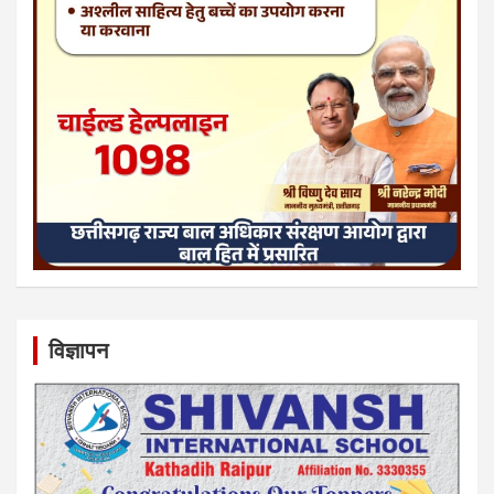
विज्ञापन