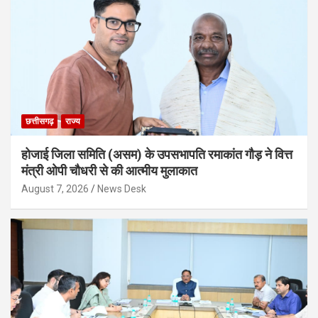
छत्तीसगढ़
राज्य
होजाई जिला समिति (असम) के उपसभापति रमाकांत गौड़ ने वित्त
मंत्री ओपी चौधरी से की आत्मीय मुलाकात
August 7, 2026
News Desk