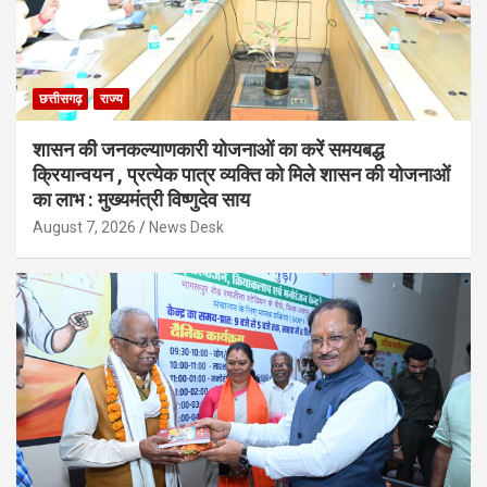
छत्तीसगढ़
राज्य
शासन की जनकल्याणकारी योजनाओं का करें समयबद्ध
क्रियान्वयन , प्रत्येक पात्र व्यक्ति को मिले शासन की योजनाओं
का लाभ : मुख्यमंत्री विष्णुदेव साय
August 7, 2026
News Desk