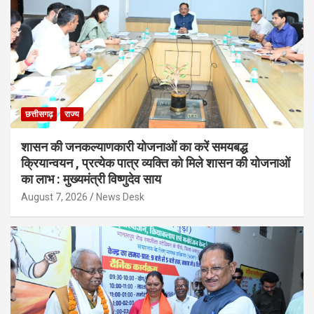
छत्तीसगढ़
राज्य
शासन की जनकल्याणकारी योजनाओं का करें समयबद्ध
क्रियान्वयन , प्रत्येक पात्र व्यक्ति को मिले शासन की योजनाओं
का लाभ : मुख्यमंत्री विष्णुदेव साय
August 7, 2026
News Desk