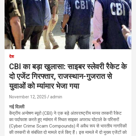
देश
CBI का बड़ा खुलासा: साइबर स्लेवरी रैकेट के
दो एजेंट गिरफ्तार, राजस्थान-गुजरात से
युवाओं को म्यांमार भेजा गया
November 12, 2025
admin
नई दिल्ली
केंद्रीय अन्वेषण ब्यूरो (CBI) ने एक बड़े अंतरराष्ट्रीय मानव तस्करी रैकेट
का पर्दाफाश करते हुए म्यांमार में स्थित साइबर अपराध घोटाले के परिसरों
(Cyber Crime Scam Compounds) में अवैध रूप से भारतीय नागरिकों
की तस्करी से संबंधित दो मामले दर्ज किए हैं। इस मामले में दो मुख्य एजेंटों को