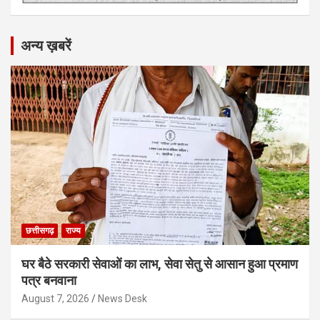
अन्य ख़बरें
छत्तीसगढ़
राज्य
घर बैठे सरकारी सेवाओं का लाभ, सेवा सेतु से आसान हुआ प्रमाण
पत्र बनवाना
August 7, 2026
News Desk