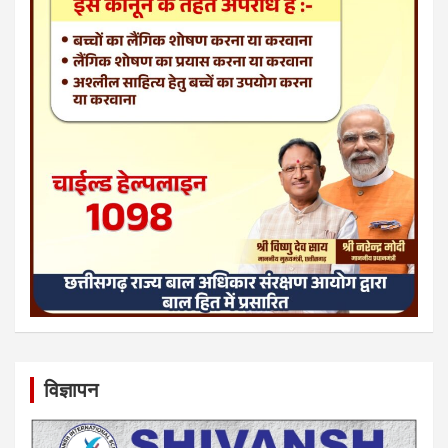
विज्ञापन