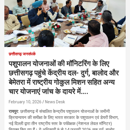
छत्तीसगढ़ जनसंपर्क
पशुपालन योजनाओं की मॉनिटरिंग के लिए
छत्तीसगढ़ पहुंचे केंद्रीय दल- दुर्ग, बालोद और
बेमेतरा में राष्ट्रीय गोकुल मिशन सहित अन्य
चार योजनाएं जांच के दायरे में….
February 10, 2026
News Desk
रायपुर:
छत्तीसगढ़ में संचालित केन्द्रीय पशुपालन योजनाओं के जमीनी
क्रियान्वयन की समीक्षा के लिए भारत सरकार के पशुपालन एवं डेयरी विभाग,
नई दिल्ली द्वारा तीन राष्ट्रीय स्तर के पर्यवेक्षक (नेशनल लेवल मॉनिटर)
नियुक्त किए गए हैं। ये अधिकारी 9 से 14 फरवरी 2026 तक दुर्ग, बालोद