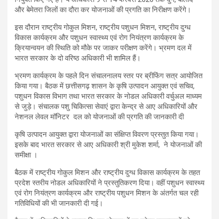
और बेमेतरा जिलों का दौरा कर योजनाओं की प्रगति का निरीक्षण करेंगे।
इस दौरान राष्ट्रीय गोकुल मिशन, राष्ट्रीय पशुधन मिशन, राष्ट्रीय दुग्ध
विकास कार्यक्रम और पशुधन स्वास्थ्य एवं रोग नियंत्रण कार्यक्रम के
क्रियान्वयन की स्थिति को मौके पर जाकर परीक्षण करेंगे। भ्रमण दल में
भारत सरकार के दो वरिष्ठ अधिकारी भी शामिल हैं।
भ्रमण कार्यक्रम के पहले दिन संचालनालय स्तर पर ब्रीफिंग सत्र आयोजित
किया गया। बैठक में छत्तीसगढ़ शासन के कृषि उत्पादन आयुक्त एवं सचिव,
पशुधन विकास विभाग तथा भारत सरकार के नोडल अधिकारी वर्चुअल माध्यम
से जुड़े। संचालक पशु चिकित्सा सेवाएं द्वारा केन्द्र से आए अधिकारियों और
नेशनल लेवल मॉनिटर दल को योजनाओं की प्रगति की जानकारी दी
कृषि उत्पादन आयुक्त द्वारा योजनाओं का संक्षिप्त विवरण प्रस्तुत किया गया।
इसके बाद भारत सरकार से आए अधिकारी श्री मुकेश शर्मा, ने योजनाओं की
समीक्षा ।
बैठक में राष्ट्रीय गोकुल मिशन और राष्ट्रीय दुग्ध विकास कार्यक्रम के तहत
प्रदेश स्तरीय नोडल अधिकारियों ने प्रस्तुतिकरण दिया। वहीं पशुधन स्वास्थ्य
एवं रोग नियंत्रण कार्यक्रम और राष्ट्रीय पशुधन मिशन के अंतर्गत चल रही
गतिविधियों की भी जानकारी दी गई।