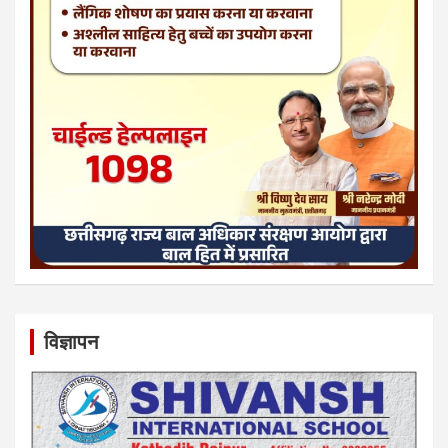
विज्ञापन