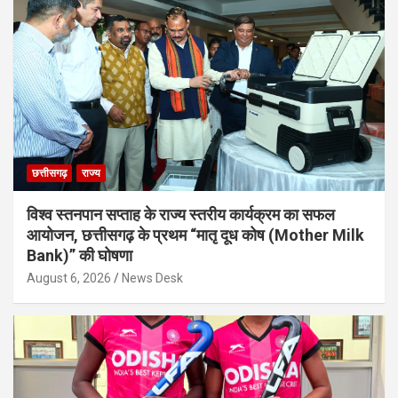
छत्तीसगढ़
राज्य
विश्व स्तनपान सप्ताह के राज्य स्तरीय कार्यक्रम का सफल
आयोजन, छत्तीसगढ़ के प्रथम “मातृ दूध कोष (Mother Milk
Bank)” की घोषणा
August 6, 2026
News Desk