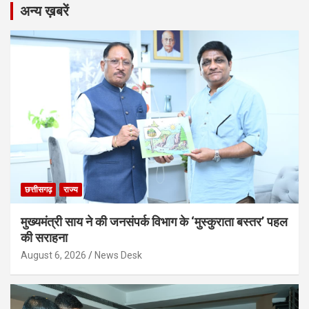
अन्य ख़बरें
छत्तीसगढ़
राज्य
मुख्यमंत्री साय ने की जनसंपर्क विभाग के ‘मुस्कुराता बस्तर’ पहल
की सराहना
August 6, 2026
News Desk