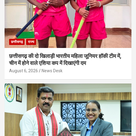
छत्तीसगढ़
राज्य
छत्तीसगढ़ की दो खिलाड़ी भारतीय महिला जूनियर हॉकी टीम में,
चीन में होने वाले एशिया कप में दिखाएंगी दम
August 6, 2026
News Desk