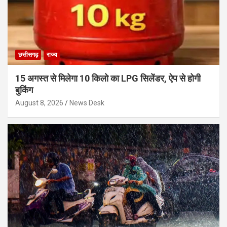
छत्तीसगढ़
राज्य
15 अगस्त से मिलेगा 10 किलो का LPG सिलेंडर, ऐप से होगी
बुकिंग
August 8, 2026
News Desk