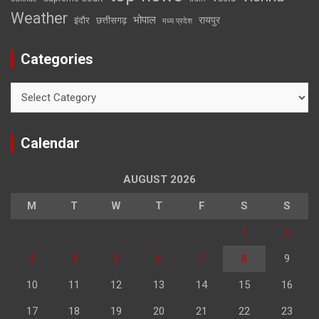
Weather
भोपाल
रायपुर
इंदौर
छत्तीसगढ़
मध्य प्रदेश
Categories
Categories
Calendar
AUGUST 2026
M
T
W
T
F
S
S
1
2
3
4
5
6
7
8
9
10
11
12
13
14
15
16
17
18
19
20
21
22
23