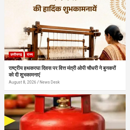
छत्तीसगढ़
राज्य
राष्ट्रीय हथकरघा दिवस पर वित्त मंत्री ओपी चौधरी ने बुनकरों
को दी शुभकामनाएं
August 8, 2026
News Desk