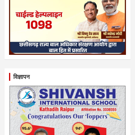
विज्ञापन