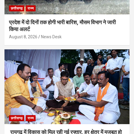
छत्तीसगढ़
राज्य
प्रदेश में दो दिनों तक होगी भारी बारिश, मौसम विभाग ने जारी
किया अलर्ट
August 8, 2026
News Desk
छत्तीसगढ़
राज्य
रायगढ़ में विकास को मिल रही नई रफ्तार, हर क्षेत्र में मजबूत हो