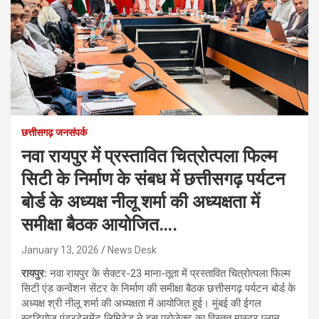
छत्तीसगढ़ जनसंपर्क
नवा रायपुर में प्रस्तावित चित्रोत्पला फिल्म
सिटी के निर्माण के संबध में छत्तीसगढ़ पर्यटन
बोर्ड के अध्यक्ष नीलू शर्मा की अध्यक्षता में
समीक्षा बैठक आयोजित….
January 13, 2026
News Desk
रायपुर:
नवा रायपुर के सेक्टर-23 माना-तूता में प्रस्तावित चित्रोत्पला फिल्म
सिटी एंड कन्वेंशन सेंटर के निर्माण की समीक्षा बैठक छत्तीसगढ़ पर्यटन बोर्ड के
अध्यक्ष श्री नीलू शर्मा की अध्यक्षता में आयोजित हुई। मुंबई की ईगल
स्टूडियोज़ एंटरटेनमेंट लिमिटेड ने इस प्रोजेक्ट का विस्तृत मास्टर प्लान