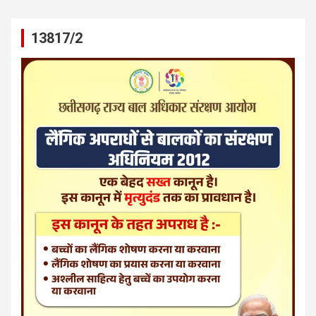
13817/2