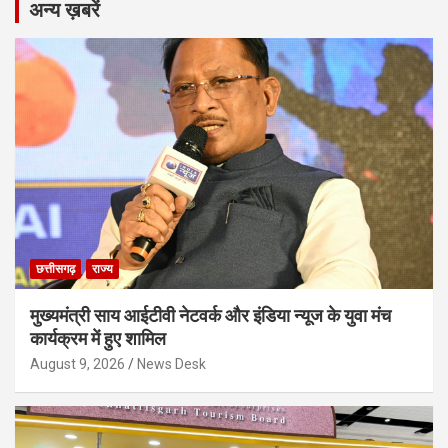
अन्य ख़बरें
छत्तीसगढ़
राज्य
मुख्यमंत्री साय आईटीवी नेटवर्क और इंडिया न्यूज के युवा मंच
कार्यक्रम में हुए शामिल
August 9, 2026
News Desk