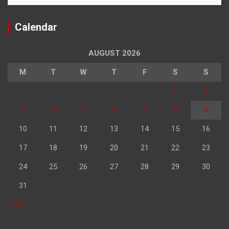
Calendar
AUGUST 2026
M
T
W
T
F
S
S
1
2
3
4
5
6
7
8
9
10
11
12
13
14
15
16
17
18
19
20
21
22
23
24
25
26
27
28
29
30
31
« Jul