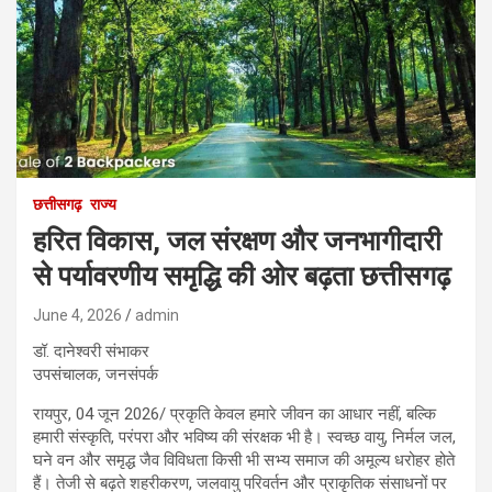
छत्तीसगढ़
राज्य
हरित विकास, जल संरक्षण और जनभागीदारी
से पर्यावरणीय समृद्धि की ओर बढ़ता छत्तीसगढ़
June 4, 2026
admin
डॉ. दानेश्वरी संभाकर
उपसंचालक, जनसंपर्क
रायपुर, 04 जून 2026/ प्रकृति केवल हमारे जीवन का आधार नहीं, बल्कि
हमारी संस्कृति, परंपरा और भविष्य की संरक्षक भी है। स्वच्छ वायु, निर्मल जल,
घने वन और समृद्ध जैव विविधता किसी भी सभ्य समाज की अमूल्य धरोहर होते
हैं। तेजी से बढ़ते शहरीकरण, जलवायु परिवर्तन और प्राकृतिक संसाधनों पर