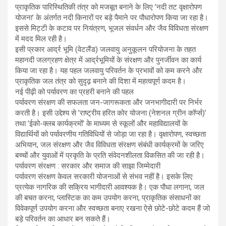
प्राकृतिक पारिस्थितिकी तंत्र को मजबूत बनाने के लिए ’नदी तट वृक्षारोपण
योजना’ के अंतर्गत नदी किनारों पर बड़े पैमाने पर पौधारोपण किया जा रहा है।
इससे मिट्टी के कटाव पर नियंत्रण, भूजल संवर्धन और जैव विविधता संरक्षण
में मदद मिल रही है।
इसी प्रकार आर्द्र भूमि (वेटलैंड) जलवायु अनुकूलन परियोजना के तहत
महानदी जलग्रहण क्षेत्र में आर्द्रभूमियों के संरक्षण और पुनर्जीवन का कार्य
किया जा रहा है। यह पहल जलवायु परिवर्तन के प्रभावों को कम करने और
प्राकृतिक जल तंत्र को सुदृढ़ बनाने की दिशा में महत्वपूर्ण कदम है।
नई पीढ़ी को पर्यावरण का प्रहरी बनाने की पहल
पर्यावरण संरक्षण की सफलता जन-जागरूकता और जनभागीदारी पर निर्भर
करती है। इसी उद्देश्य से ’राष्ट्रीय हरित कोर योजना (नेशनल ग्रीन कॉर्प्स)’
तथा ’ईको-क्लब कार्यक्रमों’ के माध्यम से स्कूलों और महाविद्यालयों के
विद्यार्थियों को पर्यावरणीय गतिविधियों से जोड़ा जा रहा है। वृक्षारोपण, स्वच्छता
अभियान, जल संरक्षण और जैव विविधता संरक्षण संबंधी कार्यक्रमों के जरिए
बच्चों और युवाओं में प्रकृति के प्रति संवेदनशीलता विकसित की जा रही है।
पर्यावरण संरक्षण : सरकार और समाज की साझा जिम्मेदारी
पर्यावरण संरक्षण केवल सरकारी योजनाओं से संभव नहीं है। इसके लिए
प्रत्येक नागरिक की सक्रिय भागीदारी आवश्यक है। एक पौधा लगाना, जल
की बचत करना, प्लास्टिक का कम उपयोग करना, प्राकृतिक संसाधनों का
विवेकपूर्ण उपयोग करना और स्वच्छता बनाए रखना ऐसे छोटे-छोटे कदम हैं जो
बड़े परिवर्तन का आधार बन सकते हैं।