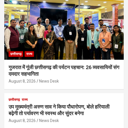
छत्तीसगढ़
राज्य
गुजरात में गूंजी छत्तीसगढ़ की पर्यटन पहचान: 26 व्यवसायियों संग
दमदार सहभागिता
August 8, 2026
News Desk
छत्तीसगढ़
राज्य
उप मुख्यमंत्री अरुण साव ने किया पौधारोपण, बोले हरियाली
बढ़ेगी तो पर्यावरण भी स्वस्थ और सुंदर बनेगा
August 8, 2026
News Desk