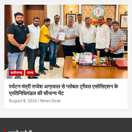
छत्तीसगढ़
राज्य
पर्यटन मंत्री राजेश अग्रवाल से ग्लोबल ट्रैवल एसोसिएशन के
प्रतिनिधिमंडल की सौजन्य भेंट
August 8, 2026
News Desk