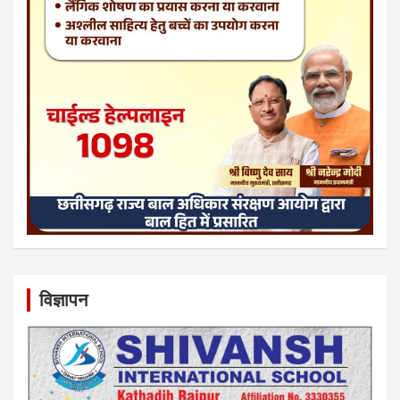
विज्ञापन