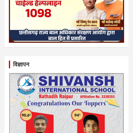
विज्ञापन