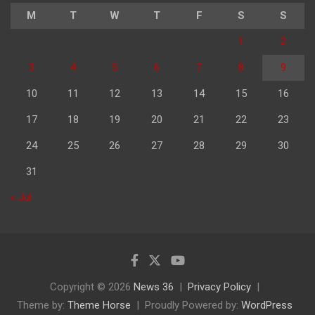
M
T
W
T
F
S
S
1
2
3
4
5
6
7
8
9
10
11
12
13
14
15
16
17
18
19
20
21
22
23
24
25
26
27
28
29
30
31
« Jul
Copyright © 2026
News 36
Privacy Policy
Theme by:
Theme Horse
Proudly Powered by:
WordPress