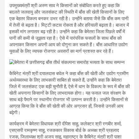
उपमुख्यमंत्री श्री अरुण साव ने किसानों को संबोधित करते हुए कहा कि
बदलते जलवायु और जलसंकट की स्थिति में बाँस की खेती किसानों के लिए
एक बेहतर विकल्प बनकर उभर रही है। उन्होंने बताया जैसे कि बाँस कम पानी
में तेजी से बढ़ता है। मिट्टी कटाव रोकता है और हरियाली बढ़ाता है। बाजार में
इसकी मांग लगातार बढ़ रही है। उन्होंने कहा कि बेमेतरा जिला पिछले वर्षों में
पानी की कमी से जूझता रहा है। ऐसे में पारंपरिक फसलों के साथ बाँस को
अपनाकर किसान अपनी आय को दोगुना कर सकते हैं। बाँस आधारित उद्योग
युवाओं के लिए व्यापक रोजगार अवसरों का मार्ग प्रशस्त कर रहे हैं।
कैबिनेट मंत्री श्री दयालदास बघेल ने कहा बाँस की खेती और उद्योग ग्रामीण
अर्थव्यवस्था के लिए लाभकारी साबित हो सकते हैं, उन्होंने कहा कि बेमेतरा
जिले में जलसंकट एक बड़ी चुनौती है, ऐसे में धान के विकल्प के रूप में बाँस की
खेती अपनाना किसानों के लिए लाभदायक होगा। यह फसल जल संरक्षण के
साथ बड़े पैमाने पर स्थानीय रोजगार भी उत्पन्न करती है। उन्होंने किसानों से
आग्रह किया कि वे बाँस की खेती की ओर अग्रसर हों, जिससे उनकी आय
बढ़ेगी।
कार्यक्रम में बेमेतरा विधायक श्री दीपेश साहू, कलेक्टर श्री रणबीर शर्मा,
एसएसपी रामकृष्ण साहू, रजककार विकास बोर्ड के अध्यक्ष श्री प्रहलाद
रजक, जिलाध्यक्ष श्री अजय साहू, महाराष्ट्र के कैबिनेट मंत्री श्री पाशा