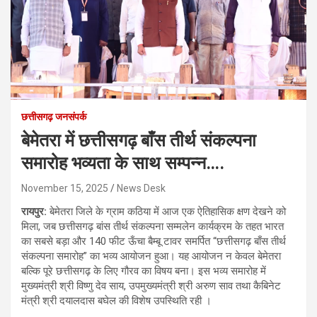
छत्तीसगढ़ जनसंपर्क
बेमेतरा में छत्तीसगढ़ बाँस तीर्थ संकल्पना
समारोह भव्यता के साथ सम्पन्न….
November 15, 2025
News Desk
रायपुर:
बेमेतरा जिले के ग्राम कठिया में आज एक ऐतिहासिक क्षण देखने को
मिला, जब छत्तीसगढ़ बांस तीर्थ संकल्पना सम्मलेन कार्यक्रम के तहत भारत
का सबसे बड़ा और 140 फीट ऊँचा बैम्बू टावर समर्पित “छत्तीसगढ़ बाँस तीर्थ
संकल्पना समारोह” का भव्य आयोजन हुआ। यह आयोजन न केवल बेमेतरा
बल्कि पूरे छत्तीसगढ़ के लिए गौरव का विषय बना। इस भव्य समारोह में
मुख्यमंत्री श्री विष्णु देव साय, उपमुख्यमंत्री श्री अरुण साव तथा कैबिनेट
मंत्री श्री दयालदास बघेल की विशेष उपस्थिति रही ।