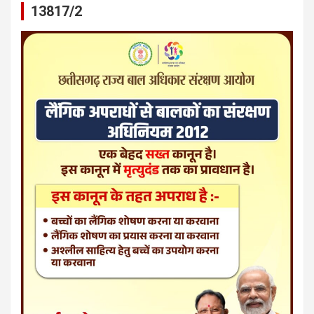
13817/2