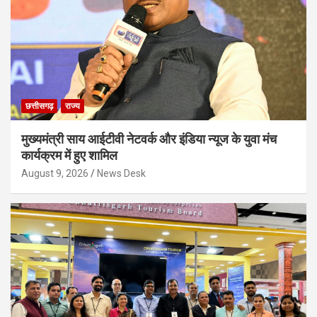
छत्तीसगढ़
राज्य
मुख्यमंत्री साय आईटीवी नेटवर्क और इंडिया न्यूज के युवा मंच
कार्यक्रम में हुए शामिल
August 9, 2026
News Desk