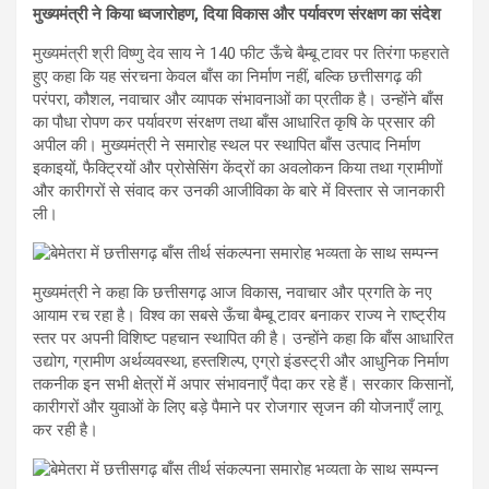
मुख्यमंत्री ने किया ध्वजारोहण, दिया विकास और पर्यावरण संरक्षण का संदेश
मुख्यमंत्री श्री विष्णु देव साय ने 140 फीट ऊँचे बैम्बू टावर पर तिरंगा फहराते
हुए कहा कि यह संरचना केवल बाँस का निर्माण नहीं, बल्कि छत्तीसगढ़ की
परंपरा, कौशल, नवाचार और व्यापक संभावनाओं का प्रतीक है। उन्होंने बाँस
का पौधा रोपण कर पर्यावरण संरक्षण तथा बाँस आधारित कृषि के प्रसार की
अपील की। मुख्यमंत्री ने समारोह स्थल पर स्थापित बाँस उत्पाद निर्माण
इकाइयों, फैक्ट्रियों और प्रोसेसिंग केंद्रों का अवलोकन किया तथा ग्रामीणों
और कारीगरों से संवाद कर उनकी आजीविका के बारे में विस्तार से जानकारी
ली।
मुख्यमंत्री ने कहा कि छत्तीसगढ़ आज विकास, नवाचार और प्रगति के नए
आयाम रच रहा है। विश्व का सबसे ऊँचा बैम्बू टावर बनाकर राज्य ने राष्ट्रीय
स्तर पर अपनी विशिष्ट पहचान स्थापित की है। उन्होंने कहा कि बाँस आधारित
उद्योग, ग्रामीण अर्थव्यवस्था, हस्तशिल्प, एग्रो इंडस्ट्री और आधुनिक निर्माण
तकनीक इन सभी क्षेत्रों में अपार संभावनाएँ पैदा कर रहे हैं। सरकार किसानों,
कारीगरों और युवाओं के लिए बड़े पैमाने पर रोजगार सृजन की योजनाएँ लागू
कर रही है।