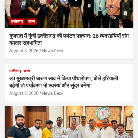
छत्तीसगढ़
राज्य
गुजरात में गूंजी छत्तीसगढ़ की पर्यटन पहचान: 26 व्यवसायियों संग
दमदार सहभागिता
August 8, 2026
News Desk
छत्तीसगढ़
राज्य
उप मुख्यमंत्री अरुण साव ने किया पौधारोपण, बोले हरियाली
बढ़ेगी तो पर्यावरण भी स्वस्थ और सुंदर बनेगा
August 8, 2026
News Desk